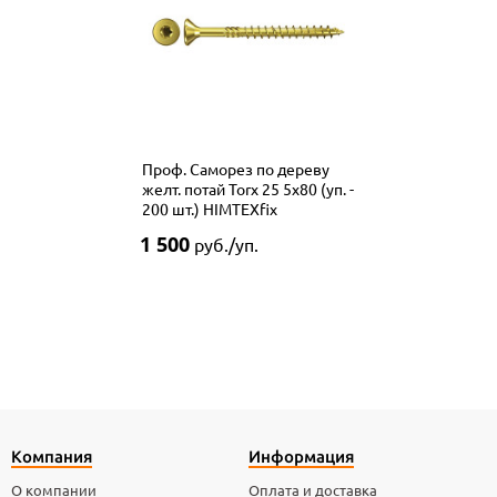
Проф. Саморез по дереву
желт. потай Torx 25 5x80 (уп. -
200 шт.) HIMTEXfix
1 500
руб./уп.
Компания
Информация
О компании
Оплата и доставка