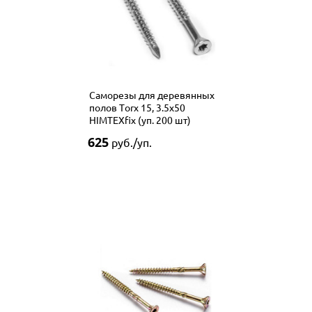
Саморезы для деревянных
полов Тorx 15, 3.5х50
HIMTEXfix (уп. 200 шт)
625
руб./уп.