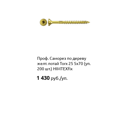
Проф. Саморез по дереву
желт. потай Torx 25 5x70 (уп.
200 шт.) HIMTEXfix
1 430
руб./уп.