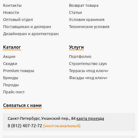
Контакты
Возврат товара
Новости
Статьи
Оптовый отдел
Условия хранения
Поставщикам и дилерам
Технические условия
Дизайнерам и архитекторам
Каталог
Услуги
Акции
Портфолио
Скидки
Строительство саун
Premium товары
Террасы «под ключ»
Бренды
Фасады «под ключ»
Породы
Прайс-лист
Связаться с нами
Санкт-Петербург, Уманский пер., 84
карта проезда
8 (812) 407-72-72
(многоканальный)