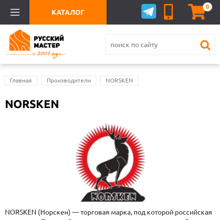
0
КАТАЛОГ
Главная
Производители
NORSKEN
NORSKEN
NORSKEN (Норскен) — торговая марка, под которой российская