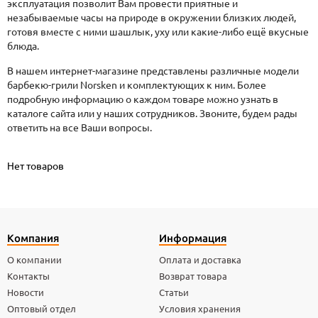
эксплуатация позволит Вам провести приятные и
незабываемые часы на природе в окружении близких людей,
готовя вместе с ними шашлык, уху или какие-либо ещё вкусные
блюда.
В нашем интернет-магазине представлены различные модели
барбекю-грили Norsken и комплектующих к ним. Более
подробную информацию о каждом товаре можно узнать в
каталоге сайта или у наших сотрудников. Звоните, будем рады
ответить на все Ваши вопросы.
Нет товаров
Компания
Информация
О компании
Оплата и доставка
Контакты
Возврат товара
Новости
Статьи
Оптовый отдел
Условия хранения