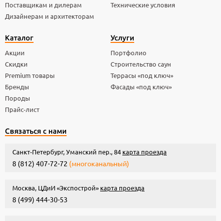
Поставщикам и дилерам
Технические условия
Дизайнерам и архитекторам
Каталог
Услуги
Акции
Портфолио
Скидки
Строительство саун
Premium товары
Террасы «под ключ»
Бренды
Фасады «под ключ»
Породы
Прайс-лист
Связаться с нами
Санкт-Петербург, Уманский пер., 84
карта проезда
8 (812) 407-72-72
(многоканальный)
Москва, ЦДиИ «Экспострой»
карта проезда
8 (499) 444-30-53