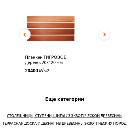
Планкен ТИГРОВОЕ
дерево, 20х120 мм
20400
₽/м2
Еще категории
СТОЛЕШНИЦЫ, СТУПЕНИ, ЩИТЫ ИЗ ЭКЗОТИЧЕСКОЙ ДРЕВЕСИНЫ
ТЕРРАСНАЯ ДОСКА И ДЕКИНГ ИЗ ДРЕВЕСИНЫ ЭКЗОТИЧЕСКИХ ПОРОД