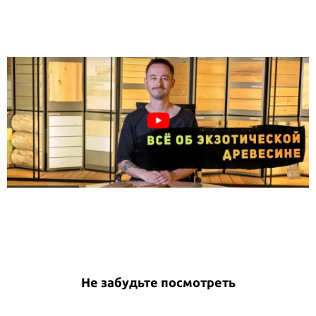
Не забудьте посмотреть