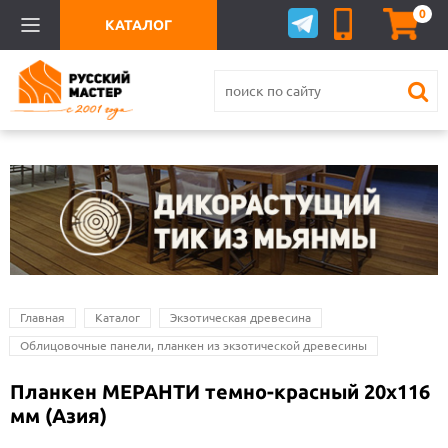
0
КАТАЛОГ
Главная
Каталог
Экзотическая древесина
Облицовочные панели, планкен из экзотической древесины
Планкен МЕРАНТИ темно-красный 20х116
мм (Азия)