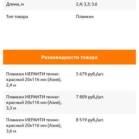
Длина, м
2,4; 3,3; 3,6
Тип товара
Планкен
Разновидности товара
Планкен МЕРАНТИ темно-
5 679 руб./шт.
красный 20х116 мм (Азия),
2,4 м
Планкен МЕРАНТИ темно-
7 809 руб./шт.
красный 20х116 мм (Азия),
3,3 м
Планкен МЕРАНТИ темно-
8 519 руб./шт.
красный 20х116 мм (Азия),
3,6 м