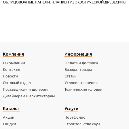
ОБЛИЦОВОЧНЫЕ ПАНЕЛИ, ПЛАНКЕН ИЗ ЭКЗОТИЧЕСКОЙ ДРЕВЕСИНЫ
Компания
Информация
О компании
Оплата и доставка
Контакты
Возврат товара
Новости
Статьи
Оптовый отдел
Условия хранения
Поставщикам и дилерам
Технические условия
Дизайнерам и архитекторам
Каталог
Услуги
Акции
Портфолио
Скидки
Строительство саун