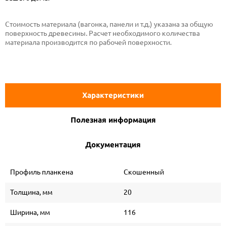
Стоимость материала (вагонка, панели и т.д.) указана за общую
поверхность древесины. Расчет необходимого количества
материала производится по рабочей поверхности.
Характеристики
Полезная информация
Документация
Профиль планкена
Скошенный
Толщина, мм
20
Ширина, мм
116