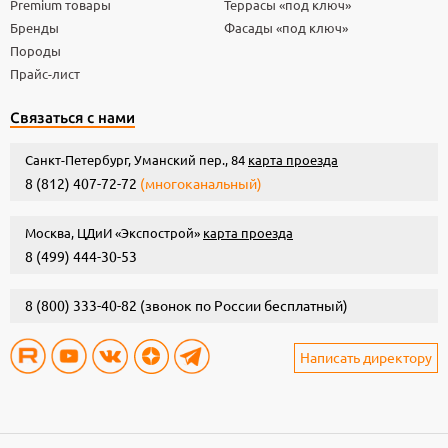
Premium товары
Террасы «под ключ»
Бренды
Фасады «под ключ»
Породы
Прайс-лист
Связаться с нами
Санкт-Петербург, Уманский пер., 84
карта проезда
8 (812) 407-72-72
(многоканальный)
Москва, ЦДиИ «Экспострой»
карта проезда
8 (499) 444-30-53
8 (800) 333-40-82
(звонок по России бесплатный)
Написать директору