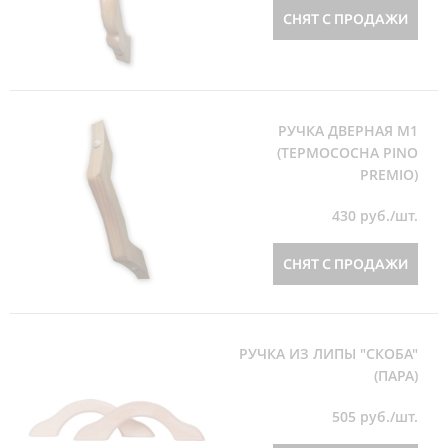
СНЯТ С ПРОДАЖИ
РУЧКА ДВЕРНАЯ М1
(ТЕРМОСОСНА PINO
PREMIO)
430
руб./шт.
СНЯТ С ПРОДАЖИ
РУЧКА ИЗ ЛИПЫ "СКОБА"
(ПАРА)
505
руб./шт.