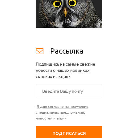
Рассылка
Подпишись на самые свежие
новости о наших новинках,
скидках и акциях
Я даю согласие на получение
специальных предложений,
новостей и акций