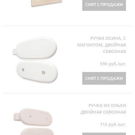
СНЯТ С ПРОДАЖИ
РУЧКА ОСИНА, С
МАГНИТОМ, ДВОЙНАЯ
СКВОЗНАЯ
590
руб./шт.
СНЯТ С ПРОДАЖИ
РУЧКА ИЗ ОЛЬХИ
ДВОЙНАЯ СКВОЗНАЯ
715
руб./шт.