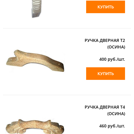
КУПИТЬ
РУЧКА ДВЕРНАЯ Т2
(ОСИНА)
400
руб./шт.
КУПИТЬ
РУЧКА ДВЕРНАЯ Т4
(ОСИНА)
460
руб./шт.