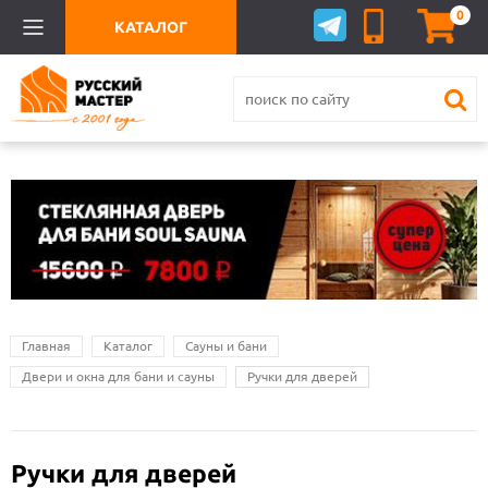
0
КАТАЛОГ
Главная
Каталог
Сауны и бани
Двери и окна для бани и сауны
Ручки для дверей
Ручки для дверей