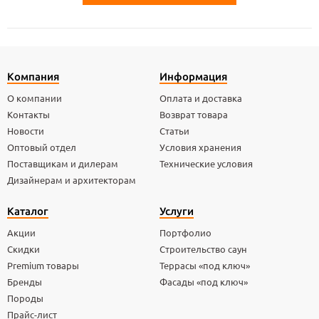
Компания
Информация
О компании
Оплата и доставка
Контакты
Возврат товара
Новости
Статьи
Оптовый отдел
Условия хранения
Поставщикам и дилерам
Технические условия
Дизайнерам и архитекторам
Каталог
Услуги
Акции
Портфолио
Скидки
Строительство саун
Premium товары
Террасы «под ключ»
Бренды
Фасады «под ключ»
Породы
Прайс-лист