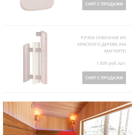
СНЯТ С ПРОДАЖИ
РУЧКА СКВОЗНАЯ ИЗ
КРАСНОГО ДЕРЕВА (НА
МАГНИТЕ)
1 835
руб./шт.
СНЯТ С ПРОДАЖИ