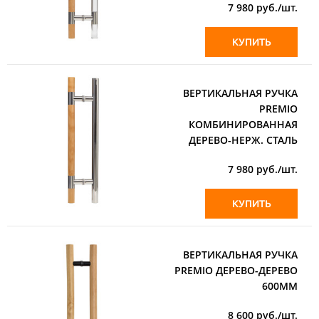
7 980
руб./шт.
КУПИТЬ
ВЕРТИКАЛЬНАЯ РУЧКА
PREMIO
КОМБИНИРОВАННАЯ
ДЕРЕВО-НЕРЖ. СТАЛЬ
7 980
руб./шт.
КУПИТЬ
ВЕРТИКАЛЬНАЯ РУЧКА
PREMIO ДЕРЕВО-ДЕРЕВО
600ММ
8 600
руб./шт.