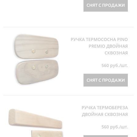
СНЯТ С ПРОДАЖИ
РУЧКА ТЕРМОСОСНА PINO
PREMIO ДВОЙНАЯ
СКВОЗНАЯ
560
руб./шт.
СНЯТ С ПРОДАЖИ
РУЧКА ТЕРМОБЕРЕЗА
ДВОЙНАЯ СКВОЗНАЯ
560
руб./шт.