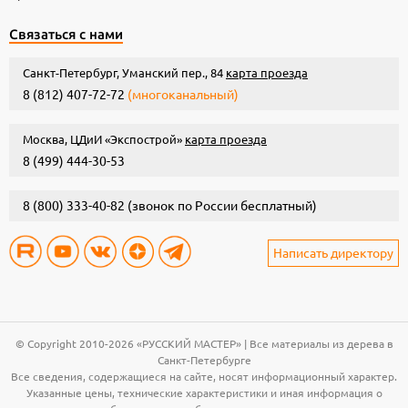
Связаться с нами
Санкт-Петербург, Уманский пер., 84
карта проезда
8 (812) 407-72-72
(многоканальный)
Москва, ЦДиИ «Экспострой»
карта проезда
8 (499) 444-30-53
8 (800) 333-40-82
(звонок по России бесплатный)
Написать директору
© Copyright 2010-2026 «РУССКИЙ МАСТЕР» | Все материалы из дерева в
Санкт-Петербурге
Все сведения, содержащиеся на сайте, носят информационный характер.
Указанные цены, технические характеристики и иная информация о