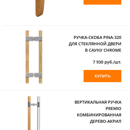
РУЧКА-СКОБА PINA-320
ДЛЯ СТЕКЛЯННОЙ ДВЕРИ
В САУНУ CHROME
7 930
руб./шт.
КУПИТЬ
ВЕРТИКАЛЬНАЯ РУЧКА
PREMIO
КОМБИНИРОВАННАЯ
ДЕРЕВО-АКРИЛ