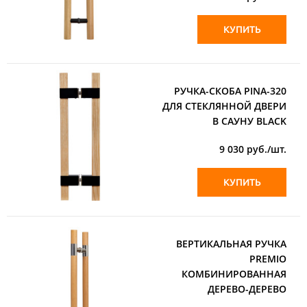
КУПИТЬ
РУЧКА-СКОБА PINA-320
ДЛЯ СТЕКЛЯННОЙ ДВЕРИ
В САУНУ BLACK
9 030
руб./шт.
КУПИТЬ
ВЕРТИКАЛЬНАЯ РУЧКА
PREMIO
КОМБИНИРОВАННАЯ
ДЕРЕВО-ДЕРЕВО