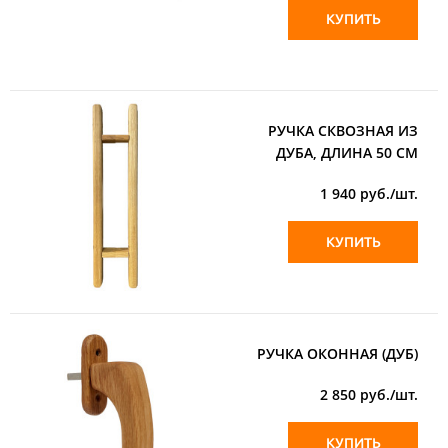
КУПИТЬ
РУЧКА СКВОЗНАЯ ИЗ
ДУБА, ДЛИНА 50 СМ
1 940
руб./шт.
КУПИТЬ
РУЧКА ОКОННАЯ (ДУБ)
2 850
руб./шт.
КУПИТЬ