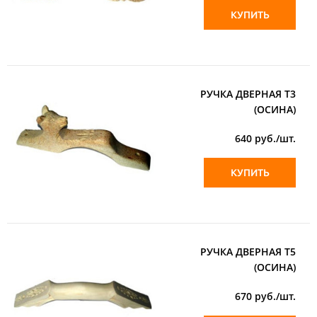
КУПИТЬ
РУЧКА ДВЕРНАЯ Т3
(ОСИНА)
640
руб./шт.
КУПИТЬ
РУЧКА ДВЕРНАЯ Т5
(ОСИНА)
670
руб./шт.