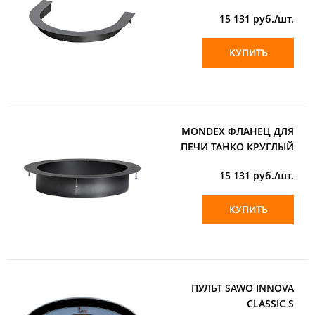
15 131
руб./шт.
КУПИТЬ
MONDEX ФЛАНЕЦ ДЛЯ
ПЕЧИ TAHKO КРУГЛЫЙ
15 131
руб./шт.
КУПИТЬ
ПУЛЬТ SAWO INNOVA
CLASSIC S