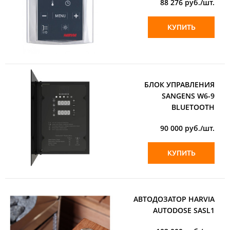
88 276
руб./шт.
КУПИТЬ
БЛОК УПРАВЛЕНИЯ
SANGENS W6-9
BLUETOOTH
90 000
руб./шт.
КУПИТЬ
АВТОДОЗАТОР HARVIA
AUTODOSE SASL1