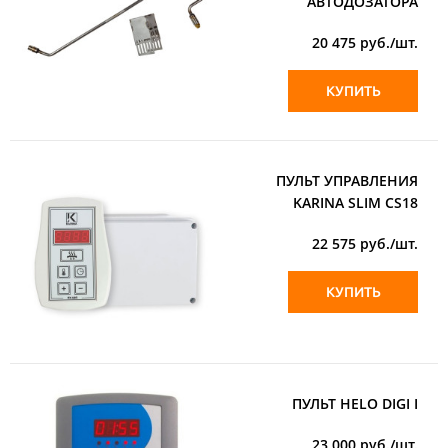
АВТОДОЗАТОРА
20 475
руб./шт.
КУПИТЬ
ПУЛЬТ УПРАВЛЕНИЯ
KARINA SLIM CS18
22 575
руб./шт.
КУПИТЬ
ПУЛЬТ HELO DIGI I
23 000
руб./шт.