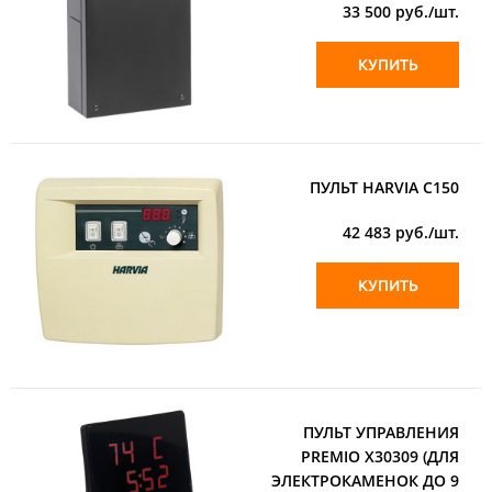
33 500
руб./шт.
КУПИТЬ
ПУЛЬТ HARVIA С150
42 483
руб./шт.
КУПИТЬ
ПУЛЬТ УПРАВЛЕНИЯ
PREMIO X30309 (ДЛЯ
ЭЛЕКТРОКАМЕНОК ДО 9