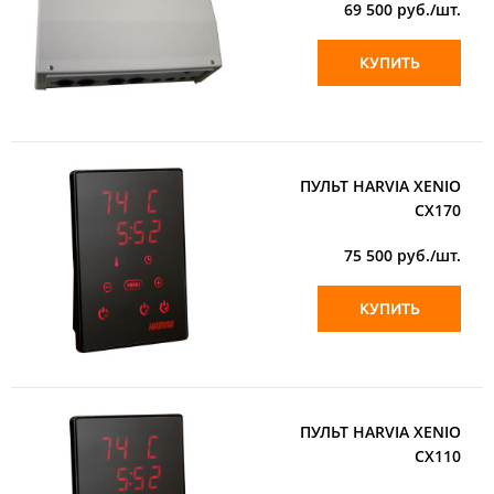
69 500
руб./шт.
КУПИТЬ
ПУЛЬТ HARVIA XENIO
CX170
75 500
руб./шт.
КУПИТЬ
ПУЛЬТ HARVIA XENIO
CX110