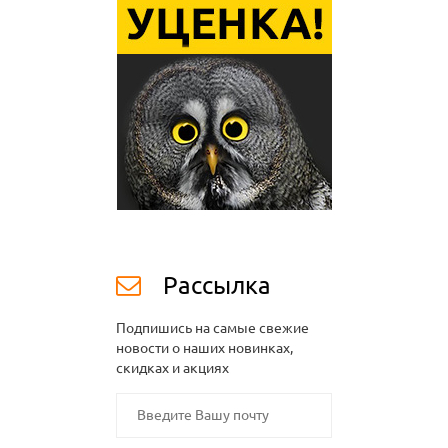
Рассылка
Подпишись на самые свежие
новости о наших новинках,
скидках и акциях