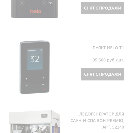
СНЯТ С ПРОДАЖИ
ПУЛЬТ HELO T1
35 500
руб./шт.
СНЯТ С ПРОДАЖИ
ЛЕДОГЕНЕРАТОР ДЛЯ
САУН И СПА ЗОН PREMIO,
АРТ. S2240