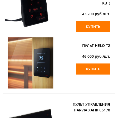
КВТ)
43 200
руб./шт.
КУПИТЬ
ПУЛЬТ HELO T2
46 000
руб./шт.
КУПИТЬ
ПУЛЬТ УПРАВЛЕНИЯ
HARVIA XAFIR CS170