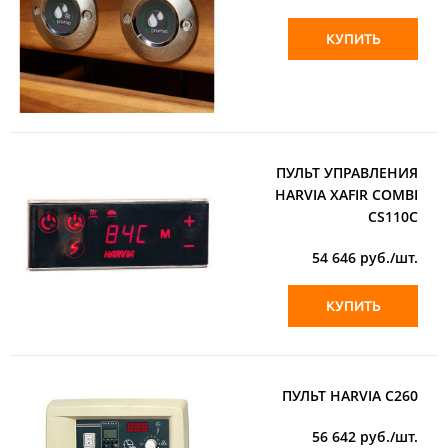
КУПИТЬ
ПУЛЬТ УПРАВЛЕНИЯ
HARVIA XAFIR COMBI
CS110C
54 646
руб./шт.
КУПИТЬ
ПУЛЬТ HARVIA C260
56 642
руб./шт.