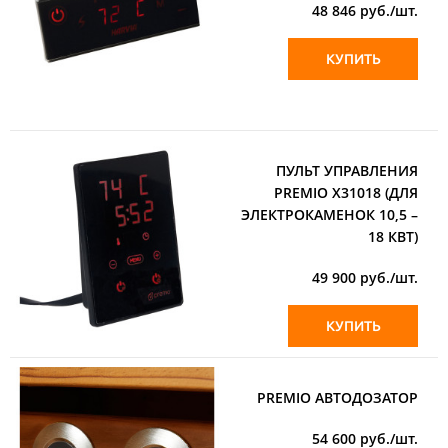
48 846
руб./шт.
КУПИТЬ
ПУЛЬТ УПРАВЛЕНИЯ
PREMIO X31018 (ДЛЯ
ЭЛЕКТРОКАМЕНОК 10,5 –
18 КВТ)
49 900
руб./шт.
КУПИТЬ
PREMIO АВТОДОЗАТОР
54 600
руб./шт.