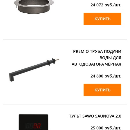
24 072
руб./шт.
КУПИТЬ
PREMIO ТРУБА ПОДАЧИ
ВОДЫ ДЛЯ
АВТОДОЗАТОРА ЧЁРНАЯ
24 800
руб./шт.
КУПИТЬ
ПУЛЬТ SAWO SAUNOVA 2.0
25 000
руб./шт.