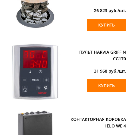
26 823
руб./шт.
КУПИТЬ
ПУЛЬТ HARVIA GRIFFIN
CG170
31 968
руб./шт.
КУПИТЬ
КОНТАКТОРНАЯ КОРОБКА
HELO WE 4