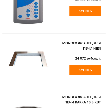
КУПИТЬ
MONDEX ФЛАНЕЦ ДЛЯ
ПЕЧИ HIISI
24 072
руб./шт.
КУПИТЬ
MONDEX ФЛАНЕЦ ДЛЯ
ПЕЧИ RAKKA 10,5 КВТ