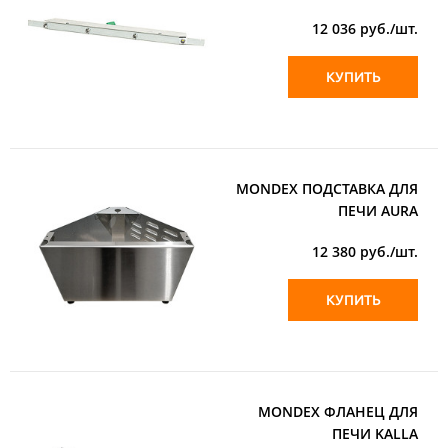
12 036
руб./шт.
КУПИТЬ
MONDEX ПОДСТАВКА ДЛЯ
ПЕЧИ AURA
12 380
руб./шт.
КУПИТЬ
MONDEX ФЛАНЕЦ ДЛЯ
ПЕЧИ KALLA