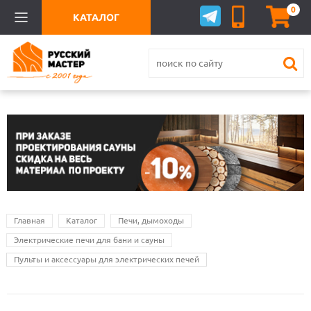
0
КАТАЛОГ
Главная
Каталог
Печи, дымоходы
Электрические печи для бани и сауны
Пульты и аксессуары для электрических печей