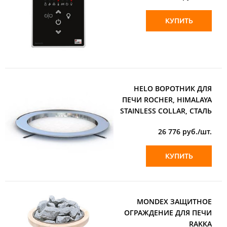
КУПИТЬ
HELO ВОРОТНИК ДЛЯ
ПЕЧИ ROCHER, HIMALAYA
STAINLESS COLLAR, СТАЛЬ
26 776
руб./шт.
КУПИТЬ
MONDEX ЗАЩИТНОЕ
ОГРАЖДЕНИЕ ДЛЯ ПЕЧИ
RAKKA