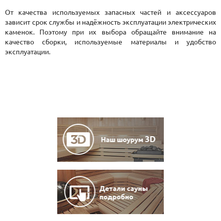
От качества используемых запасных частей и аксессуаров
зависит срок службы и надёжность эксплуатации электрических
каменок. Поэтому при их выбора обращайте внимание на
качество сборки, используемые материалы и удобство
эксплуатации.