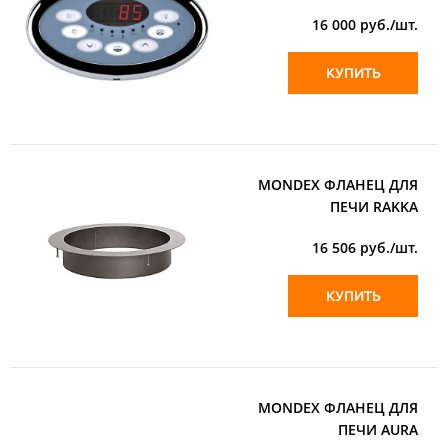
16 000
руб./шт.
КУПИТЬ
MONDEX ФЛАНЕЦ ДЛЯ
ПЕЧИ RAKKA
16 506
руб./шт.
КУПИТЬ
MONDEX ФЛАНЕЦ ДЛЯ
ПЕЧИ AURA