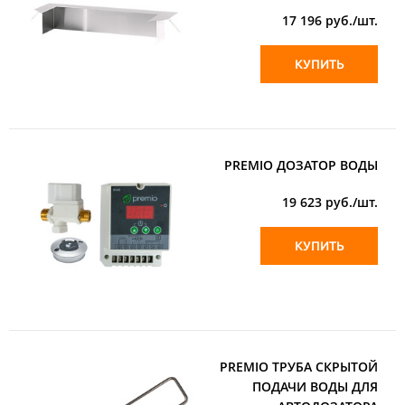
17 196
руб./шт.
КУПИТЬ
PREMIO ДОЗАТОР ВОДЫ
19 623
руб./шт.
КУПИТЬ
PREMIO ТРУБА СКРЫТОЙ
ПОДАЧИ ВОДЫ ДЛЯ