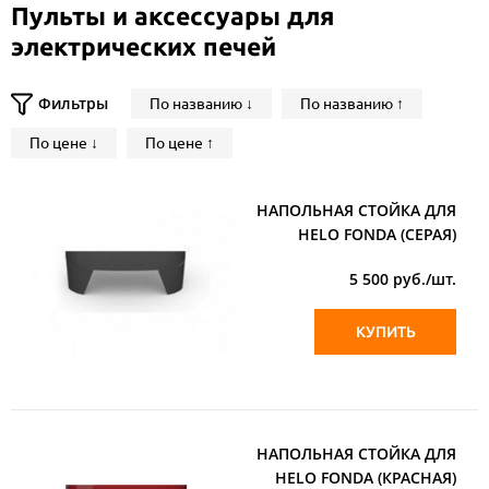
Пульты и аксессуары для
электрических печей
Фильтры
По названию ↓
По названию ↑
По цене ↓
По цене ↑
НАПОЛЬНАЯ СТОЙКА ДЛЯ
HELO FONDA (СЕРАЯ)
5 500
руб./шт.
КУПИТЬ
НАПОЛЬНАЯ СТОЙКА ДЛЯ
HELO FONDA (КРАСНАЯ)