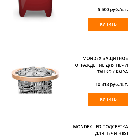
5 500
руб./шт.
КУПИТЬ
MONDEX ЗАЩИТНОЕ
ОГРАЖДЕНИЕ ДЛЯ ПЕЧИ
TAHKO / KAIRA
10 318
руб./шт.
КУПИТЬ
MONDEX LED ПОДСВЕТКА
ДЛЯ ПЕЧИ HIISI