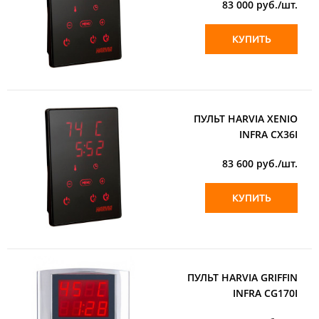
83 000
руб./шт.
КУПИТЬ
ПУЛЬТ HARVIA XENIO
INFRA CX36I
83 600
руб./шт.
КУПИТЬ
ПУЛЬТ HARVIA GRIFFIN
INFRA CG170I