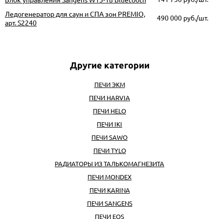
Ледогенератор для саун и СПА зон PREMIO,
490 000
руб./шт.
арт. S2240
ПЕЧИ ЭКМ
ПЕЧИ HARVIA
ПЕЧИ HELO
ПЕЧИ IKI
ПЕЧИ SAWO
ПЕЧИ TYLO
РАДИАТОРЫ ИЗ ТАЛЬКОМАГНЕЗИТА
ПЕЧИ MONDEX
ПЕЧИ KARINA
ПЕЧИ SANGENS
ПЕЧИ EOS