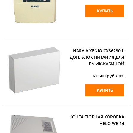
КУПИТЬ
HARVIA XENIO CX36230IL
ДОП. БЛОК ПИТАНИЯ ДЛЯ
ПУ ИК-КАБИНОЙ
61 500
руб./шт.
КУПИТЬ
КОНТАКТОРНАЯ КОРОБКА
HELO WE 14