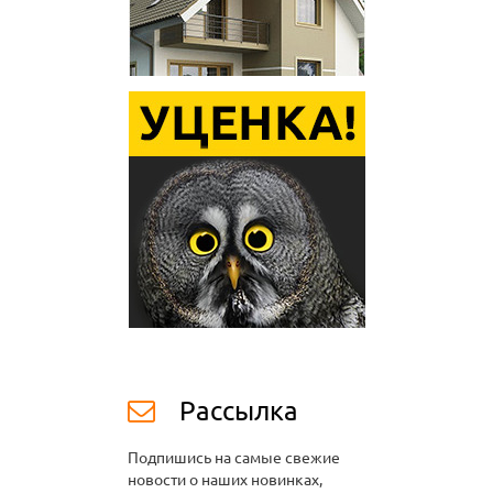
Рассылка
Подпишись на самые свежие
новости о наших новинках,