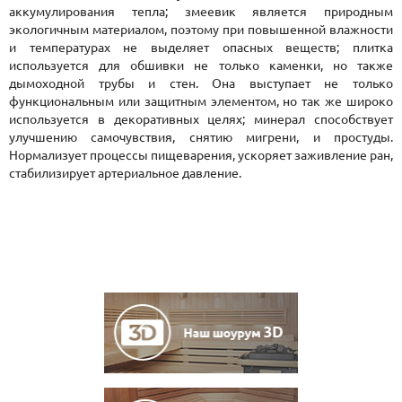
аккумулирования тепла; змеевик является природным
экологичным материалом, поэтому при повышенной влажности
и температурах не выделяет опасных веществ; плитка
используется для обшивки не только каменки, но также
дымоходной трубы и стен. Она выступает не только
функциональным или защитным элементом, но так же широко
используется в декоративных целях; минерал способствует
улучшению самочувствия, снятию мигрени, и простуды.
Нормализует процессы пищеварения, ускоряет заживление ран,
стабилизирует артериальное давление.