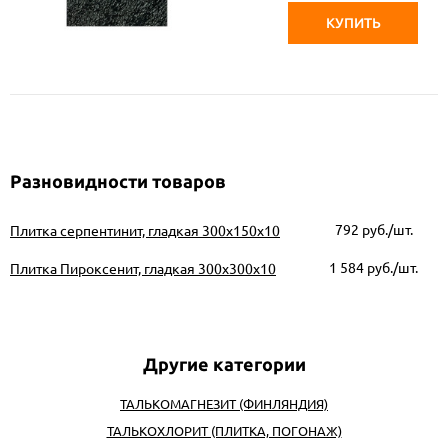
КУПИТЬ
Разновидности товаров
792
руб./шт.
Плитка серпентинит, гладкая 300х150х10
1 584
руб./шт.
Плитка Пироксенит, гладкая 300х300х10
ТАЛЬКОМАГНЕЗИТ (ФИНЛЯНДИЯ)
ТАЛЬКОХЛОРИТ (ПЛИТКА, ПОГОНАЖ)