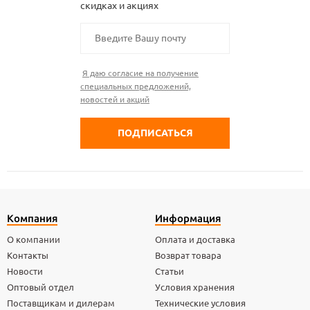
скидках и акциях
Я даю согласие на получение
специальных предложений,
новостей и акций
Компания
Информация
О компании
Оплата и доставка
Контакты
Возврат товара
Новости
Статьи
Оптовый отдел
Условия хранения
Поставщикам и дилерам
Технические условия