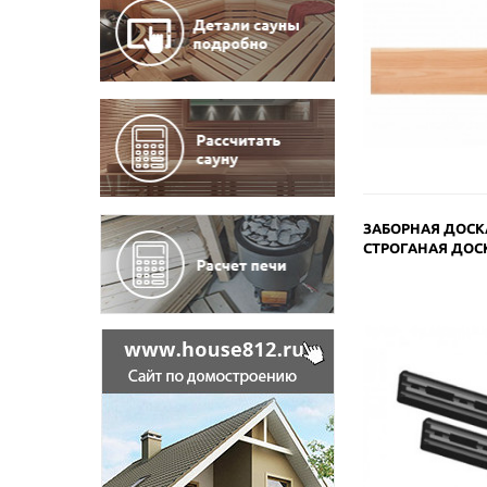
ЗАБОРНАЯ ДОСК
СТРОГАНАЯ ДОС