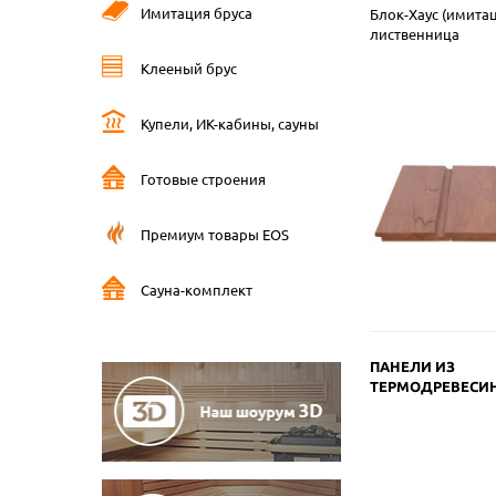
Имитация бруса
Блок-Хаус (имитац
лиственница
Клееный брус
Купели, ИК-кабины, сауны
Готовые строения
Премиум товары EOS
Сауна-комплект
ПАНЕЛИ ИЗ
ТЕРМОДРЕВЕСИ