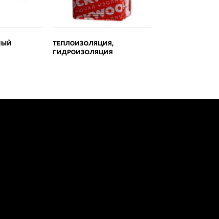
НЫЙ
ТЕПЛОИЗОЛЯЦИЯ,
ГИДРОИЗОЛЯЦИЯ