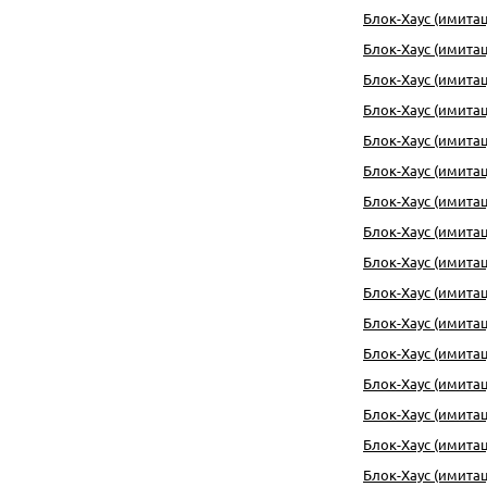
Блок-Хаус (имитация
Блок-Хаус (имитаци
Блок-Хаус (имитац
Блок-Хаус (имитаци
Блок-Хаус (имитация
Блок-Хаус (имитаци
Блок-Хаус (имитац
Блок-Хаус (имитац
Блок-Хаус (имитац
Блок-Хаус (имитац
Блок-Хаус (имитац
Блок-Хаус (имитац
Блок-Хаус (имитац
Блок-Хаус (имитац
Блок-Хаус (имитац
Блок-Хаус (имитац