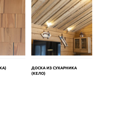
КА)
ДОСКА ИЗ СУХАРНИКА
(КЕЛО)