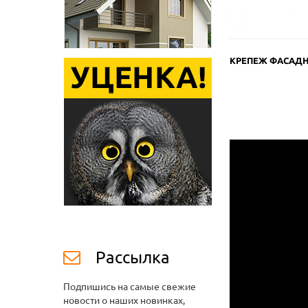
КРЕПЕЖ ФАСАД
Рассылка
Подпишись на самые свежие
новости о наших новинках,