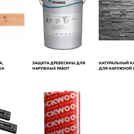
А,
ЗАЩИТА ДРЕВЕСИНЫ ДЛЯ
НАТУРАЛЬНЫЙ К
КА
НАРУЖНЫХ РАБОТ
ДЛЯ НАРУЖНОЙ 