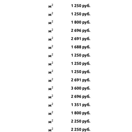
2
1 250
руб.
м
2
1 250
руб.
м
2
1 800
руб.
м
2
2 696
руб.
м
2
2 691
руб.
м
2
1 688
руб.
м
2
1 250
руб.
м
2
1 250
руб.
м
2
1 250
руб.
м
2
2 691
руб.
м
2
3 600
руб.
м
2
2 696
руб.
м
2
1 351
руб.
м
2
1 800
руб.
м
2
2 250
руб.
м
2
2 250
руб.
м