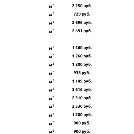
2
2 250
руб.
м
2
720
руб.
м
2
2 696
руб.
м
2
2 691
руб.
м
2
1 260
руб.
м
2
1 260
руб.
м
2
1 200
руб.
м
2
938
руб.
м
2
1 149
руб.
м
2
3 616
руб.
м
2
2 310
руб.
м
2
2 530
руб.
м
2
1 200
руб.
м
2
900
руб.
м
2
900
руб.
м