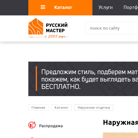
Каталог
Услуги
Портф
Главная
Каталог
Наружная отделка
Наружная
Распродажа