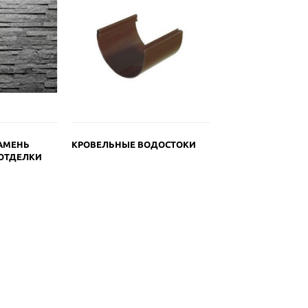
АМЕНЬ
КРОВЕЛЬНЫЕ ВОДОСТОКИ
ОТДЕЛКИ