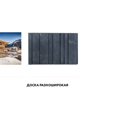
ДОСКА РАЗНОШИРОКАЯ