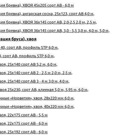
ия бревна), ХВОЯ 45х205 сорт АВ - 6,0 м
я бревна), ангарская сосна, 25х123, сорт АВ 4,0 м,
я бревна), ХВОЯ 36х145 сорт АВ, 2,0-2,5 2,0 м, 2,5 м,
 бревна), ХВОЯ 36х145 сорт АВ, 3,0 - 5,5 3,0 м, 4,0 м, 5,0 м,
ация бруса), хвоя
40, сорт АВ, профиль STP 6,0 м,
, сорт АВ, профиль STP 6,0 м,
я, 25х140 сорт АВ 5,2 м, 6,0 м,
, 25х140 сорт АВ 2 - 2,5 м 2,0 м, 2,5 м,
я, 25х140 сорт АВ 3 - 4 м 3,0 м, 4,0 м,
оя 25х230, сорт АВ, клееная 5,0 м, 5,95 м, 6,0 м,
ые «Норвегия», хвоя, 28х220 мм 6,0 м,
ые «Норвегия», хвоя, 40х220 мм 6,0 м,
я, 22х175 сорт АВ - 5,5 м
я, 22х175 сорт АВ - 6,0 м
я, 25х192 сорт АВ - 6,0 м