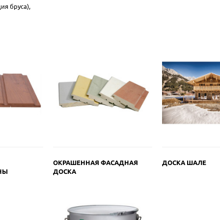
ия бруса),
ОКРАШЕННАЯ ФАСАДНАЯ
ДОСКА ШАЛЕ
НЫ
ДОСКА