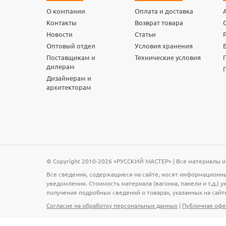
О компании
Оплата и доставка
Контакты
Возврат товара
Новости
Статьи
Оптовый отдел
Условия хранения
Поставщикам и
Технические условия
дилерам
Дизайнерам и
архитекторам
© Copyright 2010-2026 «РУССКИЙ МАСТЕР» | Все материалы и
Все сведения, содержащиеся на сайте, носят информационны
уведомления. Стоимость материала (вагонка, панели и т.д.)
получения подробных сведений о товарах, указанных на сайт
Согласие на обработку персональных данных
|
Публичная офе