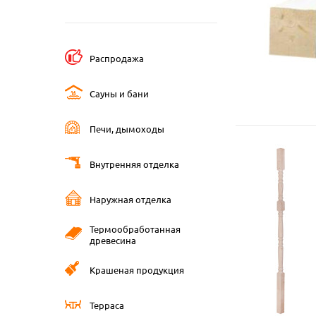
Распродажа
Сауны и бани
Печи, дымоходы
Внутренняя отделка
Наружная отделка
Термообработанная
древесина
Крашеная продукция
Терраса