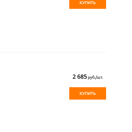
КУПИТЬ
2 685
руб./шт.
КУПИТЬ