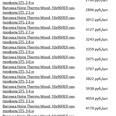
профиль STS, 2,4 м
Вагонка Noire Thermo Wood, 10х90(83) мм,
2896 руб./шт.
профиль STS, 2,5 м
Вагонка Noire Thermo Wood, 10х90(83) мм,
3012 руб./шт.
профиль STS, 2,6 м
Вагонка Noire Thermo Wood, 10х90(83) мм,
3127 руб./шт.
профиль STS, 2,7 м
Вагонка Noire Thermo Wood, 10х90(83) мм,
3243 руб./шт.
профиль STS, 2,8 м
Вагонка Noire Thermo Wood, 10х90(83) мм,
3359 руб./шт.
профиль STS, 2,9 м
Вагонка Noire Thermo Wood, 10х90(83) мм,
3475 руб./шт.
профиль STS, 3,0 м
Вагонка Noire Thermo Wood, 10х90(83) мм,
3707 руб./шт.
профиль STS, 3,2 м
Вагонка Noire Thermo Wood, 10х90(83) мм,
3822 руб./шт.
профиль STS, 3,3 м
Вагонка Noire Thermo Wood, 10х90(83) мм,
3938 руб./шт.
профиль STS, 3,4 м
Вагонка Noire Thermo Wood, 10х90(83) мм,
4054 руб./шт.
профиль STS, 3,5 м
Вагонка Noire Thermo Wood, 10х90(83) мм,
4170 руб./шт.
профиль STS, 3,6 м
Вагонка Noire Thermo Wood, 10х90(83) мм,