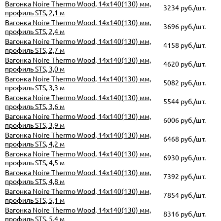
Вагонка Noire Thermo Wood, 14х140(130) мм,
3234 руб./шт.
профиль STS, 2,1 м
Вагонка Noire Thermo Wood, 14х140(130) мм,
3696 руб./шт.
профиль STS, 2,4 м
Вагонка Noire Thermo Wood, 14х140(130) мм,
4158 руб./шт.
профиль STS, 2,7 м
Вагонка Noire Thermo Wood, 14х140(130) мм,
4620 руб./шт.
профиль STS, 3,0 м
Вагонка Noire Thermo Wood, 14х140(130) мм,
5082 руб./шт.
профиль STS, 3,3 м
Вагонка Noire Thermo Wood, 14х140(130) мм,
5544 руб./шт.
профиль STS, 3,6 м
Вагонка Noire Thermo Wood, 14х140(130) мм,
6006 руб./шт.
профиль STS, 3,9 м
Вагонка Noire Thermo Wood, 14х140(130) мм,
6468 руб./шт.
профиль STS, 4,2 м
Вагонка Noire Thermo Wood, 14х140(130) мм,
6930 руб./шт.
профиль STS, 4,5 м
Вагонка Noire Thermo Wood, 14х140(130) мм,
7392 руб./шт.
профиль STS, 4,8 м
Вагонка Noire Thermo Wood, 14х140(130) мм,
7854 руб./шт.
профиль STS, 5,1 м
Вагонка Noire Thermo Wood, 14х140(130) мм,
8316 руб./шт.
профиль STS, 5,4 м