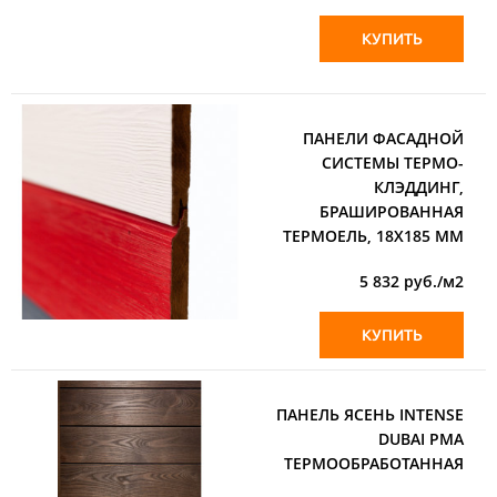
КУПИТЬ
ПАНЕЛИ ФАСАДНОЙ
СИСТЕМЫ ТЕРМО-
КЛЭДДИНГ,
БРАШИРОВАННАЯ
ТЕРМОЕЛЬ, 18Х185 ММ
5 832
руб./м2
КУПИТЬ
ПАНЕЛЬ ЯСЕНЬ INTENSE
DUBAI PMA
ТЕРМООБРАБОТАННАЯ