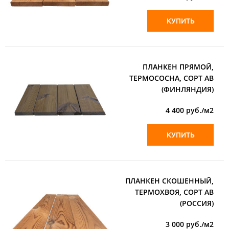
КУПИТЬ
ПЛАНКЕН ПРЯМОЙ,
ТЕРМОСОСНА, СОРТ АВ
(ФИНЛЯНДИЯ)
4 400
руб./м2
КУПИТЬ
ПЛАНКЕН СКОШЕННЫЙ,
ТЕРМОХВОЯ, СОРТ АВ
(РОССИЯ)
3 000
руб./м2