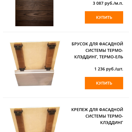
3 087
руб./м.п.
КУПИТЬ
БРУСОК ДЛЯ ФАСАДНОЙ
СИСТЕМЫ ТЕРМО-
КЛЭДДИНГ, ТЕРМО-ЕЛЬ
1 236
руб./шт.
КУПИТЬ
КРЕПЕЖ ДЛЯ ФАСАДНОЙ
СИСТЕМЫ ТЕРМО-
КЛЭДДИНГ