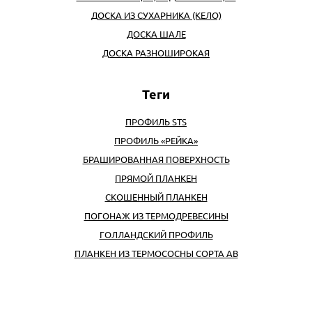
ДОСКА ИЗ СУХАРНИКА (КЕЛО)
ДОСКА ШАЛЕ
ДОСКА РАЗНОШИРОКАЯ
ПРОФИЛЬ STS
ПРОФИЛЬ «РЕЙКА»
БРАШИРОВАННАЯ ПОВЕРХНОСТЬ
ПРЯМОЙ ПЛАНКЕН
СКОШЕННЫЙ ПЛАНКЕН
ПОГОНАЖ ИЗ ТЕРМОДРЕВЕСИНЫ
ГОЛЛАНДСКИЙ ПРОФИЛЬ
ПЛАНКЕН ИЗ ТЕРМОСОСНЫ СОРТА АВ