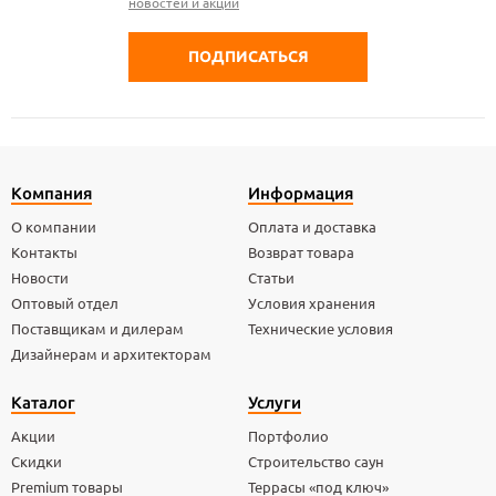
новостей и акций
Компания
Информация
О компании
Оплата и доставка
Контакты
Возврат товара
Новости
Статьи
Оптовый отдел
Условия хранения
Поставщикам и дилерам
Технические условия
Дизайнерам и архитекторам
Каталог
Услуги
Акции
Портфолио
Скидки
Строительство саун
Premium товары
Террасы «под ключ»