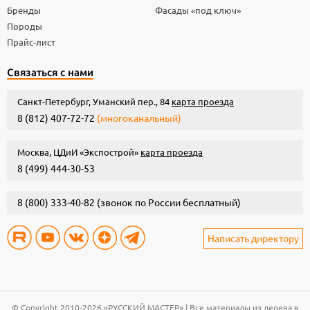
Бренды
Фасады «под ключ»
Породы
Прайс-лист
Связаться с нами
Санкт-Петербург, Уманский пер., 84
карта проезда
8 (812) 407-72-72
(многоканальный)
Москва, ЦДиИ «Экспострой»
карта проезда
8 (499) 444-30-53
8 (800) 333-40-82
(звонок по России бесплатный)
Написать директору
© Copyright 2010-2026 «РУССКИЙ МАСТЕР» | Все материалы из дерева в