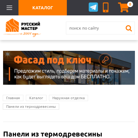
0
КАТАЛОГ
Главная
Каталог
Наружная отделка
Панели из термодревесины
Панели из термодревесины