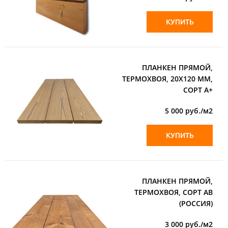
КУПИТЬ
ПЛАНКЕН ПРЯМОЙ,
ТЕРМОХВОЯ, 20Х120 ММ,
СОРТ А+
5 000
руб./м2
КУПИТЬ
ПЛАНКЕН ПРЯМОЙ,
ТЕРМОХВОЯ, СОРТ АВ
(РОССИЯ)
3 000
руб./м2