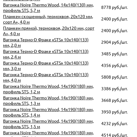
Вагонка Noire Thermo Wood, 14х140(130) мм,
8778 руб./шт.
профиль STS, 5,7 м
Планкен скошенный, термохвоя, 20х120 мм,
2400 руб./шт.
сорт А+, 4,0 м
Планкен прямой, термохвоя, 20х120 мм, сорт
2400 руб./шт.
А+, 4,0 м
Вагонка Термо-D Фраке «STS» 10х140(133)
2904 руб./шт.
мм, 2,0 м
Вагонка Термо-D Фраке «STS» 10х140(133)
3485 руб./шт.
мм, 2,4 м
Вагонка Термо-D Фраке «STS» 10х140(133)
4356 руб./шт.
мм, 3,0 м
Вагонка Термо-D Фраке «STS» 10х140(133)
5808 руб./шт.
мм, 4,0 м
Вагонка Noire Thermo Wood, 14х190(180) мм,
3386 руб./шт.
профиль STS, 1,2 м
Вагонка Noire Thermo Wood, 14х190(180) мм,
3668 руб./шт.
профиль STS, 1,3 м
Вагонка Noire Thermo Wood, 14х190(180) мм,
3950 руб./шт.
профиль STS, 1,4 м
Вагонка Noire Thermo Wood, 14х190(180) мм,
4232 руб./шт.
профиль STS, 1,5 м
Вагонка Noire Thermo Wood, 14х190(180) мм,
4514 руб./шт.