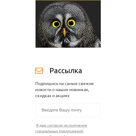
Рассылка
Подпишись на самые свежие
новости о наших новинках,
скидках и акциях
Я даю согласие на получение
специальных предложений,