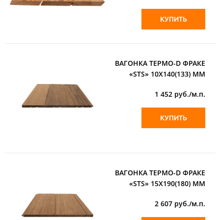
КУПИТЬ
ВАГОНКА ТЕРМО-D ФРАКЕ
«STS» 10Х140(133) ММ
1 452
руб./м.п.
КУПИТЬ
ВАГОНКА ТЕРМО-D ФРАКЕ
«STS» 15Х190(180) ММ
2 607
руб./м.п.