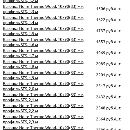
профиль STS, 1,2 м
Вагонка Noire Thermo Wood, 10х90(83) мм,
1506 руб./шт.
профиль STS, 1,3 м
Вагонка Noire Thermo Wood, 10х90(83) мм,
1622 руб./шт.
профиль STS, 1,4 м
Вагонка Noire Thermo Wood, 10х90(83) мм,
1737 руб./шт.
профиль STS, 1,5 м
Вагонка Noire Thermo Wood, 10х90(83) мм,
1853 руб./шт.
профиль STS, 1,6 м
Вагонка Noire Thermo Wood, 10х90(83) мм,
1969 руб./шт.
профиль STS, 1,7 м
Вагонка Noire Thermo Wood, 10х90(83) мм,
2085 руб./шт.
профиль STS, 1,8 м
Вагонка Noire Thermo Wood, 10х90(83) мм,
2201 руб./шт.
профиль STS, 1,9 м
Вагонка Noire Thermo Wood, 10х90(83) мм,
2317 руб./шт.
профиль STS, 2,0 м
Вагонка Noire Thermo Wood, 10х90(83) мм,
2432 руб./шт.
профиль STS, 2,1 м
Вагонка Noire Thermo Wood, 10х90(83) мм,
2548 руб./шт.
профиль STS, 2,2 м
Вагонка Noire Thermo Wood, 10х90(83) мм,
2664 руб./шт.
профиль STS, 2,3 м
Вагонка Noire Thermo Wood, 10х90(83) мм,
2780 руб./шт.