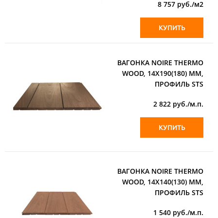
8 757
руб./м2
КУПИТЬ
ВАГОНКА NOIRE THERMO
WOOD, 14Х190(180) ММ,
ПРОФИЛЬ STS
2 822
руб./м.п.
КУПИТЬ
ВАГОНКА NOIRE THERMO
WOOD, 14Х140(130) ММ,
ПРОФИЛЬ STS
1 540
руб./м.п.