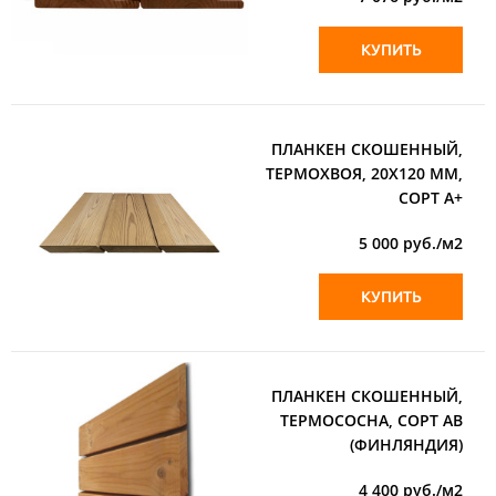
КУПИТЬ
ПЛАНКЕН СКОШЕННЫЙ,
ТЕРМОХВОЯ, 20Х120 ММ,
СОРТ А+
5 000
руб./м2
КУПИТЬ
ПЛАНКЕН СКОШЕННЫЙ,
ТЕРМОСОСНА, СОРТ АВ
(ФИНЛЯНДИЯ)
4 400
руб./м2