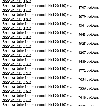
профиль STS, 1,6 м
Вагонка Noire Thermo Wood, 14х190(180) мм,
4797 руб./шт.
профиль STS, 1,7 м
Вагонка Noire Thermo Wood, 14х190(180) мм,
5079 руб./шт.
профиль STS, 1,8 м
Вагонка Noire Thermo Wood, 14х190(180) мм,
5361 руб./шт.
профиль STS, 1,9 м
Вагонка Noire Thermo Wood, 14х190(180) мм,
5643 руб./шт.
профиль STS, 2,0 м
Вагонка Noire Thermo Wood, 14х190(180) мм,
5925 руб./шт.
профиль STS, 2,1 м
Вагонка Noire Thermo Wood, 14х190(180) мм,
6207 руб./шт.
профиль STS, 2,2 м
Вагонка Noire Thermo Wood, 14х190(180) мм,
6489 руб./шт.
профиль STS, 2,3 м
Вагонка Noire Thermo Wood, 14х190(180) мм,
6772 руб./шт.
профиль STS, 2,4 м
Вагонка Noire Thermo Wood, 14х190(180) мм,
7054 руб./шт.
профиль STS, 2,5 м
Вагонка Noire Thermo Wood, 14х190(180) мм,
7336 руб./шт.
профиль STS, 2,6 м
Вагонка Noire Thermo Wood, 14х190(180) мм,
7618 руб./шт.
профиль STS, 2,7 м
Вагонка Noire Thermo Wood, 14х190(180) мм,