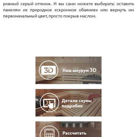
ровный серый оттенок. И вы сами можете выбирать: оставить
панелям их природное «скромное обаяние» или вернуть им
первоначальный цвет, просто покрыв маслом.