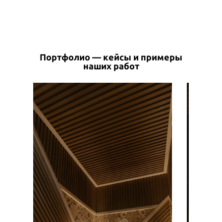
Портфолио — кейсы и примеры
наших работ