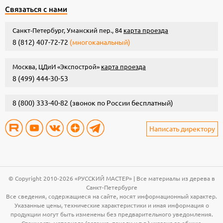
Связаться с нами
Санкт-Петербург, Уманский пер., 84
карта проезда
8 (812) 407-72-72
(многоканальный)
Москва, ЦДиИ «Экспострой»
карта проезда
8 (499) 444-30-53
8 (800) 333-40-82
(звонок по России бесплатный)
Написать директору
© Copyright 2010-2026 «РУССКИЙ МАСТЕР» | Все материалы из дерева в
Санкт-Петербурге
Все сведения, содержащиеся на сайте, носят информационный характер.
Указанные цены, технические характеристики и иная информация о
продукции могут быть изменены без предварительного уведомления.