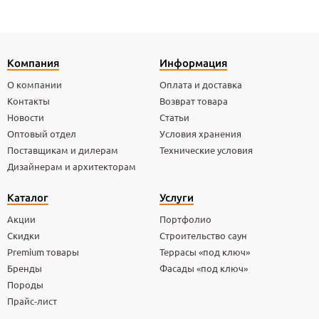
Компания
Информация
О компании
Оплата и доставка
Контакты
Возврат товара
Новости
Статьи
Оптовый отдел
Условия хранения
Поставщикам и дилерам
Технические условия
Дизайнерам и архитекторам
Каталог
Услуги
Акции
Портфолио
Скидки
Строительство саун
Premium товары
Террасы «под ключ»
Бренды
Фасады «под ключ»
Породы
Прайс-лист