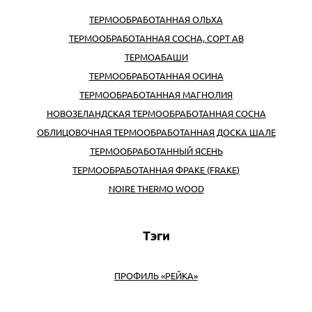
ТЕРМООБРАБОТАННАЯ ОЛЬХА
ТЕРМООБРАБОТАННАЯ СОСНА, СОРТ АВ
ТЕРМОАБАШИ
ТЕРМООБРАБОТАННАЯ ОСИНА
ТЕРМООБРАБОТАННАЯ МАГНОЛИЯ
НОВОЗЕЛАНДСКАЯ ТЕРМООБРАБОТАННАЯ СОСНА
ОБЛИЦОВОЧНАЯ ТЕРМООБРАБОТАННАЯ ДОСКА ШАЛЕ
ТЕРМООБРАБОТАННЫЙ ЯСЕНЬ
ТЕРМООБРАБОТАННАЯ ФРАКЕ (FRAKE)
NOIRE THERMO WOOD
Тэги
ПРОФИЛЬ «РЕЙКА»