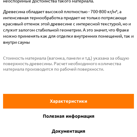
неоспоримые достоинства такого материала.
Древесина обладает высокой плотностью - 700-800 кг/м³, а
интенсивная термообработка придает не только потрясающе
красивый оттенок этой древесине с интересной текстурой, но и
служит залогом стабильной геометрии. А это значит, что Фраке
можно применять как для отделки внутренних помещений, так и
внутри сауны
Стоимость материала (вагонка, панели и т.д.) указана за общую
поверхность древесины. Расчет необходимого количества
материала производится по рабочей поверхности.
Характеристики
Полезная информация
Документация