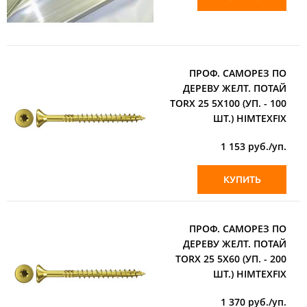
ПРОФ. САМОРЕЗ ПО
ДЕРЕВУ ЖЕЛТ. ПОТАЙ
TORX 25 5X100 (УП. - 100
ШТ.) HIMTEXFIX
1 153
руб./уп.
КУПИТЬ
ПРОФ. САМОРЕЗ ПО
ДЕРЕВУ ЖЕЛТ. ПОТАЙ
TORX 25 5X60 (УП. - 200
ШТ.) HIMTEXFIX
1 370
руб./уп.