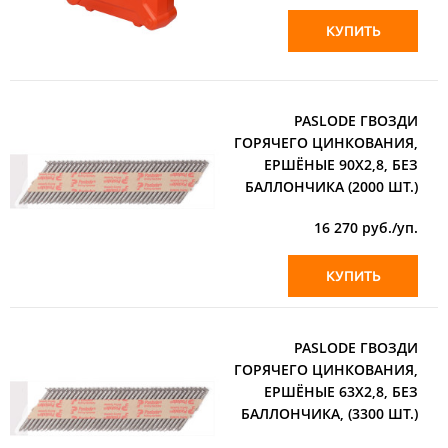
КУПИТЬ
PASLODE ГВОЗДИ
ГОРЯЧЕГО ЦИНКОВАНИЯ,
ЕРШЁНЫЕ 90Х2,8, БЕЗ
БАЛЛОНЧИКА (2000 ШТ.)
16 270
руб./уп.
КУПИТЬ
PASLODE ГВОЗДИ
ГОРЯЧЕГО ЦИНКОВАНИЯ,
ЕРШЁНЫЕ 63Х2,8, БЕЗ
БАЛЛОНЧИКА, (3300 ШТ.)