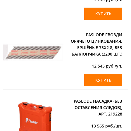
КУПИТЬ
PASLODE ГВОЗДИ
ГОРЯЧЕГО ЦИНКОВАНИЯ,
ЕРШЁНЫЕ 75Х2,8, БЕЗ
БАЛЛОНЧИКА (2200 ШТ.)
12 545
руб./уп.
КУПИТЬ
PASLODE НАСАДКА (БЕЗ
ОСТАВЛЕНИЯ СЛЕДОВ),
АРТ. 219228
13 565
руб./шт.