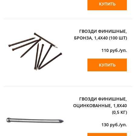
КУПИТЬ
ГВОЗДИ ФИНИШНЫЕ,
БРОНЗА, 1,4Х40 (100 ШТ)
110
руб./уп.
КУПИТЬ
ГВОЗДИ ФИНИШНЫЕ,
ОЦИНКОВАННЫЕ, 1,8Х40
(0,5 КГ)
130
руб./уп.