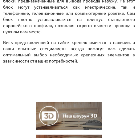
блоки, предназначенные для вывода провода наружу. На этот
блок могут устанавливаться как электрические, так и
телефонные, телевизионные или компьютерные розетки. Сам
блок плотно устанавливается на плинтус стандартного
европейского профиля, позволяя скрыто вывести провода в
нужном вам месте.
Весь представленный на сайте крепеж имеется в наличии, а
наши опытные специалисты всегда помогут вам сделать
оптимальный выбор необходимых крепежных элементов в
зависимости от ваших потребностей.