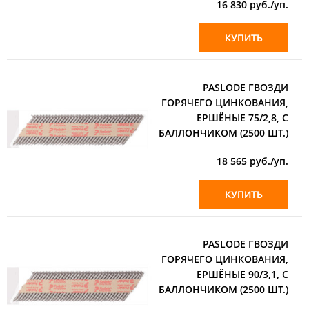
16 830
руб./уп.
КУПИТЬ
PASLODE ГВОЗДИ
ГОРЯЧЕГО ЦИНКОВАНИЯ,
ЕРШЁНЫЕ 75/2,8, С
БАЛЛОНЧИКОМ (2500 ШТ.)
18 565
руб./уп.
КУПИТЬ
PASLODE ГВОЗДИ
ГОРЯЧЕГО ЦИНКОВАНИЯ,
ЕРШЁНЫЕ 90/3,1, С
БАЛЛОНЧИКОМ (2500 ШТ.)