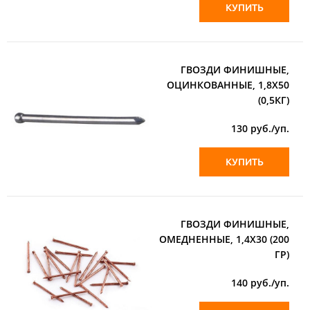
КУПИТЬ
ГВОЗДИ ФИНИШНЫЕ,
ОЦИНКОВАННЫЕ, 1,8Х50
(0,5КГ)
130
руб./уп.
КУПИТЬ
ГВОЗДИ ФИНИШНЫЕ,
ОМЕДНЕННЫЕ, 1,4Х30 (200
ГР)
140
руб./уп.