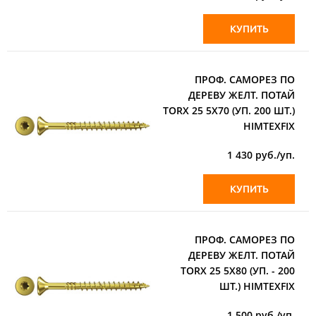
КУПИТЬ
ПРОФ. САМОРЕЗ ПО
ДЕРЕВУ ЖЕЛТ. ПОТАЙ
TORX 25 5X70 (УП. 200 ШТ.)
HIMTEXFIX
1 430
руб./уп.
КУПИТЬ
ПРОФ. САМОРЕЗ ПО
ДЕРЕВУ ЖЕЛТ. ПОТАЙ
TORX 25 5X80 (УП. - 200
ШТ.) HIMTEXFIX
1 500
руб./уп.