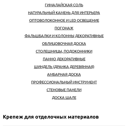
ГИМАЛАЙСКАЯ СОЛЬ
НАТУРАЛЬНЫЙ КАМЕНЬ ДЛЯ ИНТЕРЬЕРА
ОПТОВОЛОКОННОЕ И LED ОСВЕЩЕНИЕ
ПОГОНАЖ
ФАЛЬШБАЛКИ И КОЛОННЫ ДЕКОРАТИВНЫЕ
ОБЛИЦОВОЧНАЯ ДОСКА
СТОЛЕШНИЦЫ, ПОДОКОННИКИ
ПАННО ДЕКОРАТИВНЫЕ
ШИНДЕЛЬ (ДРАНКА ДЕРЕВЯННАЯ)
АМБАРНАЯ ДОСКА
ПРОФЕССИОНАЛЬНЫЙ ИНСТРУМЕНТ
CТЕНОВЫЕ ПАНЕЛИ
ДОСКА ШАЛЕ
Крепеж для отделочных материалов