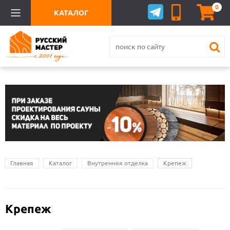
0
КАТАЛОГ
Главная
Каталог
Внутренняя отделка
Крепеж
Крепеж