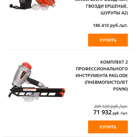
ГВОЗДИ ЕРШЕНЫЕ,
ШУРУПЫ А2)
186 410
руб./шт.
КУПИТЬ
КОМПЛЕКТ 2
ПРОФЕССИОНАЛЬНОГО
ИНСТРУМЕНТА PASLODE
(ПНЕВМОПИСТОЛЕТ
PSN90)
205 520 руб./шт.
71 932
руб. /шт.
КУПИТЬ