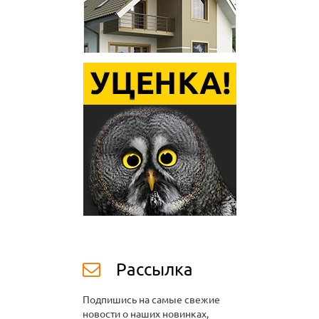
Рассылка
Подпишись на самые свежие
новости о наших новинках,