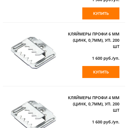
КУПИТЬ
КЛЯЙМЕРЫ ПРОФИ 6 ММ
(ЦИНК, 0,7ММ), УП. 200
ШТ
1 600
руб./уп.
КУПИТЬ
КЛЯЙМЕРЫ ПРОФИ 4 ММ
(ЦИНК, 0,7ММ), УП. 200
ШТ
1 600
руб./уп.