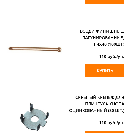
ГВОЗДИ ФИНИШНЫЕ,
ЛАТУНИРОВАННЫЕ,
1,4Х40 (100ШТ)
110
руб./уп.
КУПИТЬ
СКРЫТЫЙ КРЕПЕЖ ДЛЯ
ПЛИНТУСА КНОПА
ОЦИНКОВАННЫЙ (20 ШТ.)
110
руб./уп.