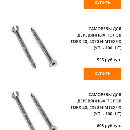
КУПИТЬ
САМОРЕЗЫ ДЛЯ
ДЕРЕВЯННЫХ ПОЛОВ
ТORX 20, 4Х70 HIMTEXFIX
(УП. - 100 ШТ)
525
руб./уп.
КУПИТЬ
САМОРЕЗЫ ДЛЯ
ДЕРЕВЯННЫХ ПОЛОВ
ТORX 20, 4Х80 HIMTEXFIX
(УП. - 100 ШТ)
605
руб./уп.