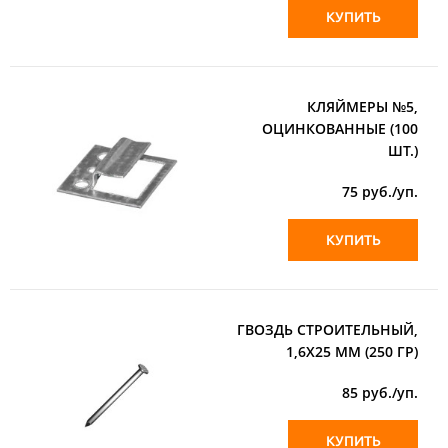
КУПИТЬ
КЛЯЙМЕРЫ №5,
ОЦИНКОВАННЫЕ (100
ШТ.)
75
руб./уп.
КУПИТЬ
ГВОЗДЬ СТРОИТЕЛЬНЫЙ,
1,6Х25 ММ (250 ГР)
85
руб./уп.
КУПИТЬ