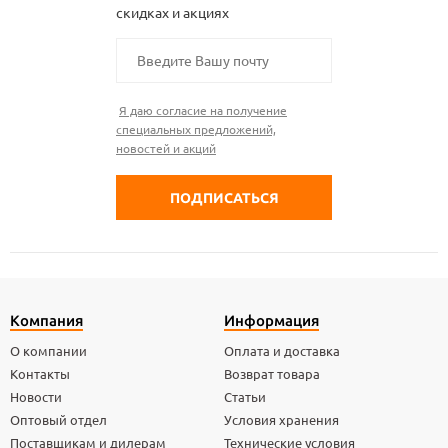
скидках и акциях
Я даю согласие на получение
специальных предложений,
новостей и акций
Компания
Информация
О компании
Оплата и доставка
Контакты
Возврат товара
Новости
Статьи
Оптовый отдел
Условия хранения
Поставщикам и дилерам
Технические условия