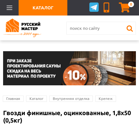
0
КАТАЛОГ
Главная
Каталог
Внутренняя отделка
Крепеж
Гвозди финишные, оцинкованные, 1,8х50
(0,5кг)