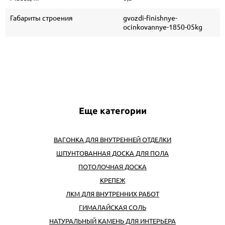
Габариты строения
gvozdi-finishnye-
ocinkovannye-1850-05kg
Еще категории
ВАГОНКА ДЛЯ ВНУТРЕННЕЙ ОТДЕЛКИ
ШПУНТОВАННАЯ ДОСКА ДЛЯ ПОЛА
ПОТОЛОЧНАЯ ДОСКА
КРЕПЕЖ
ЛКМ ДЛЯ ВНУТРЕННИХ РАБОТ
ГИМАЛАЙСКАЯ СОЛЬ
НАТУРАЛЬНЫЙ КАМЕНЬ ДЛЯ ИНТЕРЬЕРА