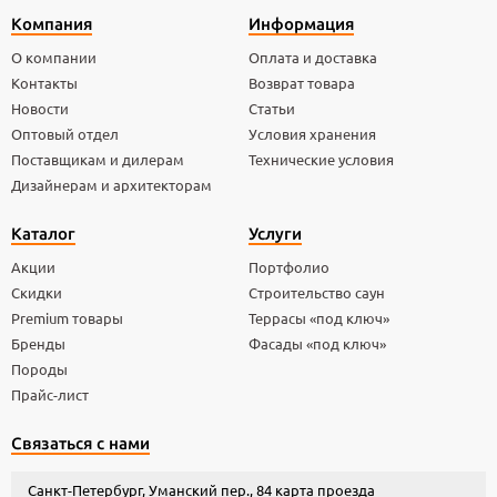
Компания
Информация
О компании
Оплата и доставка
Контакты
Возврат товара
Новости
Статьи
Оптовый отдел
Условия хранения
Поставщикам и дилерам
Технические условия
Дизайнерам и архитекторам
Каталог
Услуги
Акции
Портфолио
Скидки
Строительство саун
Premium товары
Террасы «под ключ»
Бренды
Фасады «под ключ»
Породы
Прайс-лист
Связаться с нами
Санкт-Петербург, Уманский пер., 84
карта проезда