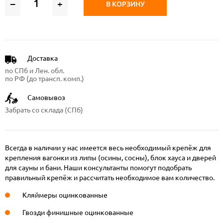
–
+
В КОРЗИНУ
Доставка
по СПб и Лен. обл.
по РФ (до трансп. комп.)
Самовывоз
Забрать со склада (СПб)
Всегда в наличии у нас имеется весь необходимый крепёж для
крепления вагонки из липы (осины, сосны), блок хауса и дверей
для сауны и бани. Наши консультанты помогут подобрать
правильный крепёж и рассчитать необходимое вам количество.
Кляймеры оцинкованные
Гвозди финишные оцинкованные