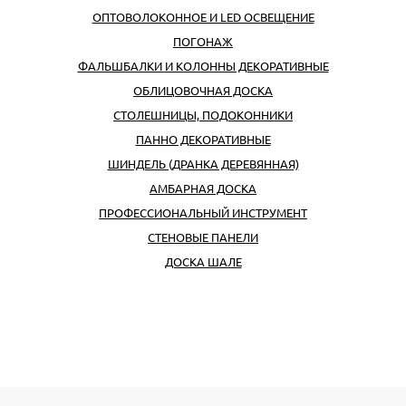
ОПТОВОЛОКОННОЕ И LED ОСВЕЩЕНИЕ
ПОГОНАЖ
ФАЛЬШБАЛКИ И КОЛОННЫ ДЕКОРАТИВНЫЕ
ОБЛИЦОВОЧНАЯ ДОСКА
СТОЛЕШНИЦЫ, ПОДОКОННИКИ
ПАННО ДЕКОРАТИВНЫЕ
ШИНДЕЛЬ (ДРАНКА ДЕРЕВЯННАЯ)
АМБАРНАЯ ДОСКА
ПРОФЕССИОНАЛЬНЫЙ ИНСТРУМЕНТ
CТЕНОВЫЕ ПАНЕЛИ
ДОСКА ШАЛЕ