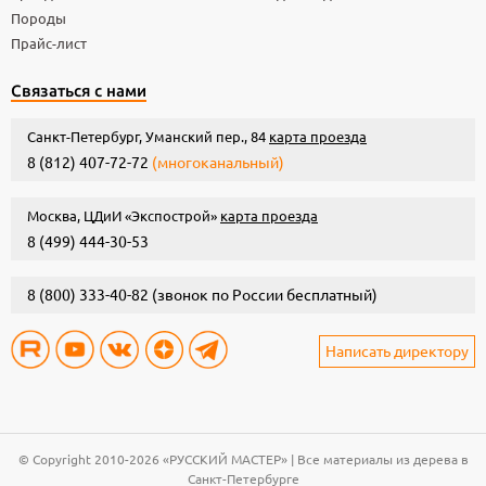
Породы
Прайс-лист
Связаться с нами
Санкт-Петербург, Уманский пер., 84
карта проезда
8 (812) 407-72-72
(многоканальный)
Москва, ЦДиИ «Экспострой»
карта проезда
8 (499) 444-30-53
8 (800) 333-40-82
(звонок по России бесплатный)
Написать директору
© Copyright 2010-2026 «РУССКИЙ МАСТЕР» | Все материалы из дерева в
Санкт-Петербурге