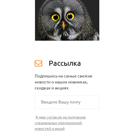
Рассылка
Подпишись на самые свежие
новости о наших новинках,
скидках и акциях
Я даю согласие на получение
специальных предложений,
новостей и акций