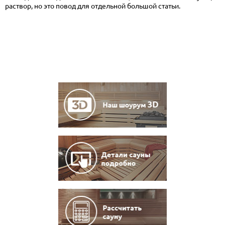
раствор, но это повод для отдельной большой статьи.