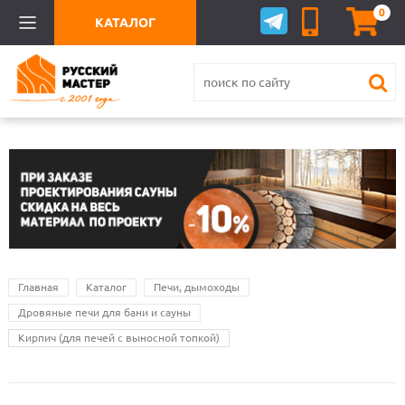
0
КАТАЛОГ
Главная
Каталог
Печи, дымоходы
Дровяные печи для бани и сауны
Кирпич (для печей с выносной топкой)