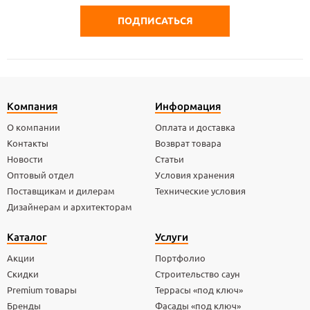
Компания
Информация
О компании
Оплата и доставка
Контакты
Возврат товара
Новости
Статьи
Оптовый отдел
Условия хранения
Поставщикам и дилерам
Технические условия
Дизайнерам и архитекторам
Каталог
Услуги
Акции
Портфолио
Скидки
Строительство саун
Premium товары
Террасы «под ключ»
Бренды
Фасады «под ключ»