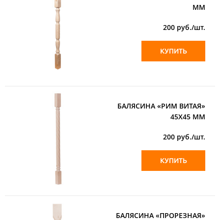
ММ
200
руб./шт.
КУПИТЬ
БАЛЯСИНА «РИМ ВИТАЯ»
45Х45 ММ
200
руб./шт.
КУПИТЬ
БАЛЯСИНА «ПРОРЕЗНАЯ»