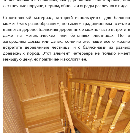
лестничные поручни, перила, обносы и ограды различного вида.
Строительный материал, который используется для балясин
может быть разнообразным, но самым традиционным все-таки
является дерево. Балясины деревянные можно часто встретить
даже на металлических или бетонных лестницах. Но в
загородных домах или дачах, конечно же, чаще всего можно
встретить деревянные лестницы и с балясинами из разных
древесных пород. Этот элемент интерьера не только имеет
меньшую цену, но практичен и экологичен.