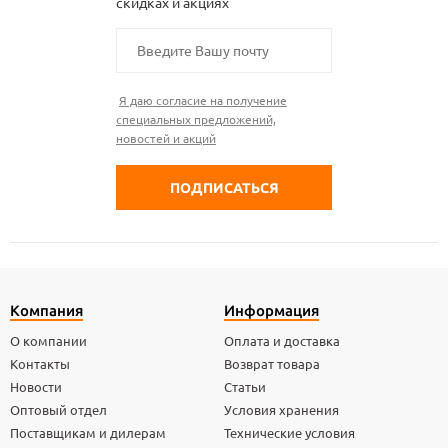
скидках и акциях
Я даю согласие на получение
специальных предложений,
новостей и акций
Компания
Информация
О компании
Оплата и доставка
Контакты
Возврат товара
Новости
Статьи
Оптовый отдел
Условия хранения
Поставщикам и дилерам
Технические условия