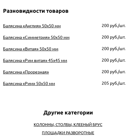
Разновидности товаров
200
руб./шт.
Балясина «Англия» 50х50 мм
200
руб./шт.
Балясина «Симметрия» 50х50 мм
200
руб./шт.
Балясина «Витая» 50х50 мм
200
руб./шт.
Балясина «Рим витая» 45х45 мм
200
руб./шт.
Балясина «Прорезная»
205
руб./шт.
Балясина «Рим» 50х50 мм
КОЛОННЫ, СТОЛБЫ, КЛЕЕНЫЙ БРУС
ПЛОЩАДКИ РАЗВОРОТНЫЕ