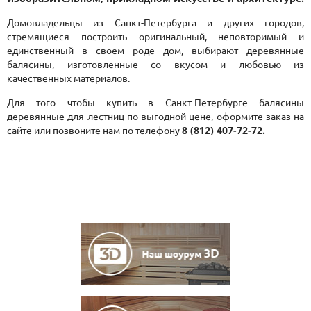
Домовладельцы из Санкт-Петербурга и других городов,
стремящиеся построить оригинальный, неповторимый и
единственный в своем роде дом, выбирают деревянные
балясины, изготовленные со вкусом и любовью из
качественных материалов.
Для того чтобы купить в Санкт-Петербурге балясины
деревянные для лестниц по выгодной цене, оформите заказ на
8 (812) 407-72-72.
сайте или позвоните нам по телефону