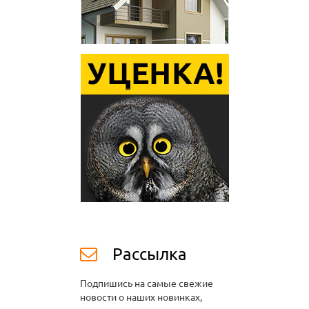
Рассылка
Подпишись на самые свежие
новости о наших новинках,