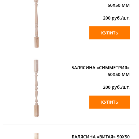
50Х50 ММ
200
руб./шт.
КУПИТЬ
БАЛЯСИНА «СИММЕТРИЯ»
50Х50 ММ
200
руб./шт.
КУПИТЬ
БАЛЯСИНА «ВИТАЯ» 50Х50