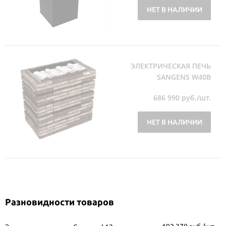
НЕТ В НАЛИЧИИ
ЭЛЕКТРИЧЕСКАЯ ПЕЧЬ
SANGENS W40B
686 990
руб./шт.
НЕТ В НАЛИЧИИ
Разновидности товаров