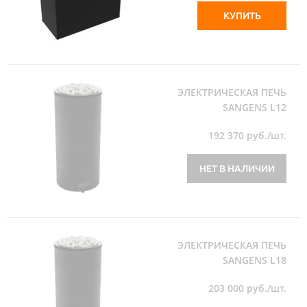
КУПИТЬ
ЭЛЕКТРИЧЕСКАЯ ПЕЧЬ
SANGENS L12
192 370
руб./шт.
НЕТ В НАЛИЧИИ
ЭЛЕКТРИЧЕСКАЯ ПЕЧЬ
SANGENS L18
203 000
руб./шт.