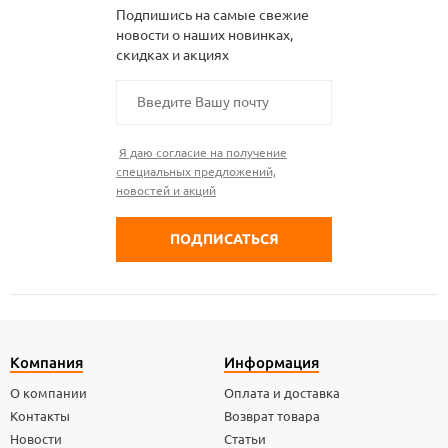
Подпишись на самые свежие
новости о наших новинках,
скидках и акциях
Я даю согласие на получение
специальных предложений,
новостей и акций
Компания
Информация
О компании
Оплата и доставка
Контакты
Возврат товара
Новости
Статьи