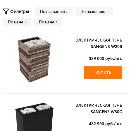
Фильтры
По названию ↓
По названию ↑
По цене ↓
По цене ↑
ЭЛЕКТРИЧЕСКАЯ ПЕЧЬ
SANGENS W20B
389 000
руб./шт.
КУПИТЬ
ЭЛЕКТРИЧЕСКАЯ ПЕЧЬ
SANGENS W30G
482 990
руб./шт.