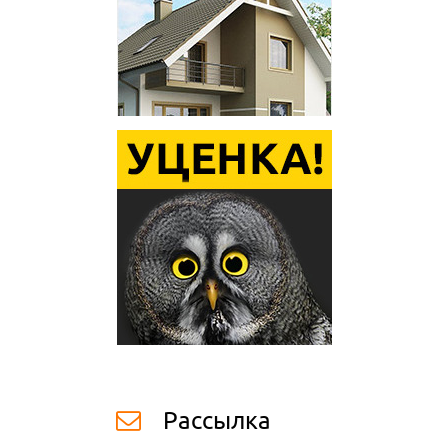
Рассылка