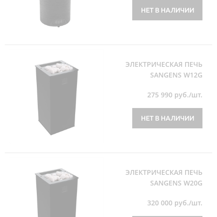
НЕТ В НАЛИЧИИ
ЭЛЕКТРИЧЕСКАЯ ПЕЧЬ
SANGENS W12G
275 990
руб./шт.
НЕТ В НАЛИЧИИ
ЭЛЕКТРИЧЕСКАЯ ПЕЧЬ
SANGENS W20G
320 000
руб./шт.