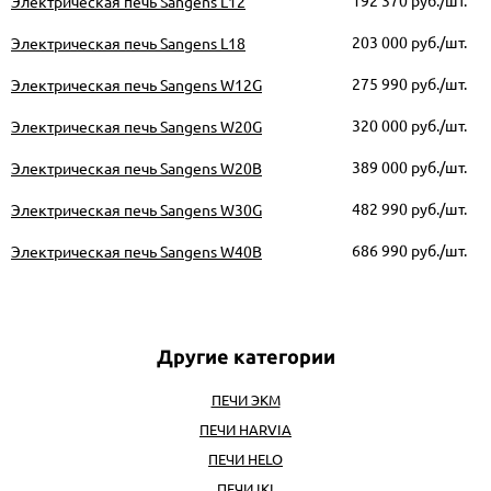
192 370
руб./шт.
Электрическая печь Sangens L12
203 000
руб./шт.
Электрическая печь Sangens L18
275 990
руб./шт.
Электрическая печь Sangens W12G
320 000
руб./шт.
Электрическая печь Sangens W20G
389 000
руб./шт.
Электрическая печь Sangens W20B
482 990
руб./шт.
Электрическая печь Sangens W30G
686 990
руб./шт.
Электрическая печь Sangens W40B
ПЕЧИ ЭКМ
ПЕЧИ HARVIA
ПЕЧИ HELO
ПЕЧИ IKI