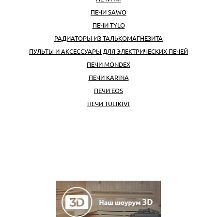
ПЕЧИ SAWO
ПЕЧИ TYLO
РАДИАТОРЫ ИЗ ТАЛЬКОМАГНЕЗИТА
ПУЛЬТЫ И АКСЕССУАРЫ ДЛЯ ЭЛЕКТРИЧЕСКИХ ПЕЧЕЙ
ПЕЧИ MONDEX
ПЕЧИ KARINA
ПЕЧИ EOS
ПЕЧИ TULIKIVI