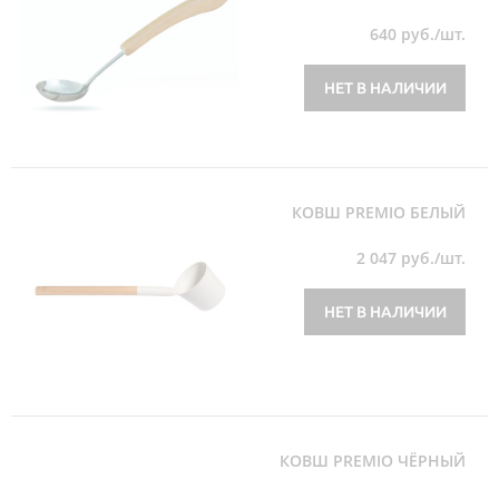
640
руб./шт.
НЕТ В НАЛИЧИИ
КОВШ PREMIO БЕЛЫЙ
2 047
руб./шт.
НЕТ В НАЛИЧИИ
КОВШ PREMIO ЧЁРНЫЙ