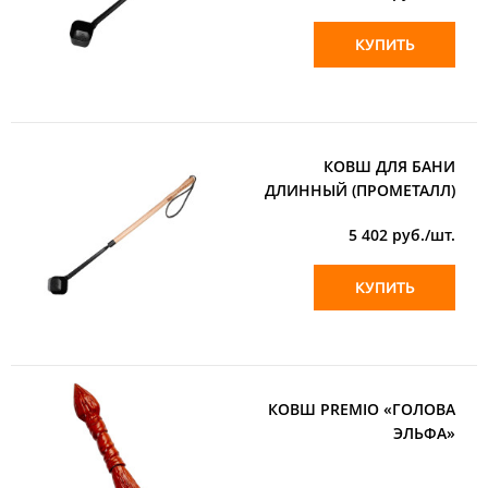
КУПИТЬ
КОВШ ДЛЯ БАНИ
ДЛИННЫЙ (ПРОМЕТАЛЛ)
5 402
руб./шт.
КУПИТЬ
КОВШ PREMIO «ГОЛОВА
ЭЛЬФА»