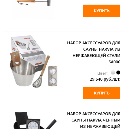
КУПИТЬ
НАБОР АКСЕССУАРОВ ДЛЯ
САУНЫ HARVIA ИЗ
НЕРЖАВЕЮЩЕЙ СТАЛИ
SA006
Цвет:
29 540
руб./шт.
КУПИТЬ
НАБОР АКСЕССУАРОВ ДЛЯ
САУНЫ HARVIA ЧЁРНЫЙ
ИЗ НЕРЖАВЕЮЩЕЙ