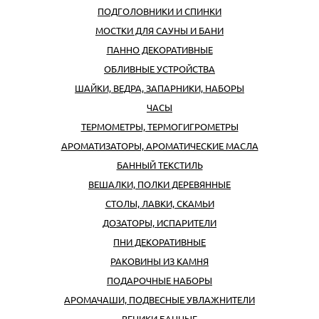
ПОДГОЛОВНИКИ И СПИНКИ
МОСТКИ ДЛЯ САУНЫ И БАНИ
ПАННО ДЕКОРАТИВНЫЕ
ОБЛИВНЫЕ УСТРОЙСТВА
ШАЙКИ, ВЕДРА, ЗАПАРНИКИ, НАБОРЫ
ЧАСЫ
ТЕРМОМЕТРЫ, ТЕРМОГИГРОМЕТРЫ
АРОМАТИЗАТОРЫ, АРОМАТИЧЕСКИЕ МАСЛА
БАННЫЙ ТЕКСТИЛЬ
ВЕШАЛКИ, ПОЛКИ ДЕРЕВЯННЫЕ
СТОЛЫ, ЛАВКИ, СКАМЬИ
ДОЗАТОРЫ, ИСПАРИТЕЛИ
ПНИ ДЕКОРАТИВНЫЕ
РАКОВИНЫ ИЗ КАМНЯ
ПОДАРОЧНЫЕ НАБОРЫ
АРОМАЧАШИ, ПОДВЕСНЫЕ УВЛАЖНИТЕЛИ
ВЕНИКИ БАННЫЕ