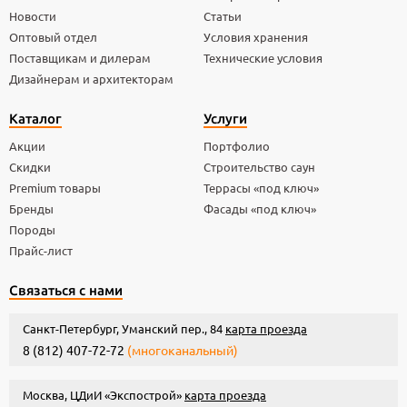
Новости
Статьи
Оптовый отдел
Условия хранения
Поставщикам и дилерам
Технические условия
Дизайнерам и архитекторам
Каталог
Услуги
Акции
Портфолио
Скидки
Строительство саун
Premium товары
Террасы «под ключ»
Бренды
Фасады «под ключ»
Породы
Прайс-лист
Связаться с нами
Санкт-Петербург, Уманский пер., 84
карта проезда
8 (812) 407-72-72
(многоканальный)
Москва, ЦДиИ «Экспострой»
карта проезда