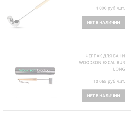
4 000
руб./шт.
НЕТ В НАЛИЧИИ
ЧЕРПАК ДЛЯ БАНИ
WOODSON EXCALIBUR
LONG
10 065
руб./шт.
НЕТ В НАЛИЧИИ