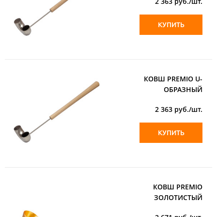
2 363
руб./шт.
КУПИТЬ
КОВШ PREMIO U-
ОБРАЗНЫЙ
2 363
руб./шт.
КУПИТЬ
КОВШ PREMIO
ЗОЛОТИСТЫЙ