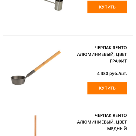
КУПИТЬ
ЧЕРПАК RENTO
АЛЮМИНИЕВЫЙ, ЦВЕТ
ГРАФИТ
4 380
руб./шт.
КУПИТЬ
ЧЕРПАК RENTO
АЛЮМИНИЕВЫЙ, ЦВЕТ
МЕДНЫЙ