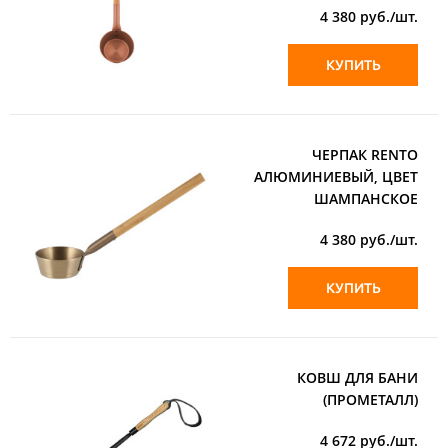
4 380
руб./шт.
КУПИТЬ
ЧЕРПАК RENTO
АЛЮМИНИЕВЫЙ, ЦВЕТ
ШАМПАНСКОЕ
4 380
руб./шт.
КУПИТЬ
КОВШ ДЛЯ БАНИ
(ПРОМЕТАЛЛ)
4 672
руб./шт.