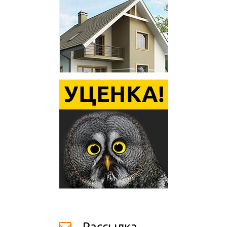
Рассылка