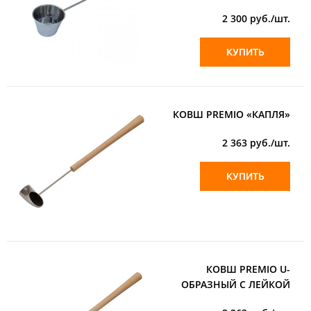
2 300
руб./шт.
КУПИТЬ
КОВШ PREMIO «КАПЛЯ»
2 363
руб./шт.
КУПИТЬ
КОВШ PREMIO U-
ОБРАЗНЫЙ С ЛЕЙКОЙ