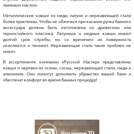
льняным маслом.
Металлические ковши из меди, латуни и нержавеющей стали
более практичны. Чтобы не обжечься при касании ручка банного
аксессуара должна быть изготовлена из древесины или
термостойкого пластика. Латунные и медные ковши имеют
долгий срок службы, но со временем их поверхность
окисляется и темнеет. Нержавеющая сталь таких проблем не
имеет.
В ассортименте компании «Русский Мастер» представлены
ковши и черпаки из осины, сосны, нержавеющей стали, меди и
алюминия. Они помогут дополнить убранство вашей бани и
обеспечат комфорт во время банных процедур!