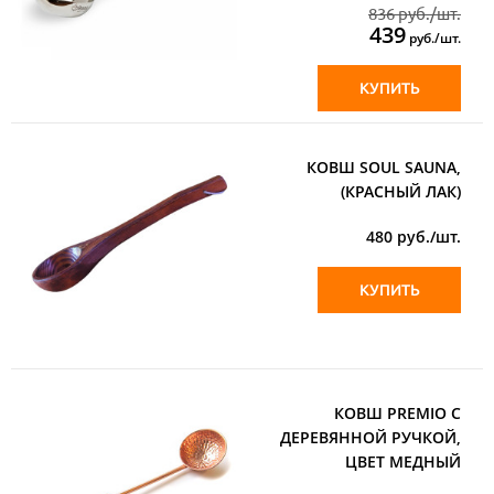
836 руб./шт.
439
руб./шт.
КУПИТЬ
КОВШ SOUL SAUNA,
(КРАСНЫЙ ЛАК)
480
руб./шт.
КУПИТЬ
КОВШ PREMIO С
ДЕРЕВЯННОЙ РУЧКОЙ,
ЦВЕТ МЕДНЫЙ