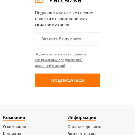
Подпишись на самые свежие
новости о наших новинках,
скидках и акциях
Я даю согласие на получение
специальных предложений,
новостей и акций
Компания
Информация
О компании
Оплата и доставка
Контакты
Возврат товара