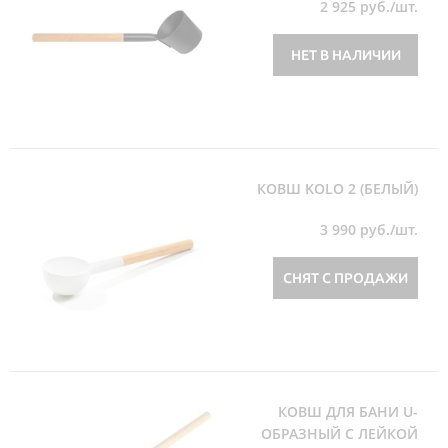
2 925
руб./шт.
НЕТ В НАЛИЧИИ
КОВШ KOLO 2 (БЕЛЫЙ)
3 990
руб./шт.
СНЯТ С ПРОДАЖИ
КОВШ ДЛЯ БАНИ U-
ОБРАЗНЫЙ С ЛЕЙКОЙ