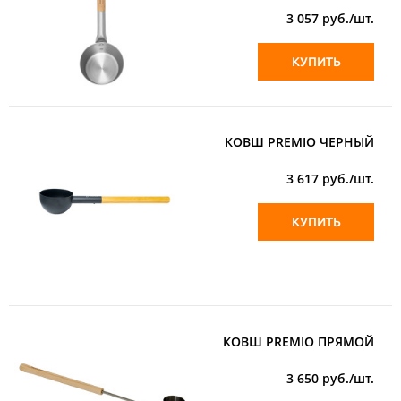
3 057
руб./шт.
КУПИТЬ
КОВШ PREMIO ЧЕРНЫЙ
3 617
руб./шт.
КУПИТЬ
КОВШ PREMIO ПРЯМОЙ
3 650
руб./шт.