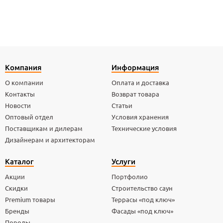
Компания
Информация
О компании
Оплата и доставка
Контакты
Возврат товара
Новости
Статьи
Оптовый отдел
Условия хранения
Поставщикам и дилерам
Технические условия
Дизайнерам и архитекторам
Каталог
Услуги
Акции
Портфолио
Скидки
Строительство саун
Premium товары
Террасы «под ключ»
Бренды
Фасады «под ключ»
Породы