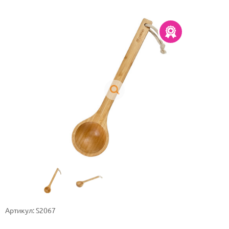
Артикул: S2067