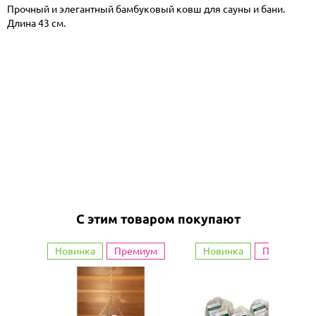
Прочный и элегантный бамбуковый ковш для сауны и бани.
Длина 43 см.
С этим товаром покупают
Новинка
Премиум
Новинка
Премиум