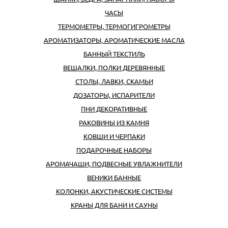
ЧАСЫ
ТЕРМОМЕТРЫ, ТЕРМОГИГРОМЕТРЫ
АРОМАТИЗАТОРЫ, АРОМАТИЧЕСКИЕ МАСЛА
БАННЫЙ ТЕКСТИЛЬ
ВЕШАЛКИ, ПОЛКИ ДЕРЕВЯННЫЕ
СТОЛЫ, ЛАВКИ, СКАМЬИ
ДОЗАТОРЫ, ИСПАРИТЕЛИ
ПНИ ДЕКОРАТИВНЫЕ
РАКОВИНЫ ИЗ КАМНЯ
КОВШИ И ЧЕРПАКИ
ПОДАРОЧНЫЕ НАБОРЫ
АРОМАЧАШИ, ПОДВЕСНЫЕ УВЛАЖНИТЕЛИ
ВЕНИКИ БАННЫЕ
КОЛОНКИ, АКУСТИЧЕСКИЕ СИСТЕМЫ
КРАНЫ ДЛЯ БАНИ И САУНЫ