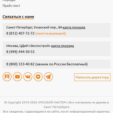
Прайс-лист
Связаться с нами
Санкт-Петербург, Уманский пер., 84
карта проезда
8 (812) 407-72-72
(многоканальный)
Москва, ЦДиИ «Экспострой»
карта проезда
8 (499) 444-30-53
8 (800) 333-40-82
(звонок по России бесплатный)
Написать директору
© Copyright 2010-2026 «РУССКИЙ МАСТЕР» | Все материалы из дерева в
Санкт-Петербурге
Все сведения, содержащиеся на сайте, носят информационный характер.