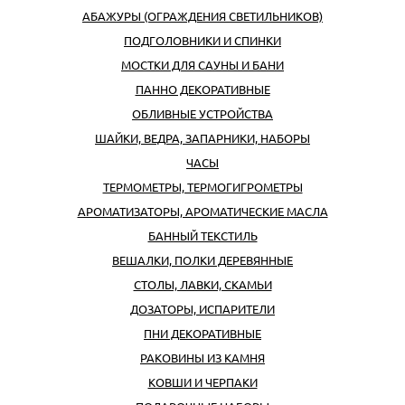
АБАЖУРЫ (ОГРАЖДЕНИЯ СВЕТИЛЬНИКОВ)
ПОДГОЛОВНИКИ И СПИНКИ
МОСТКИ ДЛЯ САУНЫ И БАНИ
ПАННО ДЕКОРАТИВНЫЕ
ОБЛИВНЫЕ УСТРОЙСТВА
ШАЙКИ, ВЕДРА, ЗАПАРНИКИ, НАБОРЫ
ЧАСЫ
ТЕРМОМЕТРЫ, ТЕРМОГИГРОМЕТРЫ
АРОМАТИЗАТОРЫ, АРОМАТИЧЕСКИЕ МАСЛА
БАННЫЙ ТЕКСТИЛЬ
ВЕШАЛКИ, ПОЛКИ ДЕРЕВЯННЫЕ
СТОЛЫ, ЛАВКИ, СКАМЬИ
ДОЗАТОРЫ, ИСПАРИТЕЛИ
ПНИ ДЕКОРАТИВНЫЕ
РАКОВИНЫ ИЗ КАМНЯ
КОВШИ И ЧЕРПАКИ