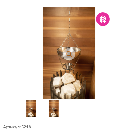
Артикул: S218