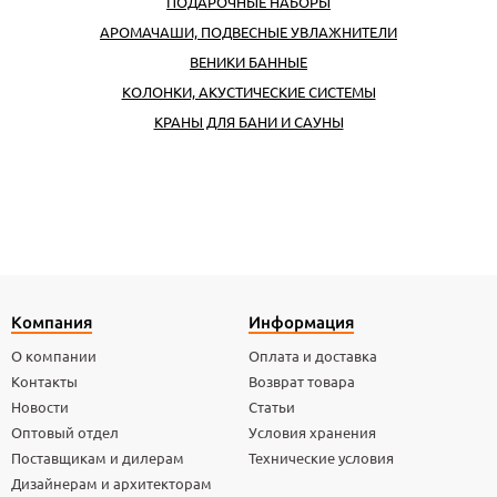
ПОДАРОЧНЫЕ НАБОРЫ
АРОМАЧАШИ, ПОДВЕСНЫЕ УВЛАЖНИТЕЛИ
ВЕНИКИ БАННЫЕ
КОЛОНКИ, АКУСТИЧЕСКИЕ СИСТЕМЫ
КРАНЫ ДЛЯ БАНИ И САУНЫ
Компания
Информация
О компании
Оплата и доставка
Контакты
Возврат товара
Новости
Статьи
Оптовый отдел
Условия хранения
Поставщикам и дилерам
Технические условия
Дизайнерам и архитекторам