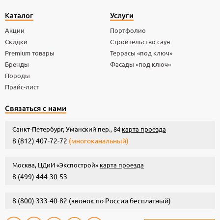
Каталог
Услуги
Акции
Портфолио
Скидки
Строительство саун
Premium товары
Террасы «под ключ»
Бренды
Фасады «под ключ»
Породы
Прайс-лист
Связаться с нами
Санкт-Петербург, Уманский пер., 84
карта проезда
8 (812) 407-72-72
(многоканальный)
Москва, ЦДиИ «Экспострой»
карта проезда
8 (499) 444-30-53
8 (800) 333-40-82
(звонок по России бесплатный)