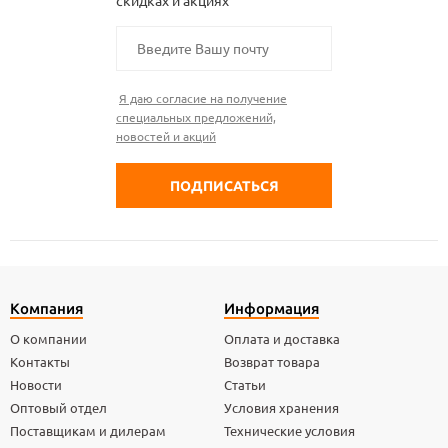
скидках и акциях
Я даю согласие на получение
специальных предложений,
новостей и акций
Компания
Информация
О компании
Оплата и доставка
Контакты
Возврат товара
Новости
Статьи
Оптовый отдел
Условия хранения
Поставщикам и дилерам
Технические условия