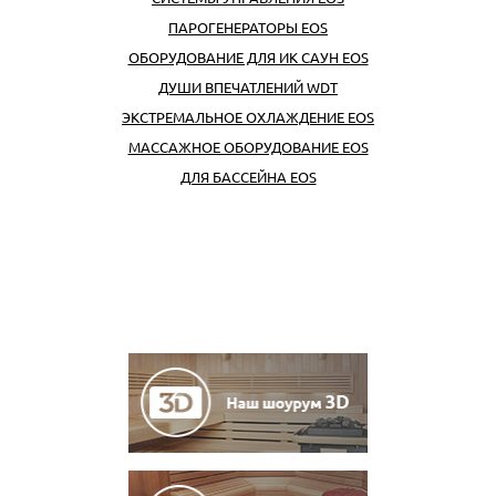
ПАРОГЕНЕРАТОРЫ EOS
ОБОРУДОВАНИЕ ДЛЯ ИК САУН EOS
ДУШИ ВПЕЧАТЛЕНИЙ WDT
ЭКСТРЕМАЛЬНОЕ ОХЛАЖДЕНИЕ EOS
МАССАЖНОЕ ОБОРУДОВАНИЕ EOS
ДЛЯ БАССЕЙНА EOS