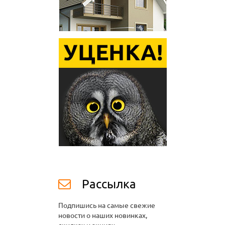
Рассылка
Подпишись на самые свежие
новости о наших новинках,