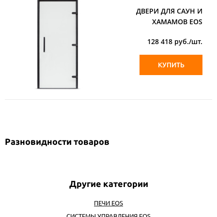
ДВЕРИ ДЛЯ САУН И
ХАМАМОВ EOS
128 418
руб./шт.
КУПИТЬ
Разновидности товаров
ПЕЧИ EOS
СИСТЕМЫ УПРАВЛЕНИЯ EOS