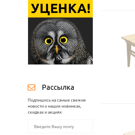
Рассылка
Подпишись на самые свежие
новости о наших новинках,
скидках и акциях