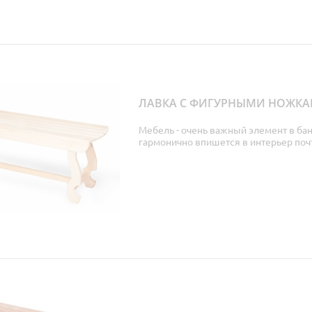
ЛАВКА С ФИГУРНЫМИ НОЖКА
Мебель - очень важный элемент в ба
гармонично впишется в интерьер почт