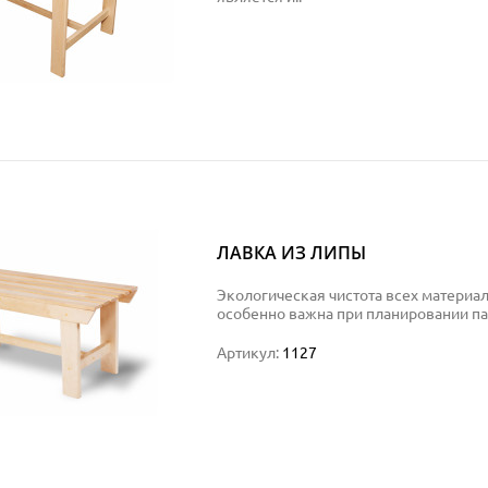
ЛАВКА ИЗ ЛИПЫ
Экологическая чистота всех материа
особенно важна при планировании па
Артикул:
1127