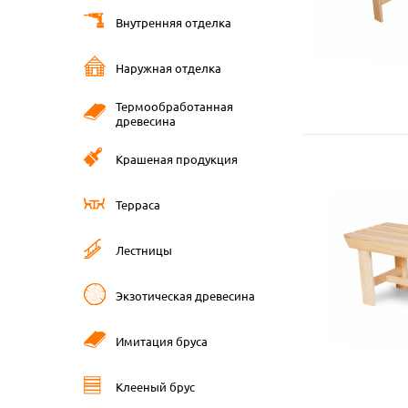
Внутренняя отделка
Наружная отделка
Термообработанная
древесина
Крашеная продукция
Терраса
Лестницы
Экзотическая древесина
Имитация бруса
Клееный брус