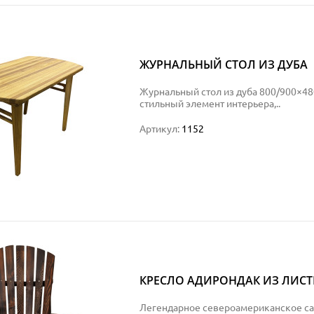
ЖУРНАЛЬНЫЙ СТОЛ ИЗ ДУБА
Журнальный стол из дуба 800/900×4
стильный элемент интерьера,..
Артикул:
1152
КРЕСЛО АДИРОНДАК ИЗ ЛИС
Легендарное североамериканское са