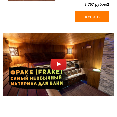
8 757
руб./м2
КУПИТЬ