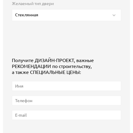
Желаемый тип двери
Стеклянная
Получите ДИЗАЙН-ПРОЕКТ, важные
РЕКОМЕНДАЦИИ по строительству,
а также СПЕЦИАЛЬНЫЕ ЦЕНЫ: