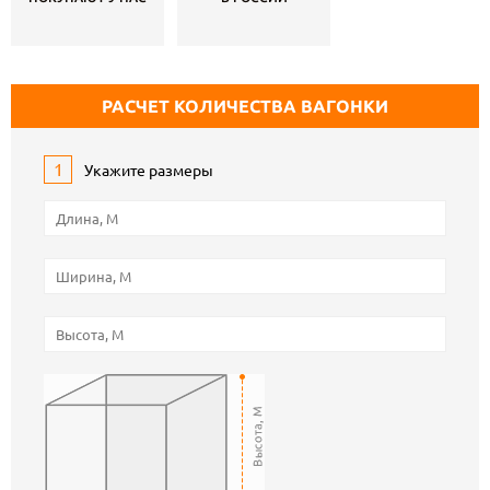
РАСЧЕТ КОЛИЧЕСТВА ВАГОНКИ
1
Укажите размеры