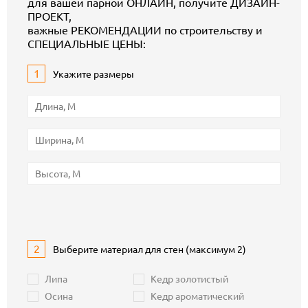
для вашей парной ОНЛАЙН, получите ДИЗАЙН-
ПРОЕКТ,
важные РЕКОМЕНДАЦИИ по строительству и
СПЕЦИАЛЬНЫЕ ЦЕНЫ:
1
Укажите размеры
2
Выберите материал для стен (максимум 2)
Липа
Кедр золотистый
Осина
Кедр ароматический