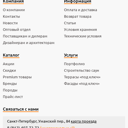
Компания
Информация
О компании
Оплата и доставка
Контакты
Возврат товара
Новости
Статьи
Оптовый отдел
Условия хранения
Поставщикам и дилерам
Технические условия
Дизайнерам и архитекторам
Каталог
Услуги
Акции
Портфолио
Скидки
Строительство саун
Premium товары
Террасы «под ключ»
Бренды
Фасады «под ключ»
Породы
Прайс-лист
Связаться с нами
Санкт-Петербург, Уманский пер., 84
карта проезда