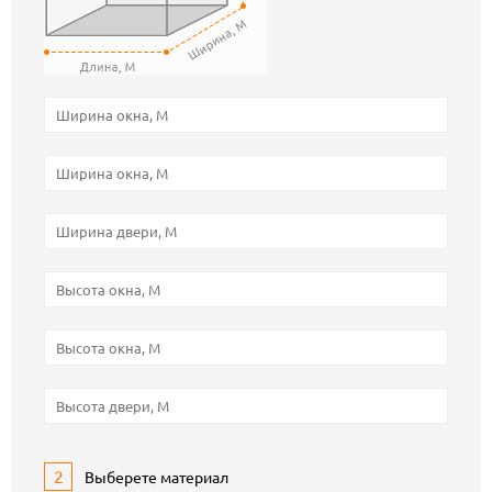
2
Выберете материал