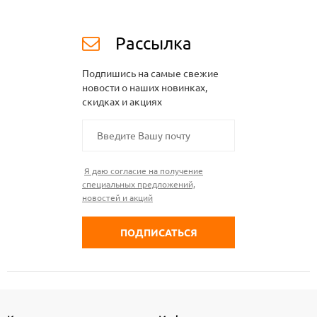
Рассылка
Подпишись на самые свежие
новости о наших новинках,
скидках и акциях
Я даю согласие на получение
специальных предложений,
новостей и акций