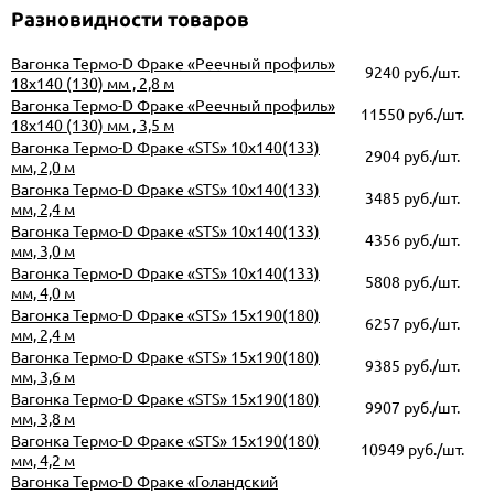
Разновидности товаров
Вагонка Термо-D Фраке «Реечный профиль»
9240 руб./шт.
18х140 (130) мм , 2,8 м
Вагонка Термо-D Фраке «Реечный профиль»
11550 руб./шт.
18х140 (130) мм , 3,5 м
Вагонка Термо-D Фраке «STS» 10х140(133)
2904 руб./шт.
мм, 2,0 м
Вагонка Термо-D Фраке «STS» 10х140(133)
3485 руб./шт.
мм, 2,4 м
Вагонка Термо-D Фраке «STS» 10х140(133)
4356 руб./шт.
мм, 3,0 м
Вагонка Термо-D Фраке «STS» 10х140(133)
5808 руб./шт.
мм, 4,0 м
Вагонка Термо-D Фраке «STS» 15х190(180)
6257 руб./шт.
мм, 2,4 м
Вагонка Термо-D Фраке «STS» 15х190(180)
9385 руб./шт.
мм, 3,6 м
Вагонка Термо-D Фраке «STS» 15х190(180)
9907 руб./шт.
мм, 3,8 м
Вагонка Термо-D Фраке «STS» 15х190(180)
10949 руб./шт.
мм, 4,2 м
Вагонка Термо-D Фраке «Голандский