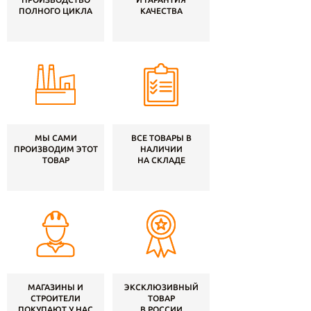
ПОЛНОГО ЦИКЛА
КАЧЕСТВА
МЫ САМИ
ВСЕ ТОВАРЫ В
ПРОИЗВОДИМ ЭТОТ
НАЛИЧИИ
ТОВАР
НА СКЛАДЕ
МАГАЗИНЫ И
ЭКСКЛЮЗИВНЫЙ
СТРОИТЕЛИ
ТОВАР
ПОКУПАЮТ У НАС
В РОССИИ