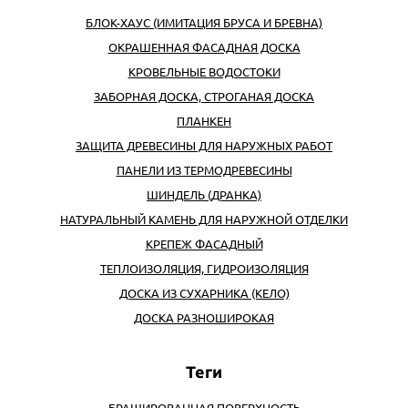
БЛОК-ХАУС (ИМИТАЦИЯ БРУСА И БРЕВНА)
ОКРАШЕННАЯ ФАСАДНАЯ ДОСКА
КРОВЕЛЬНЫЕ ВОДОСТОКИ
ЗАБОРНАЯ ДОСКА, СТРОГАНАЯ ДОСКА
ПЛАНКЕН
ЗАЩИТА ДРЕВЕСИНЫ ДЛЯ НАРУЖНЫХ РАБОТ
ПАНЕЛИ ИЗ ТЕРМОДРЕВЕСИНЫ
ШИНДЕЛЬ (ДРАНКА)
НАТУРАЛЬНЫЙ КАМЕНЬ ДЛЯ НАРУЖНОЙ ОТДЕЛКИ
КРЕПЕЖ ФАСАДНЫЙ
ТЕПЛОИЗОЛЯЦИЯ, ГИДРОИЗОЛЯЦИЯ
ДОСКА ИЗ СУХАРНИКА (КЕЛО)
ДОСКА РАЗНОШИРОКАЯ
БРАШИРОВАННАЯ ПОВЕРХНОСТЬ