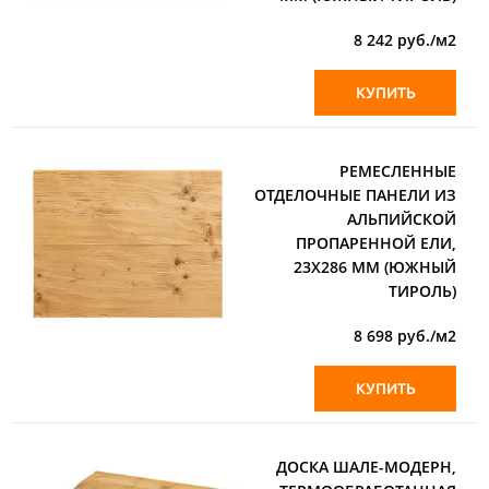
8 242
руб./м2
КУПИТЬ
РЕМЕСЛЕННЫЕ
ОТДЕЛОЧНЫЕ ПАНЕЛИ ИЗ
АЛЬПИЙСКОЙ
ПРОПАРЕННОЙ ЕЛИ,
23Х286 ММ (ЮЖНЫЙ
ТИРОЛЬ)
8 698
руб./м2
КУПИТЬ
ДОСКА ШАЛЕ-МОДЕРН,