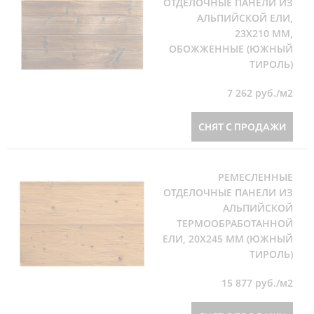
ОТДЕЛОЧНЫЕ ПАНЕЛИ ИЗ
АЛЬПИЙСКОЙ ЕЛИ,
23Х210 ММ,
ОБОЖЖЕННЫЕ (ЮЖНЫЙ
ТИРОЛЬ)
7 262
руб./м2
СНЯТ С ПРОДАЖИ
РЕМЕСЛЕННЫЕ
ОТДЕЛОЧНЫЕ ПАНЕЛИ ИЗ
АЛЬПИЙСКОЙ
ТЕРМООБРАБОТАННОЙ
ЕЛИ, 20Х245 ММ (ЮЖНЫЙ
ТИРОЛЬ)
15 877
руб./м2