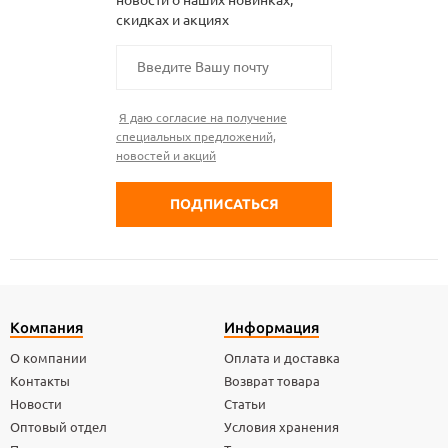
скидках и акциях
Я даю согласие на получение
специальных предложений,
новостей и акций
Компания
Информация
О компании
Оплата и доставка
Контакты
Возврат товара
Новости
Статьи
Оптовый отдел
Условия хранения