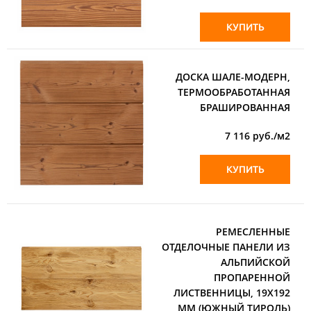
КУПИТЬ
ДОСКА ШАЛЕ-МОДЕРН,
ТЕРМООБРАБОТАННАЯ
БРАШИРОВАННАЯ
7 116
руб./м2
КУПИТЬ
РЕМЕСЛЕННЫЕ
ОТДЕЛОЧНЫЕ ПАНЕЛИ ИЗ
АЛЬПИЙСКОЙ
ПРОПАРЕННОЙ
ЛИСТВЕННИЦЫ, 19Х192
ММ (ЮЖНЫЙ ТИРОЛЬ)