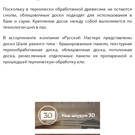
Поскольку в термически обработанной древесине не остаются
смолы, облицовочные доски подходят для использования в
бане и сауне. Крепление досок между собой выполняется по
технологии шип в паз.
В ассортименте компании «Русский Мастер» представлены
доски Шале разного типа - брашированные панели, текстурная
термообработанная доска, облицовочная доска, потолочная
доска, ремесленные отделочные панели из пропаренной и
прошедшей термическую обработку ели.