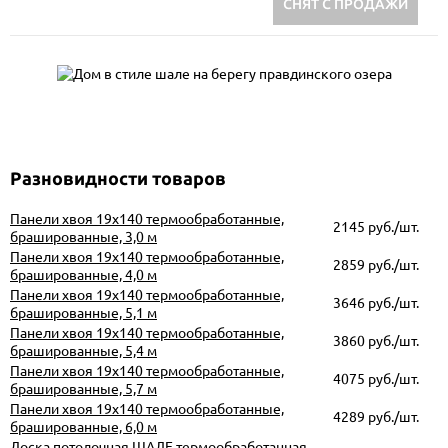
СНЯТ С ПРОДАЖИ
Разновидности товаров
Панели хвоя 19х140 термообработанные,
2145 руб./шт.
брашированные, 3,0 м
Панели хвоя 19х140 термообработанные,
2859 руб./шт.
брашированные, 4,0 м
Панели хвоя 19х140 термообработанные,
3646 руб./шт.
брашированные, 5,1 м
Панели хвоя 19х140 термообработанные,
3860 руб./шт.
брашированные, 5,4 м
Панели хвоя 19х140 термообработанные,
4075 руб./шт.
брашированные, 5,7 м
Панели хвоя 19х140 термообработанные,
4289 руб./шт.
брашированные, 6,0 м
Доска потолочная ШАЛЕ термообработанная