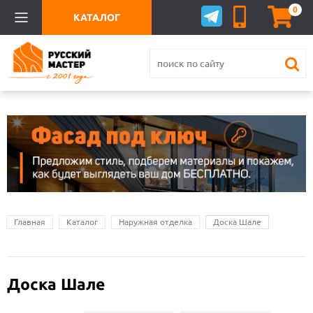
0
КАТАЛОГ
Главная
Каталог
Наружная отделка
Доска Шале
Доска Шале