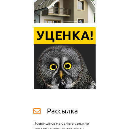
Рассылка
Подпишись на самые свежие
новости о наших новинках,