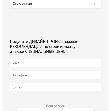
Стеклянная
Получите ДИЗАЙН-ПРОЕКТ, важные
РЕКОМЕНДАЦИИ по строительству,
а также СПЕЦИАЛЬНЫЕ ЦЕНЫ:
Ваш регион