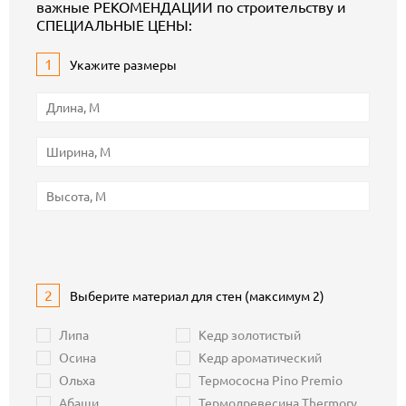
важные РЕКОМЕНДАЦИИ по строительству и
СПЕЦИАЛЬНЫЕ ЦЕНЫ:
1
Укажите размеры
2
Выберите материал для стен (максимум 2)
Липа
Кедр золотистый
Осина
Кедр ароматический
Ольха
Термососна Pino Premio
Абаши
Термодревесина Thermory