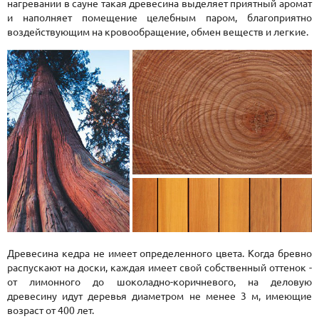
нагревании в сауне такая древесина выделяет приятный аромат
и наполняет помещение целебным паром, благоприятно
воздействующим на кровообращение, обмен веществ и легкие.
Древесина кедра не имеет определенного цвета. Когда бревно
распускают на доски, каждая имеет свой собственный оттенок -
от лимонного до шоколадно-коричневого, на деловую
древесину идут деревья диаметром не менее 3 м, имеющие
возраст от 400 лет.