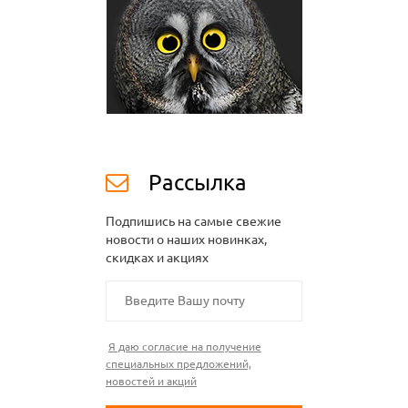
Рассылка
Подпишись на самые свежие
новости о наших новинках,
скидках и акциях
Я даю согласие на получение
специальных предложений,
новостей и акций