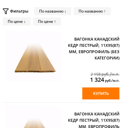
Фильтры
По названию ↓
По названию ↑
По цене ↓
По цене ↑
ВАГОНКА КАНАДСКИЙ
КЕДР ПЕСТРЫЙ, 11Х95(87)
ММ, ЕВРОПРОФИЛЬ (БЕЗ
КАТЕГОРИИ)
2 158 руб./м.п.
1 324
руб./м.п.
КУПИТЬ
ВАГОНКА КАНАДСКИЙ
КЕДР ПЕСТРЫЙ, 11Х95(87)
ММ, ЕВРОПРОФИЛЬ