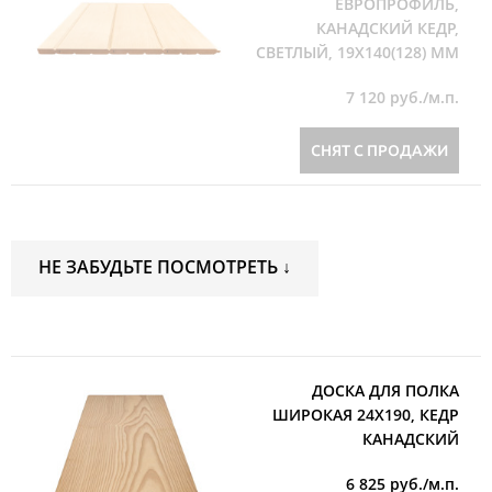
ЕВРОПРОФИЛЬ,
КАНАДСКИЙ КЕДР,
СВЕТЛЫЙ, 19Х140(128) ММ
7 120
руб./м.п.
СНЯТ С ПРОДАЖИ
НЕ ЗАБУДЬТЕ ПОСМОТРЕТЬ ↓
ДОСКА ДЛЯ ПОЛКА
ШИРОКАЯ 24Х190, КЕДР
КАНАДСКИЙ
6 825
руб./м.п.