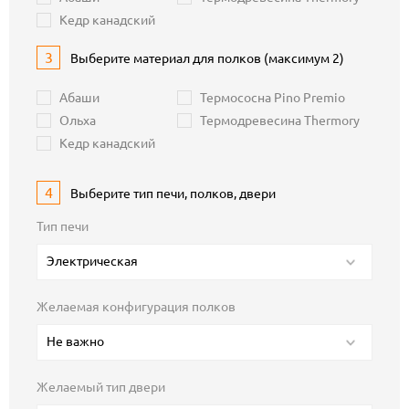
Кедр канадский
3
Выберите материал для полков (максимум 2)
Абаши
Термососна Pino Premio
Ольха
Термодревесина Thermory
Кедр канадский
4
Выберите тип печи, полков, двери
Тип печи
Электрическая
Желаемая конфигурация полков
Не важно
Желаемый тип двери