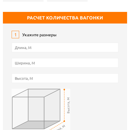
РАСЧЕТ КОЛИЧЕСТВА ВАГОНКИ
1
Укажите размеры