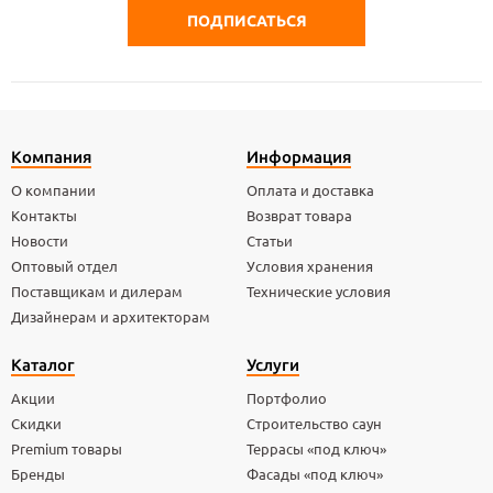
Компания
Информация
О компании
Оплата и доставка
Контакты
Возврат товара
Новости
Статьи
Оптовый отдел
Условия хранения
Поставщикам и дилерам
Технические условия
Дизайнерам и архитекторам
Каталог
Услуги
Акции
Портфолио
Скидки
Строительство саун
Premium товары
Террасы «под ключ»
Бренды
Фасады «под ключ»