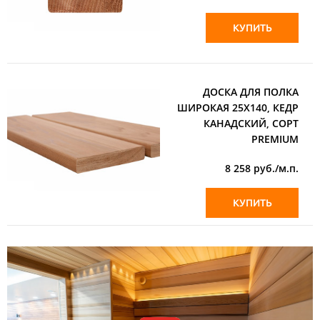
КУПИТЬ
ДОСКА ДЛЯ ПОЛКА
ШИРОКАЯ 25Х140, КЕДР
КАНАДСКИЙ, СОРТ
PREMIUM
8 258
руб./м.п.
КУПИТЬ