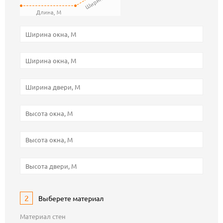
2
Выберете материал
Материал стен