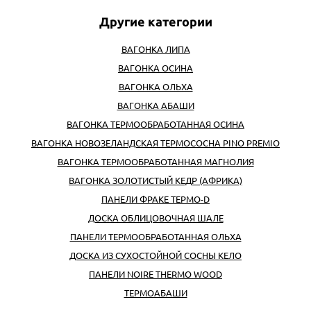
ВАГОНКА ЛИПА
ВАГОНКА ОСИНА
ВАГОНКА ОЛЬХА
ВАГОНКА АБАШИ
ВАГОНКА ТЕРМООБРАБОТАННАЯ ОСИНА
ВАГОНКА НОВОЗЕЛАНДСКАЯ ТЕРМОСОСНА PINO PREMIO
ВАГОНКА ТЕРМООБРАБОТАННАЯ МАГНОЛИЯ
ВАГОНКА ЗОЛОТИСТЫЙ КЕДР (АФРИКА)
ПАНЕЛИ ФРАКЕ ТЕРМО-D
ДОСКА ОБЛИЦОВОЧНАЯ ШАЛЕ
ПАНЕЛИ ТЕРМООБРАБОТАННАЯ ОЛЬХА
ДОСКА ИЗ СУХОСТОЙНОЙ СОСНЫ КЕЛО
ПАНЕЛИ NOIRE THERMO WOOD
ТЕРМОАБАШИ