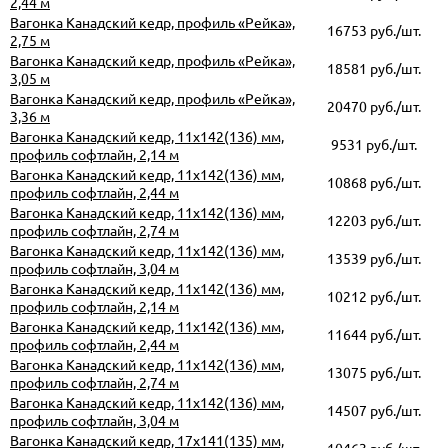
2,44 м
Вагонка Канадский кедр, профиль «Рейка»,
16753 руб./шт.
2,75 м
Вагонка Канадский кедр, профиль «Рейка»,
18581 руб./шт.
3,05 м
Вагонка Канадский кедр, профиль «Рейка»,
20470 руб./шт.
3,36 м
Вагонка Канадский кедр, 11х142(136) мм,
9531 руб./шт.
профиль софтлайн, 2,14 м
Вагонка Канадский кедр, 11х142(136) мм,
10868 руб./шт.
профиль софтлайн, 2,44 м
Вагонка Канадский кедр, 11х142(136) мм,
12203 руб./шт.
профиль софтлайн, 2,74 м
Вагонка Канадский кедр, 11х142(136) мм,
13539 руб./шт.
профиль софтлайн, 3,04 м
Вагонка Канадский кедр, 11х142(136) мм,
10212 руб./шт.
профиль софтлайн, 2,14 м
Вагонка Канадский кедр, 11х142(136) мм,
11644 руб./шт.
профиль софтлайн, 2,44 м
Вагонка Канадский кедр, 11х142(136) мм,
13075 руб./шт.
профиль софтлайн, 2,74 м
Вагонка Канадский кедр, 11х142(136) мм,
14507 руб./шт.
профиль софтлайн, 3,04 м
Вагонка Канадский кедр, 17х141(135) мм,