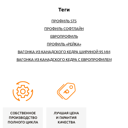
ПРОФИЛЬ STS
ПРОФИЛЬ СОФТЛАЙН
ЕВРОПРОФИЛЬ
ПРОФИЛЬ «РЕЙКА»
ВАГОНКА ИЗ КАНАДСКОГО КЕДРА ШИРИНОЙ 95 ММ
ВАГОНКА ИЗ КАНАДСКОГО КЕДРА С ЕВРОПРОФИЛЕМ
СОБСТВЕННОЕ
ЛУЧШАЯ ЦЕНА
ПРОИЗВОДСТВО
И ГАРАНТИЯ
ПОЛНОГО ЦИКЛА
КАЧЕСТВА