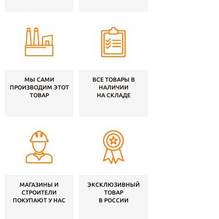
МЫ САМИ
ВСЕ ТОВАРЫ В
ПРОИЗВОДИМ ЭТОТ
НАЛИЧИИ
ТОВАР
НА СКЛАДЕ
МАГАЗИНЫ И
ЭКСКЛЮЗИВНЫЙ
СТРОИТЕЛИ
ТОВАР
ПОКУПАЮТ У НАС
В РОССИИ