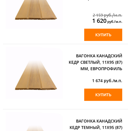
2 159 руб./м.п.
1 620
руб./м.п.
КУПИТЬ
ВАГОНКА КАНАДСКИЙ
КЕДР СВЕТЛЫЙ, 11Х95 (87)
ММ, ЕВРОПРОФИЛЬ
1 674
руб./м.п.
КУПИТЬ
ВАГОНКА КАНАДСКИЙ
КЕДР ТЕМНЫЙ, 11Х95 (87)