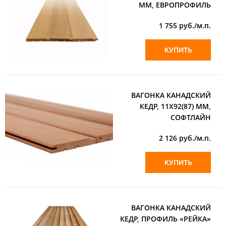
ММ, ЕВРОПРОФИЛЬ
1 755
руб./м.п.
КУПИТЬ
ВАГОНКА КАНАДСКИЙ
КЕДР, 11Х92(87) ММ,
СОФТЛАЙН
2 126
руб./м.п.
КУПИТЬ
ВАГОНКА КАНАДСКИЙ
КЕДР, ПРОФИЛЬ «РЕЙКА»