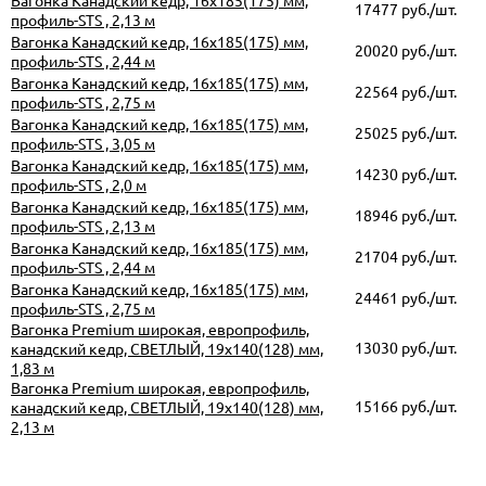
Вагонка Канадский кедр, 16х185(175) мм,
17477 руб./шт.
профиль-STS , 2,13 м
Вагонка Канадский кедр, 16х185(175) мм,
20020 руб./шт.
профиль-STS , 2,44 м
Вагонка Канадский кедр, 16х185(175) мм,
22564 руб./шт.
профиль-STS , 2,75 м
Вагонка Канадский кедр, 16х185(175) мм,
25025 руб./шт.
профиль-STS , 3,05 м
Вагонка Канадский кедр, 16х185(175) мм,
14230 руб./шт.
профиль-STS , 2,0 м
Вагонка Канадский кедр, 16х185(175) мм,
18946 руб./шт.
профиль-STS , 2,13 м
Вагонка Канадский кедр, 16х185(175) мм,
21704 руб./шт.
профиль-STS , 2,44 м
Вагонка Канадский кедр, 16х185(175) мм,
24461 руб./шт.
профиль-STS , 2,75 м
Вагонка Premium широкая, европрофиль,
13030 руб./шт.
канадский кедр, СВЕТЛЫЙ, 19х140(128) мм,
1,83 м
Вагонка Premium широкая, европрофиль,
15166 руб./шт.
канадский кедр, СВЕТЛЫЙ, 19х140(128) мм,
2,13 м