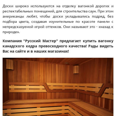
Доски широко используются на отделку вагонкой дорогих и
респектабельных помещений, для строительства саун. При этом
американцы любят, чтобы доски укладывались подряд, без
подбора цвета, создавая изумительные по красоте панели с
непредсказуемой игрой оттенков. Они называют это - «назад к
природе».
Компания "Русский Мастер" предлагает купить вагонку
канадского кедра превосходного качества! Рады видеть
Вас на сайте и в наших магазинах!