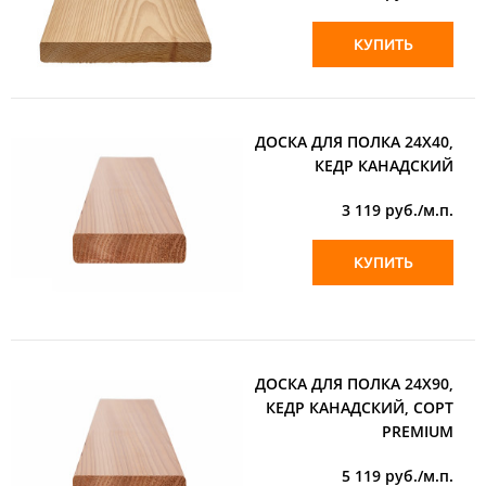
КУПИТЬ
ДОСКА ДЛЯ ПОЛКА 24Х40,
КЕДР КАНАДСКИЙ
3 119
руб./м.п.
КУПИТЬ
ДОСКА ДЛЯ ПОЛКА 24Х90,
КЕДР КАНАДСКИЙ, СОРТ
PREMIUM
5 119
руб./м.п.