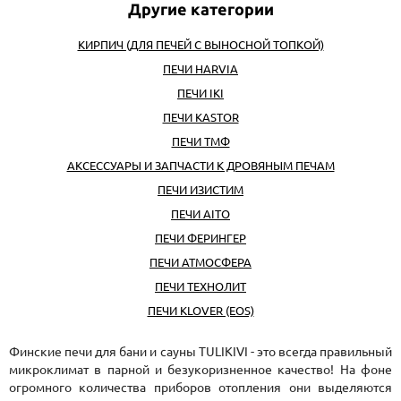
КИРПИЧ (ДЛЯ ПЕЧЕЙ С ВЫНОСНОЙ ТОПКОЙ)
ПЕЧИ HARVIA
ПЕЧИ IKI
ПЕЧИ KASTOR
ПЕЧИ ТМФ
АКСЕССУАРЫ И ЗАПЧАСТИ К ДРОВЯНЫМ ПЕЧАМ
ПЕЧИ ИЗИСТИМ
ПЕЧИ AITO
ПЕЧИ ФЕРИНГЕР
ПЕЧИ АТМОСФЕРА
ПЕЧИ ТЕХНОЛИТ
ПЕЧИ KLOVER (EOS)
Финские печи для бани и сауны TULIKIVI - это всегда правильный
микроклимат в парной и безукоризненное качество! На фоне
огромного количества приборов отопления они выделяются