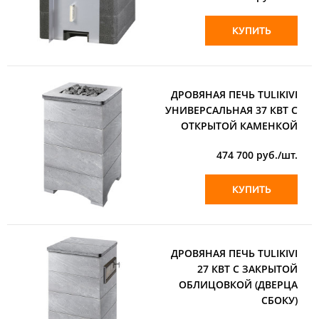
КУПИТЬ
ДРОВЯНАЯ ПЕЧЬ TULIKIVI
УНИВЕРСАЛЬНАЯ 37 КВТ С
ОТКРЫТОЙ КАМЕНКОЙ
474 700
руб./шт.
КУПИТЬ
ДРОВЯНАЯ ПЕЧЬ TULIKIVI
27 КВТ С ЗАКРЫТОЙ
ОБЛИЦОВКОЙ (ДВЕРЦА
СБОКУ)