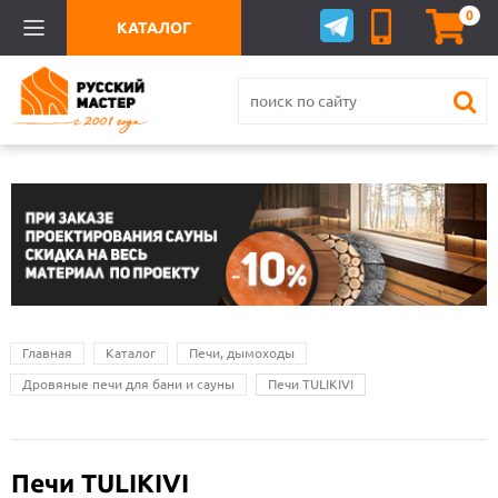
0
КАТАЛОГ
Главная
Каталог
Печи, дымоходы
Дровяные печи для бани и сауны
Печи TULIKIVI
Печи TULIKIVI