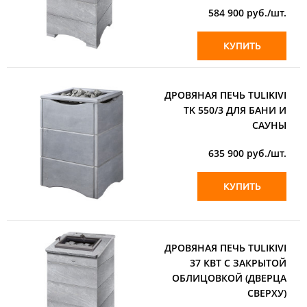
584 900
руб./шт.
КУПИТЬ
ДРОВЯНАЯ ПЕЧЬ TULIKIVI
TK 550/3 ДЛЯ БАНИ И
САУНЫ
635 900
руб./шт.
КУПИТЬ
ДРОВЯНАЯ ПЕЧЬ TULIKIVI
37 КВТ С ЗАКРЫТОЙ
ОБЛИЦОВКОЙ (ДВЕРЦА
СВЕРХУ)