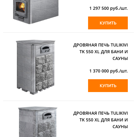
1 297 500
руб./шт.
КУПИТЬ
ДРОВЯНАЯ ПЕЧЬ TULIKIVI
TK 550 XL ДЛЯ БАНИ И
САУНЫ
1 370 000
руб./шт.
КУПИТЬ
ДРОВЯНАЯ ПЕЧЬ TULIKIVI
TK 550 XL ДЛЯ БАНИ И
САУНЫ