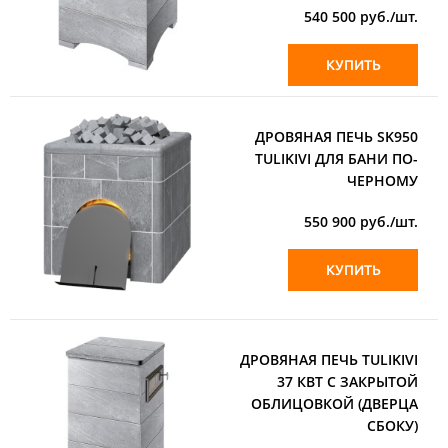
540 500
руб./шт.
КУПИТЬ
ДРОВЯНАЯ ПЕЧЬ SK950
TULIKIVI ДЛЯ БАНИ ПО-
ЧЕРНОМУ
550 900
руб./шт.
КУПИТЬ
ДРОВЯНАЯ ПЕЧЬ TULIKIVI
37 КВТ С ЗАКРЫТОЙ
ОБЛИЦОВКОЙ (ДВЕРЦА
СБОКУ)