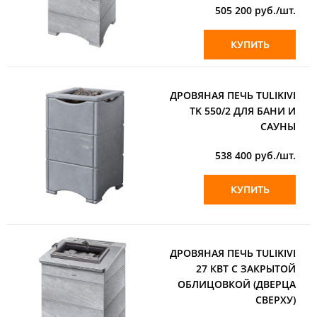
505 200
руб./шт.
КУПИТЬ
ДРОВЯНАЯ ПЕЧЬ TULIKIVI
TK 550/2 ДЛЯ БАНИ И
САУНЫ
538 400
руб./шт.
КУПИТЬ
ДРОВЯНАЯ ПЕЧЬ TULIKIVI
27 КВТ С ЗАКРЫТОЙ
ОБЛИЦОВКОЙ (ДВЕРЦА
СВЕРХУ)