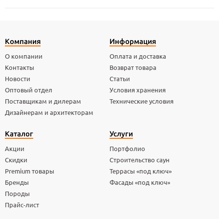
Компания
Информация
О компании
Оплата и доставка
Контакты
Возврат товара
Новости
Статьи
Оптовый отдел
Условия хранения
Поставщикам и дилерам
Технические условия
Дизайнерам и архитекторам
Каталог
Услуги
Акции
Портфолио
Скидки
Строительство саун
Premium товары
Террасы «под ключ»
Бренды
Фасады «под ключ»
Породы
Прайс-лист