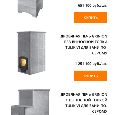
651 100
руб./шт.
КУПИТЬ
ДРОВЯНАЯ ПЕЧЬ GRINION
БЕЗ ВЫНОСНОЙ ТОПКИ
TULIKIVI ДЛЯ БАНИ ПО-
СЕРОМУ
1 251 100
руб./шт.
КУПИТЬ
ДРОВЯНАЯ ПЕЧЬ GRINION
С ВЫНОСНОЙ ТОПКОЙ
TULIKIVI ДЛЯ БАНИ ПО-
СЕРОМУ