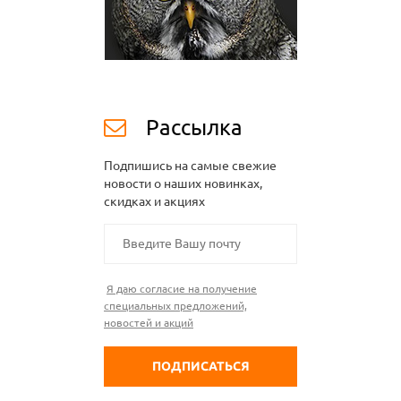
Рассылка
Подпишись на самые свежие
новости о наших новинках,
скидках и акциях
Я даю согласие на получение
специальных предложений,
новостей и акций