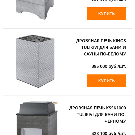
КУПИТЬ
ДРОВЯНАЯ ПЕЧЬ KINOS
TULIKIVI ДЛЯ БАНИ И
САУНЫ ПО-БЕЛОМУ
385 000
руб./шт.
КУПИТЬ
ДРОВЯНАЯ ПЕЧЬ KSSK1000
TULIKIVI ДЛЯ БАНИ ПО-
ЧЕРНОМУ
428 100
руб./шт.