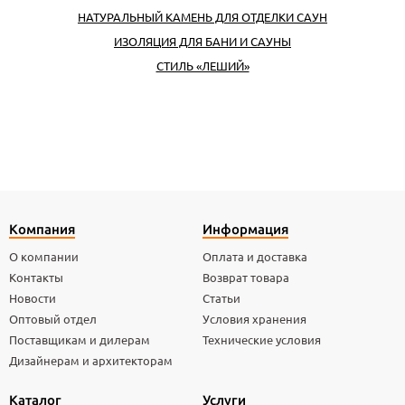
НАТУРАЛЬНЫЙ КАМЕНЬ ДЛЯ ОТДЕЛКИ САУН
ИЗОЛЯЦИЯ ДЛЯ БАНИ И САУНЫ
СТИЛЬ «ЛЕШИЙ»
Компания
Информация
О компании
Оплата и доставка
Контакты
Возврат товара
Новости
Статьи
Оптовый отдел
Условия хранения
Поставщикам и дилерам
Технические условия
Дизайнерам и архитекторам
Каталог
Услуги