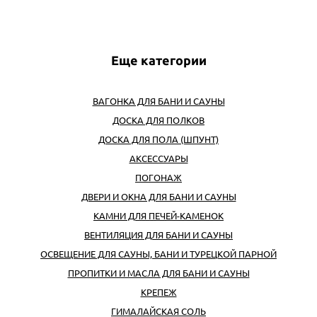
Еще категории
ВАГОНКА ДЛЯ БАНИ И САУНЫ
ДОСКА ДЛЯ ПОЛКОВ
ДОСКА ДЛЯ ПОЛА (ШПУНТ)
АКСЕССУАРЫ
ПОГОНАЖ
ДВЕРИ И ОКНА ДЛЯ БАНИ И САУНЫ
КАМНИ ДЛЯ ПЕЧЕЙ-КАМЕНОК
ВЕНТИЛЯЦИЯ ДЛЯ БАНИ И САУНЫ
ОСВЕЩЕНИЕ ДЛЯ САУНЫ, БАНИ И ТУРЕЦКОЙ ПАРНОЙ
ПРОПИТКИ И МАСЛА ДЛЯ БАНИ И САУНЫ
КРЕПЕЖ
ГИМАЛАЙСКАЯ СОЛЬ