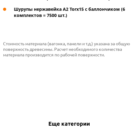
Шурупы нержавейка А2 Torx15 с баллончиком
(6
комплектов = 7500 шт.)
Стоимость материала (вагонка, панели и т.д.) указана за общую
поверхность древесины. Расчет необходимого количества
материала производится по рабочей поверхности.
Еще категории