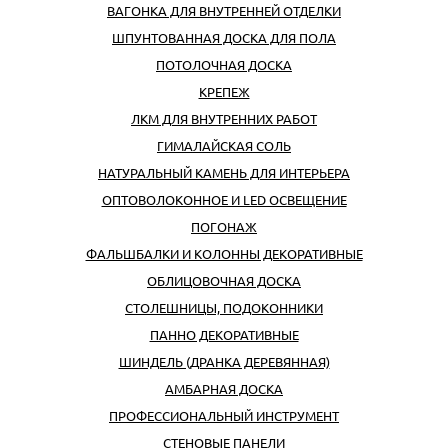
ВАГОНКА ДЛЯ ВНУТРЕННЕЙ ОТДЕЛКИ
ШПУНТОВАННАЯ ДОСКА ДЛЯ ПОЛА
ПОТОЛОЧНАЯ ДОСКА
КРЕПЕЖ
ЛКМ ДЛЯ ВНУТРЕННИХ РАБОТ
ГИМАЛАЙСКАЯ СОЛЬ
НАТУРАЛЬНЫЙ КАМЕНЬ ДЛЯ ИНТЕРЬЕРА
ОПТОВОЛОКОННОЕ И LED ОСВЕЩЕНИЕ
ПОГОНАЖ
ФАЛЬШБАЛКИ И КОЛОННЫ ДЕКОРАТИВНЫЕ
ОБЛИЦОВОЧНАЯ ДОСКА
СТОЛЕШНИЦЫ, ПОДОКОННИКИ
ПАННО ДЕКОРАТИВНЫЕ
ШИНДЕЛЬ (ДРАНКА ДЕРЕВЯННАЯ)
АМБАРНАЯ ДОСКА
ПРОФЕССИОНАЛЬНЫЙ ИНСТРУМЕНТ
CТЕНОВЫЕ ПАНЕЛИ