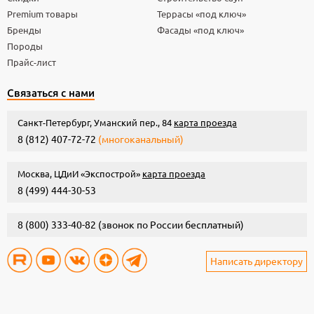
Premium товары
Террасы «под ключ»
Бренды
Фасады «под ключ»
Породы
Прайс-лист
Связаться с нами
Санкт-Петербург, Уманский пер., 84
карта проезда
8 (812) 407-72-72
(многоканальный)
Москва, ЦДиИ «Экспострой»
карта проезда
8 (499) 444-30-53
8 (800) 333-40-82
(звонок по России бесплатный)
Написать директору