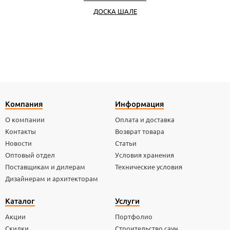
ДОСКА ШАЛЕ
Компания
Информация
О компании
Оплата и доставка
Контакты
Возврат товара
Новости
Статьи
Оптовый отдел
Условия хранения
Поставщикам и дилерам
Технические условия
Дизайнерам и архитекторам
Каталог
Услуги
Акции
Портфолио
Скидки
Строительство саун