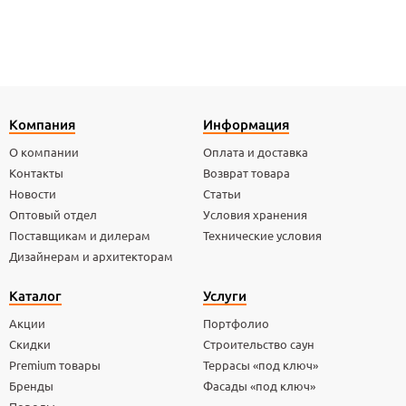
Компания
Информация
О компании
Оплата и доставка
Контакты
Возврат товара
Новости
Статьи
Оптовый отдел
Условия хранения
Поставщикам и дилерам
Технические условия
Дизайнерам и архитекторам
Каталог
Услуги
Акции
Портфолио
Скидки
Строительство саун
Premium товары
Террасы «под ключ»
Бренды
Фасады «под ключ»