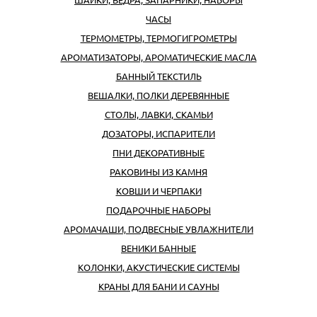
ЧАСЫ
ТЕРМОМЕТРЫ, ТЕРМОГИГРОМЕТРЫ
АРОМАТИЗАТОРЫ, АРОМАТИЧЕСКИЕ МАСЛА
БАННЫЙ ТЕКСТИЛЬ
ВЕШАЛКИ, ПОЛКИ ДЕРЕВЯННЫЕ
СТОЛЫ, ЛАВКИ, СКАМЬИ
ДОЗАТОРЫ, ИСПАРИТЕЛИ
ПНИ ДЕКОРАТИВНЫЕ
РАКОВИНЫ ИЗ КАМНЯ
КОВШИ И ЧЕРПАКИ
ПОДАРОЧНЫЕ НАБОРЫ
АРОМАЧАШИ, ПОДВЕСНЫЕ УВЛАЖНИТЕЛИ
ВЕНИКИ БАННЫЕ
КОЛОНКИ, АКУСТИЧЕСКИЕ СИСТЕМЫ
КРАНЫ ДЛЯ БАНИ И САУНЫ