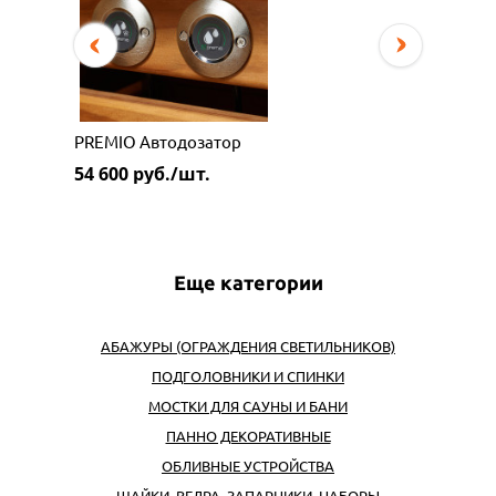
PREMIO Автодозатор
54 600
руб./шт.
Еще категории
АБАЖУРЫ (ОГРАЖДЕНИЯ СВЕТИЛЬНИКОВ)
ПОДГОЛОВНИКИ И СПИНКИ
МОСТКИ ДЛЯ САУНЫ И БАНИ
ПАННО ДЕКОРАТИВНЫЕ
ОБЛИВНЫЕ УСТРОЙСТВА
ШАЙКИ, ВЕДРА, ЗАПАРНИКИ, НАБОРЫ