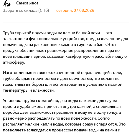
Самовывоз
Забрать со склада (СПб)
сегодня, 07.08.2026
Труба скрытой подачи воды на камни банной печи — это
элегантное и функциональное устройство, предназначенное для
подачи воды на раскалённые камни в сауне или бане. Этот
продукт обеспечивает равномерное распределение пара по
всей площади парной, создавая комфортную и расслабляющую
атмосферу.
Изготовленная из высококачественной нержавеющей стали,
труба обладает прочностью и долговечностью, что делает её
идеальным выбором для использования в условиях высокой
температуры и влажности.
Установка трубы скрытой подачи воды на камни для сауны
проста и удобна - она прячется внутри камней, а специальная
коробка дает возможность распылять воду не в одну точку, а
равномерно распределять по всей поверхности. Сопло
распыляет мелкие капли воды, которые сразу испаряются. Это
позволяет наслаждаться процессом подачи воды на камни и