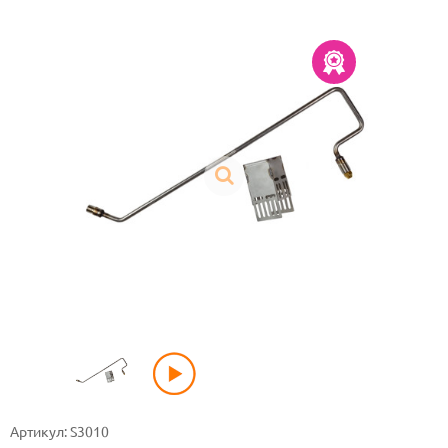
Артикул: S3010