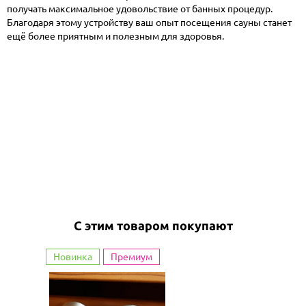
получать максимальное удовольствие от банных процедур.
Благодаря этому устройству ваш опыт посещения сауны станет
ещё более приятным и полезным для здоровья.
С этим товаром покупают
Новинка
Премиум