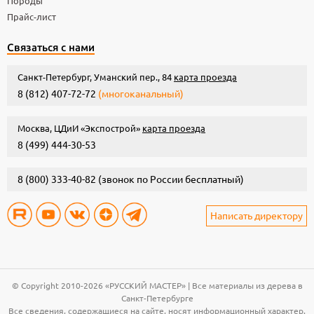
Породы
Прайс-лист
Связаться с нами
Санкт-Петербург, Уманский пер., 84
карта проезда
8 (812) 407-72-72
(многоканальный)
Москва, ЦДиИ «Экспострой»
карта проезда
8 (499) 444-30-53
8 (800) 333-40-82
(звонок по России бесплатный)
Написать директору
© Copyright 2010-2026 «РУССКИЙ МАСТЕР» | Все материалы из дерева в
Санкт-Петербурге
Все сведения, содержащиеся на сайте, носят информационный характер.