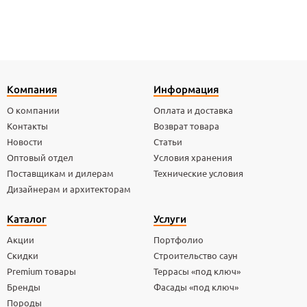
Компания
Информация
О компании
Оплата и доставка
Контакты
Возврат товара
Новости
Статьи
Оптовый отдел
Условия хранения
Поставщикам и дилерам
Технические условия
Дизайнерам и архитекторам
Каталог
Услуги
Акции
Портфолио
Скидки
Строительство саун
Premium товары
Террасы «под ключ»
Бренды
Фасады «под ключ»
Породы