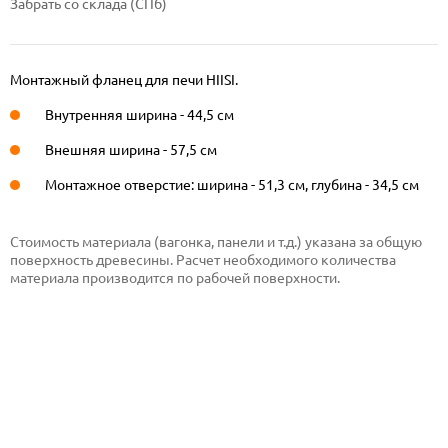
Забрать со склада (СПб)
Монтажный фланец для печи HIISI.
Внутренняя ширина - 44,5 см
Внешняя ширина - 57,5 см
Монтажное отверстие: ширина - 51,3 см, глубина - 34,5 см
Стоимость материала (вагонка, панели и т.д.) указана за общую
поверхность древесины. Расчет необходимого количества
материала производится по рабочей поверхности.