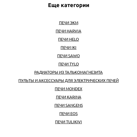
Еще категории
ПЕЧИ ЭКМ
ПЕЧИ HARVIA
ПЕЧИ HELO
ПЕЧИ IKI
ПЕЧИ SAWO
ПЕЧИ TYLO
РАДИАТОРЫ ИЗ ТАЛЬКОМАГНЕЗИТА
ПУЛЬТЫ И АКСЕССУАРЫ ДЛЯ ЭЛЕКТРИЧЕСКИХ ПЕЧЕЙ
ПЕЧИ MONDEX
ПЕЧИ KARINA
ПЕЧИ SANGENS
ПЕЧИ EOS
ПЕЧИ TULIKIVI