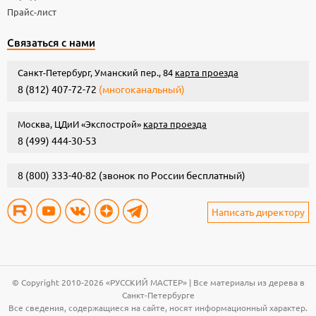
Прайс-лист
Связаться с нами
Санкт-Петербург, Уманский пер., 84
карта проезда
8 (812) 407-72-72
(многоканальный)
Москва, ЦДиИ «Экспострой»
карта проезда
8 (499) 444-30-53
8 (800) 333-40-82
(звонок по России бесплатный)
Написать директору
© Copyright 2010-2026 «РУССКИЙ МАСТЕР» | Все материалы из дерева в
Санкт-Петербурге
Все сведения, содержащиеся на сайте, носят информационный характер.