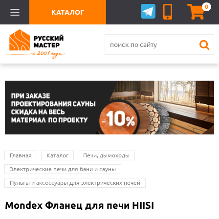
0
КАТАЛОГ
Главная
Каталог
Печи, дымоходы
Электрические печи для бани и сауны
Пульты и аксессуары для электрических печей
Mondex Фланец для печи HIISI