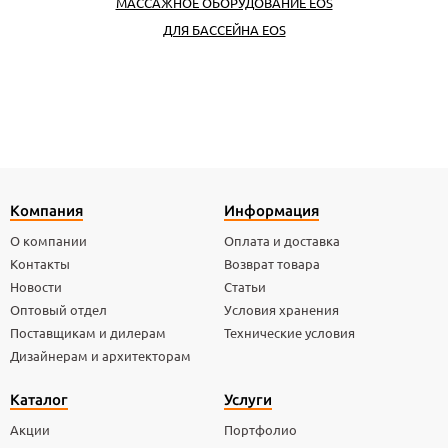
МАССАЖНОЕ ОБОРУДОВАНИЕ EOS
ДЛЯ БАССЕЙНА EOS
Компания
Информация
О компании
Оплата и доставка
Контакты
Возврат товара
Новости
Статьи
Оптовый отдел
Условия хранения
Поставщикам и дилерам
Технические условия
Дизайнерам и архитекторам
Каталог
Услуги
Акции
Портфолио