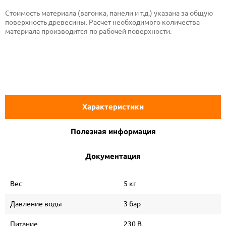
Стоимость материала (вагонка, панели и т.д.) указана за общую
поверхность древесины. Расчет необходимого количества
материала производится по рабочей поверхности.
Характеристики
Полезная информация
Документация
Вес
5 кг
Давление воды
3 бар
Питание
230 В