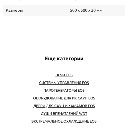
Размеры
500 х 500 х 20 мм
Еще категории
ПЕЧИ EOS
СИСТЕМЫ УПРАВЛЕНИЯ EOS
ПАРОГЕНЕРАТОРЫ EOS
ОБОРУДОВАНИЕ ДЛЯ ИК САУН EOS
ДВЕРИ ДЛЯ САУН И ХАМАМОВ EOS
ДУШИ ВПЕЧАТЛЕНИЙ WDT
ЭКСТРЕМАЛЬНОЕ ОХЛАЖДЕНИЕ EOS