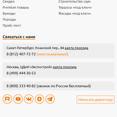
Скидки
Строительство саун
Premium товары
Террасы «под ключ»
Бренды
Фасады «под ключ»
Породы
Прайс-лист
Связаться с нами
Санкт-Петербург, Уманский пер., 84
карта проезда
8 (812) 407-72-72
(многоканальный)
Москва, ЦДиИ «Экспострой»
карта проезда
8 (499) 444-30-53
8 (800) 333-40-82
(звонок по России бесплатный)
Написать директору