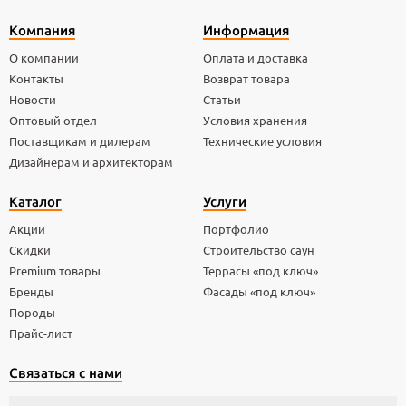
Компания
Информация
О компании
Оплата и доставка
Контакты
Возврат товара
Новости
Статьи
Оптовый отдел
Условия хранения
Поставщикам и дилерам
Технические условия
Дизайнерам и архитекторам
Каталог
Услуги
Акции
Портфолио
Скидки
Строительство саун
Premium товары
Террасы «под ключ»
Бренды
Фасады «под ключ»
Породы
Прайс-лист
Связаться с нами