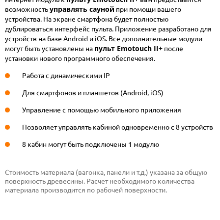
управлять сауной
возможность
при помощи вашего
устройства. На экране смартфона будет полностью
дублироваться интерфейс пульта. Приложение разработано для
устройств на базе Android и iOS. Все дополнительные модули
пульт Emotouch II+
могут быть установлены на
после
установки нового программного обеспечения.
Работа с динамическими IP
Для смартфонов и планшетов (Android, iOS)
Управление с помощью мобильного приложения
Позволяет управлять кабиной одновременно с 8 устройств
8 кабин могут быть подключены 1 модулю
Стоимость материала (вагонка, панели и т.д.) указана за общую
поверхность древесины. Расчет необходимого количества
материала производится по рабочей поверхности.