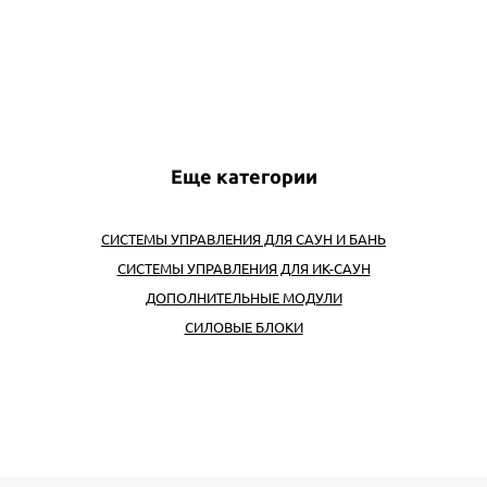
Еще категории
СИСТЕМЫ УПРАВЛЕНИЯ ДЛЯ САУН И БАНЬ
СИСТЕМЫ УПРАВЛЕНИЯ ДЛЯ ИК-САУН
ДОПОЛНИТЕЛЬНЫЕ МОДУЛИ
СИЛОВЫЕ БЛОКИ