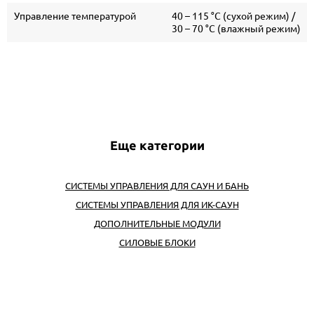
Управление температурой
40 – 115 °C (сухой режим) /
30 – 70 °C (влажный режим)
Еще категории
СИСТЕМЫ УПРАВЛЕНИЯ ДЛЯ САУН И БАНЬ
СИСТЕМЫ УПРАВЛЕНИЯ ДЛЯ ИК-САУН
ДОПОЛНИТЕЛЬНЫЕ МОДУЛИ
СИЛОВЫЕ БЛОКИ