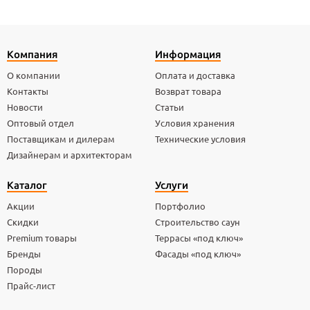
Компания
Информация
О компании
Оплата и доставка
Контакты
Возврат товара
Новости
Статьи
Оптовый отдел
Условия хранения
Поставщикам и дилерам
Технические условия
Дизайнерам и архитекторам
Каталог
Услуги
Акции
Портфолио
Скидки
Строительство саун
Premium товары
Террасы «под ключ»
Бренды
Фасады «под ключ»
Породы
Прайс-лист