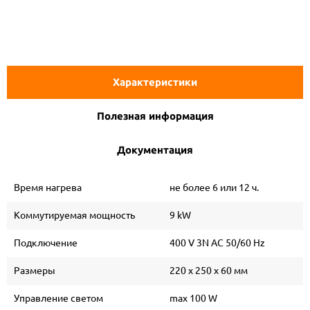
Характеристики
Полезная информация
Документация
Время нагрева
не более 6 или 12 ч.
Коммутируемая мощность
9 kW
Подключение
400 V 3N AC 50/60 Hz
Размеры
220 х 250 х 60 мм
Управление светом
max 100 W