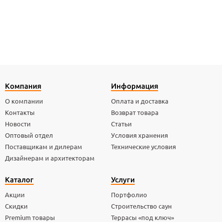
Компания
Информация
О компании
Оплата и доставка
Контакты
Возврат товара
Новости
Статьи
Оптовый отдел
Условия хранения
Поставщикам и дилерам
Технические условия
Дизайнерам и архитекторам
Каталог
Услуги
Акции
Портфолио
Скидки
Строительство саун
Premium товары
Террасы «под ключ»