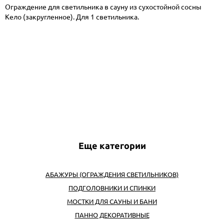
Ограждение для светильника в сауну из сухостойной сосны
Кело (закругленное). Для 1 светильника.
Еще категории
АБАЖУРЫ (ОГРАЖДЕНИЯ СВЕТИЛЬНИКОВ)
ПОДГОЛОВНИКИ И СПИНКИ
МОСТКИ ДЛЯ САУНЫ И БАНИ
ПАННО ДЕКОРАТИВНЫЕ