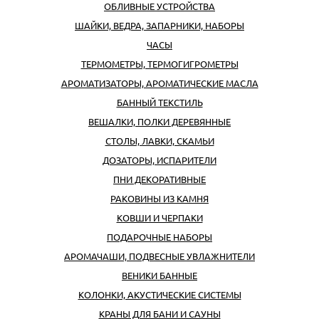
ОБЛИВНЫЕ УСТРОЙСТВА
ШАЙКИ, ВЕДРА, ЗАПАРНИКИ, НАБОРЫ
ЧАСЫ
ТЕРМОМЕТРЫ, ТЕРМОГИГРОМЕТРЫ
АРОМАТИЗАТОРЫ, АРОМАТИЧЕСКИЕ МАСЛА
БАННЫЙ ТЕКСТИЛЬ
ВЕШАЛКИ, ПОЛКИ ДЕРЕВЯННЫЕ
СТОЛЫ, ЛАВКИ, СКАМЬИ
ДОЗАТОРЫ, ИСПАРИТЕЛИ
ПНИ ДЕКОРАТИВНЫЕ
РАКОВИНЫ ИЗ КАМНЯ
КОВШИ И ЧЕРПАКИ
ПОДАРОЧНЫЕ НАБОРЫ
АРОМАЧАШИ, ПОДВЕСНЫЕ УВЛАЖНИТЕЛИ
ВЕНИКИ БАННЫЕ
КОЛОНКИ, АКУСТИЧЕСКИЕ СИСТЕМЫ
КРАНЫ ДЛЯ БАНИ И САУНЫ