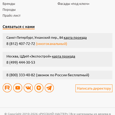
Бренды
Фасады «под ключ»
Породы
Прайс-лист
Связаться с нами
Санкт-Петербург, Уманский пер., 84
карта проезда
8 (812) 407-72-72
(многоканальный)
Москва, ЦДиИ «Экспострой»
карта проезда
8 (499) 444-30-53
8 (800) 333-40-82
(звонок по России бесплатный)
Написать директору
© Copyright 2010-2026 «РУССКИЙ МАСТЕР» | Все материалы из дерева в