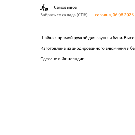
Самовывоз
Забрать со склада (СПб)
сегодня, 06.08.2026
Шайка с прямой ручкой для сауны и бани. Высот
Изготовлена из анодированного алюминия и б
Сделано в Финляндии.