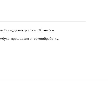
а 35 см, диаметр 23 см. Объем 5 л.
амбука, прошедшего термообработку.