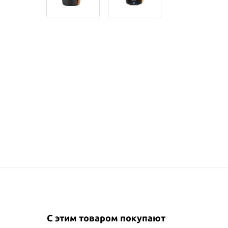
С этим товаром покупают