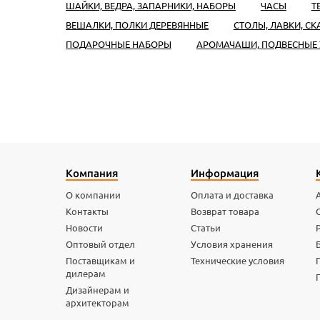
ШАЙКИ, ВЕДРА, ЗАПАРНИКИ, НАБОРЫ
ЧАСЫ
Т
ВЕШАЛКИ, ПОЛКИ ДЕРЕВЯННЫЕ
СТОЛЫ, ЛАВКИ, С
ПОДАРОЧНЫЕ НАБОРЫ
АРОМАЧАШИ, ПОДВЕСНЫЕ
Компания
Информация
О компании
Оплата и доставка
Контакты
Возврат товара
Новости
Статьи
Оптовый отдел
Условия хранения
Поставщикам и
Технические условия
дилерам
Дизайнерам и
архитекторам