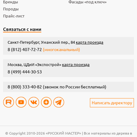
Бренды
Фасады «под ключ»
Породы
Прайс-лист
Связаться с нами
Санкт-Петербург, Уманский пер., 84
карта проезда
8 (812) 407-72-72
(многоканальный)
Москва, ЦДиИ «Экспострой»
карта проезда
8 (499) 444-30-53
8 (800) 333-40-82
(звонок по России бесплатный)
Написать директору
© Copyright 2010-2026 «РУССКИЙ МАСТЕР» | Все материалы из дерева в