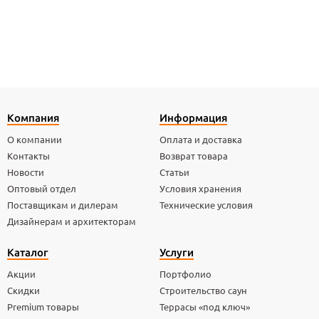
Компания
Информация
О компании
Оплата и доставка
Контакты
Возврат товара
Новости
Статьи
Оптовый отдел
Условия хранения
Поставщикам и дилерам
Технические условия
Дизайнерам и архитекторам
Каталог
Услуги
Акции
Портфолио
Скидки
Строительство саун
Premium товары
Террасы «под ключ»