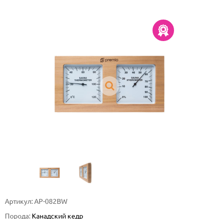
Артикул: AP-082BW
Порода:
Канадский кедр