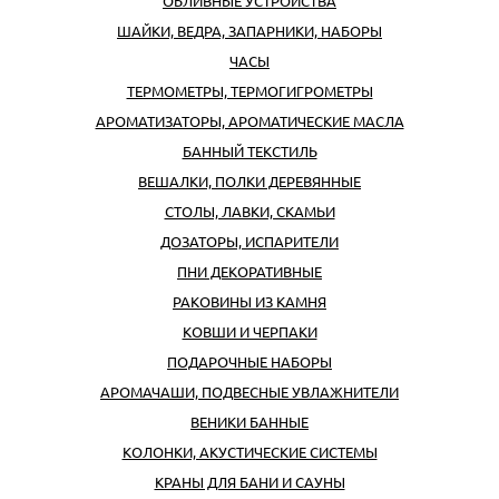
ОБЛИВНЫЕ УСТРОЙСТВА
ШАЙКИ, ВЕДРА, ЗАПАРНИКИ, НАБОРЫ
ЧАСЫ
ТЕРМОМЕТРЫ, ТЕРМОГИГРОМЕТРЫ
АРОМАТИЗАТОРЫ, АРОМАТИЧЕСКИЕ МАСЛА
БАННЫЙ ТЕКСТИЛЬ
ВЕШАЛКИ, ПОЛКИ ДЕРЕВЯННЫЕ
СТОЛЫ, ЛАВКИ, СКАМЬИ
ДОЗАТОРЫ, ИСПАРИТЕЛИ
ПНИ ДЕКОРАТИВНЫЕ
РАКОВИНЫ ИЗ КАМНЯ
КОВШИ И ЧЕРПАКИ
ПОДАРОЧНЫЕ НАБОРЫ
АРОМАЧАШИ, ПОДВЕСНЫЕ УВЛАЖНИТЕЛИ
ВЕНИКИ БАННЫЕ
КОЛОНКИ, АКУСТИЧЕСКИЕ СИСТЕМЫ
КРАНЫ ДЛЯ БАНИ И САУНЫ