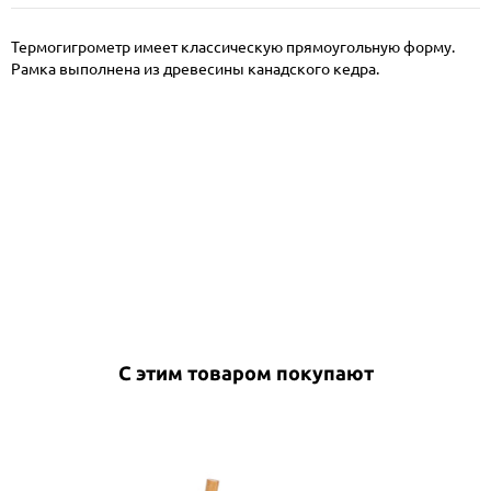
Термогигрометр имеет классическую прямоугольную форму.
Рамка выполнена из древесины канадского кедра.
С этим товаром покупают