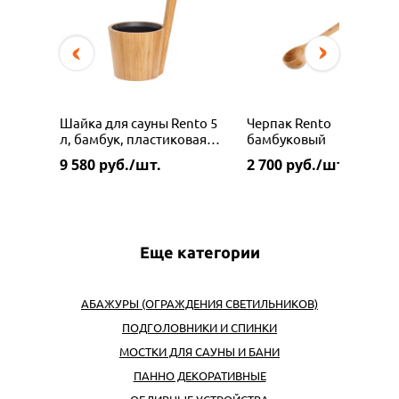
Шайка для сауны Rento 5
Черпак Rento
л, бамбук, пластиковая
бамбуковый
вставка
9 580
руб./шт.
2 700
руб./шт.
Еще категории
АБАЖУРЫ (ОГРАЖДЕНИЯ СВЕТИЛЬНИКОВ)
ПОДГОЛОВНИКИ И СПИНКИ
МОСТКИ ДЛЯ САУНЫ И БАНИ
ПАННО ДЕКОРАТИВНЫЕ