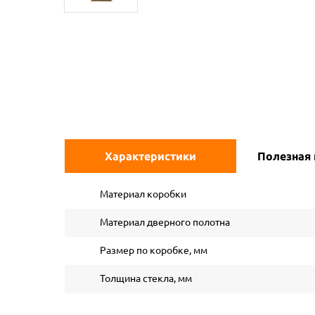
Характеристики
Полезная
Материал коробки
Материал дверного полотна
Размер по коробке, мм
Толщина стекла, мм