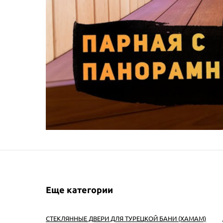
Еще категории
СТЕКЛЯННЫЕ ДВЕРИ ДЛЯ ТУРЕЦКОЙ БАНИ (ХАМАМ)