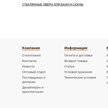
СТЕКЛЯННЫЕ ДВЕРИ ДЛЯ БАНИ И САУНЫ
Компания
Информация
О компании
Оплата и доставка
Контакты
Возврат товара
Новости
Статьи
Оптовый отдел
Условия хранения
Поставщикам и
Технические условия
дилерам
Дизайнерам и
архитекторам