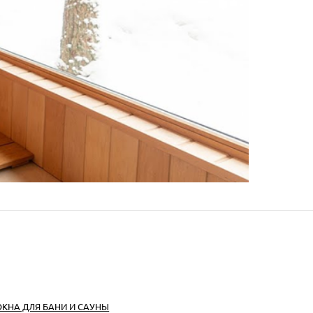
ОКНА ДЛЯ БАНИ И САУНЫ