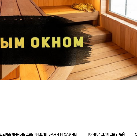
ДЕРЕВЯННЫЕ ДВЕРИ ДЛЯ БАНИ И САУНЫ
РУЧКИ ДЛЯ ДВЕРЕЙ