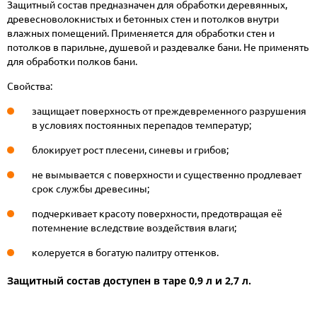
Защитный состав предназначен для обработки деревянных,
древесноволокнистых и бетонных стен и потолков внутри
влажных помещений. Применяется для обработки стен и
потолков в парильне, душевой и раздевалке бани. Не применять
для обработки полков бани.
Свойства:
защищает поверхность от преждевременного разрушения
в условиях постоянных перепадов температур;
блокирует рост плесени, синевы и грибов;
не вымывается с поверхности и существенно продлевает
срок службы древесины;
подчеркивает красоту поверхности, предотвращая её
потемнение вследствие воздействия влаги;
колеруется в богатую палитру оттенков.
Защитный состав доступен в таре 0,9 л и 2,7 л.