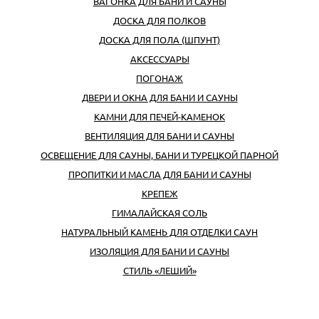
ВАГОНКА ДЛЯ БАНИ И САУНЫ
ДОСКА ДЛЯ ПОЛКОВ
ДОСКА ДЛЯ ПОЛА (ШПУНТ)
АКСЕССУАРЫ
ПОГОНАЖ
ДВЕРИ И ОКНА ДЛЯ БАНИ И САУНЫ
КАМНИ ДЛЯ ПЕЧЕЙ-КАМЕНОК
ВЕНТИЛЯЦИЯ ДЛЯ БАНИ И САУНЫ
ОСВЕЩЕНИЕ ДЛЯ САУНЫ, БАНИ И ТУРЕЦКОЙ ПАРНОЙ
ПРОПИТКИ И МАСЛА ДЛЯ БАНИ И САУНЫ
КРЕПЕЖ
ГИМАЛАЙСКАЯ СОЛЬ
НАТУРАЛЬНЫЙ КАМЕНЬ ДЛЯ ОТДЕЛКИ САУН
ИЗОЛЯЦИЯ ДЛЯ БАНИ И САУНЫ
СТИЛЬ «ЛЕШИЙ»