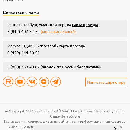
Связаться с нами
Санкт-Петербург, Уманский пер., 84
карта проезда
8 (812) 407-72-72
(многоканальный)
Москва, ЦДиИ «Экспострой»
карта проезда
8 (499) 444-30-53
8 (800) 333-40-82
(звонок по России бесплатный)
Написать директору
© Copyright 2010-2026 «РУССКИЙ МАСТЕР» | Все материалы из дерева в
Санкт-Петербурге
Все сведения, содержащиеся на сайте, носят информационный характер.
Указанные цены, технические характеристики и иная информация о
X