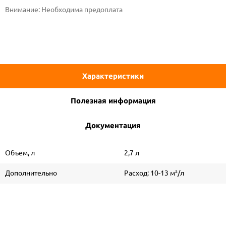
Внимание:
Необходима предоплата
Характеристики
Полезная информация
Документация
Объем, л
2,7 л
Дополнительно
Расход: 10-13 м²/л