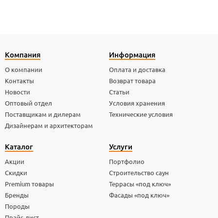
Компания
Информация
О компании
Оплата и доставка
Контакты
Возврат товара
Новости
Статьи
Оптовый отдел
Условия хранения
Поставщикам и дилерам
Технические условия
Дизайнерам и архитекторам
Каталог
Услуги
Акции
Портфолио
Скидки
Строительство саун
Premium товары
Террасы «под ключ»
Бренды
Фасады «под ключ»
Породы
Прайс-лист