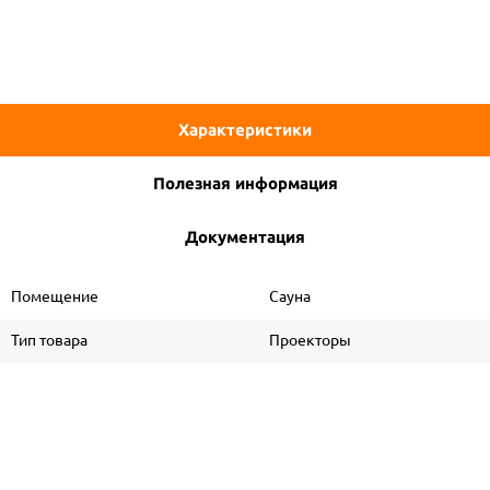
Характеристики
Полезная информация
Документация
Помещение
Сауна
Тип товара
Проекторы