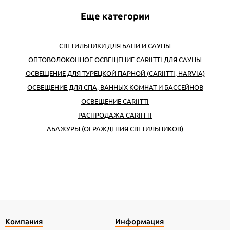
Еще категории
СВЕТИЛЬНИКИ ДЛЯ БАНИ И САУНЫ
ОПТОВОЛОКОННОЕ ОСВЕЩЕНИЕ CARIITTI ДЛЯ САУНЫ
ОСВЕЩЕНИЕ ДЛЯ ТУРЕЦКОЙ ПАРНОЙ (CARIITTI, HARVIA)
ОСВЕЩЕНИЕ ДЛЯ СПА, ВАННЫХ КОМНАТ И БАССЕЙНОВ
ОСВЕЩЕНИЕ CARIITTI
РАСПРОДАЖА CARIITTI
АБАЖУРЫ (ОГРАЖДЕНИЯ СВЕТИЛЬНИКОВ)
Компания
Информация