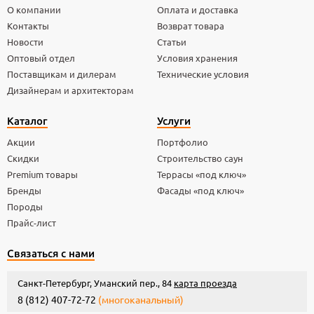
О компании
Оплата и доставка
Контакты
Возврат товара
Новости
Статьи
Оптовый отдел
Условия хранения
Поставщикам и дилерам
Технические условия
Дизайнерам и архитекторам
Каталог
Услуги
Акции
Портфолио
Скидки
Строительство саун
Premium товары
Террасы «под ключ»
Бренды
Фасады «под ключ»
Породы
Прайс-лист
Связаться с нами
Санкт-Петербург, Уманский пер., 84
карта проезда
8 (812) 407-72-72
(многоканальный)