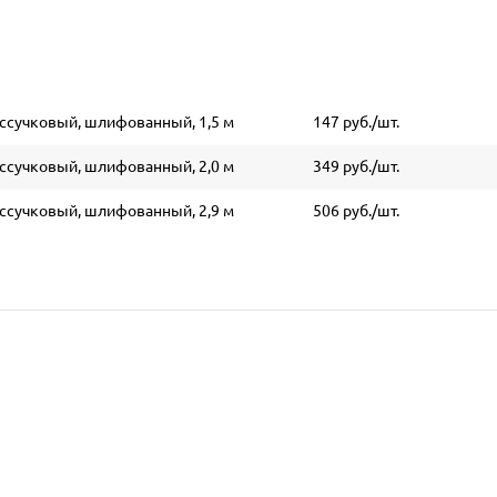
ессучковый, шлифованный, 1,5 м
147 руб./шт.
ессучковый, шлифованный, 2,0 м
349 руб./шт.
ессучковый, шлифованный, 2,9 м
506 руб./шт.