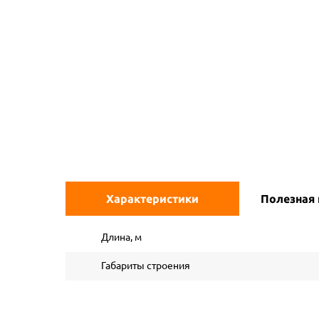
Характеристики
Полезная
Длина, м
Габариты строения