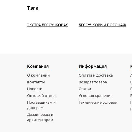
Тэги
ЭКСТРА БЕССУЧКОВАЯ
БЕССУЧКОВЫЙ ПОГОНАЖ
Компания
Информация
О компании
Оплата и доставка
Контакты
Возврат товара
Новости
Статьи
Оптовый отдел
Условия хранения
Поставщикам и
Технические условия
дилерам
Дизайнерам и
архитекторам