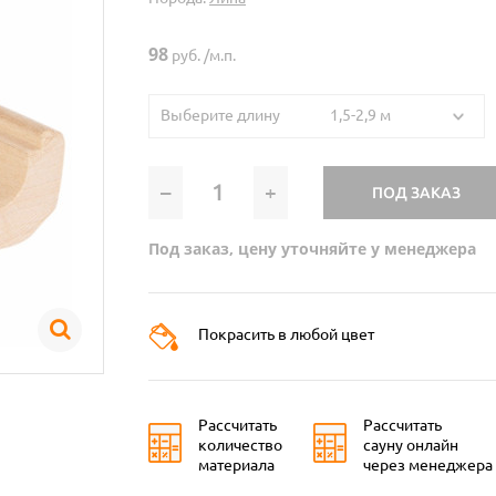
98
руб. /м.п.
Выберите длину 1,5-2,9 м
–
+
ПОД ЗАКАЗ
Под заказ, цену уточняйте у менеджера
Покрасить в любой цвет
Рассчитать
Рассчитать
количество
сауну онлайн
материала
через менеджера