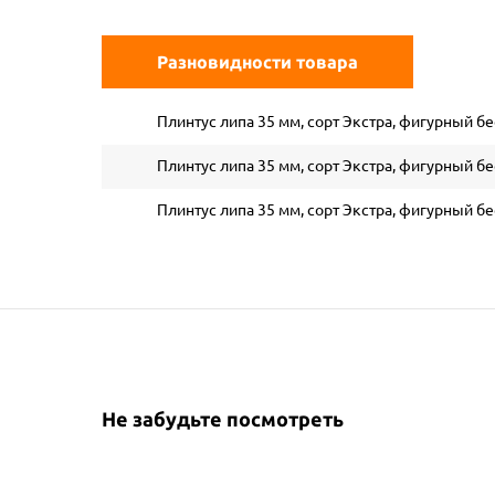
Разновидности товара
Плинтус липа 35 мм, сорт Экстра, фигурный б
Плинтус липа 35 мм, сорт Экстра, фигурный б
Плинтус липа 35 мм, сорт Экстра, фигурный б
Не забудьте посмотреть