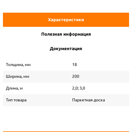
Характеристики
Полезная информация
Документация
Толщина, мм
18
Ширина, мм
200
Длина, м
2,0; 3,0
Тип товара
Паркетная доска