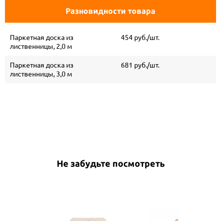
Разновидности товара
Паркетная доска из
454 руб./шт.
лиственницы, 2,0 м
Паркетная доска из
681 руб./шт.
лиственницы, 3,0 м
Не забудьте посмотреть