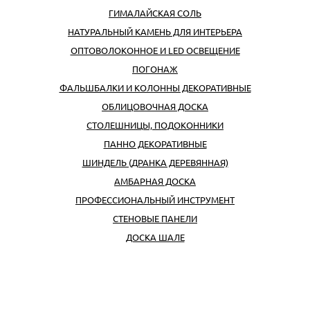
ГИМАЛАЙСКАЯ СОЛЬ
НАТУРАЛЬНЫЙ КАМЕНЬ ДЛЯ ИНТЕРЬЕРА
ОПТОВОЛОКОННОЕ И LED ОСВЕЩЕНИЕ
ПОГОНАЖ
ФАЛЬШБАЛКИ И КОЛОННЫ ДЕКОРАТИВНЫЕ
ОБЛИЦОВОЧНАЯ ДОСКА
СТОЛЕШНИЦЫ, ПОДОКОННИКИ
ПАННО ДЕКОРАТИВНЫЕ
ШИНДЕЛЬ (ДРАНКА ДЕРЕВЯННАЯ)
АМБАРНАЯ ДОСКА
ПРОФЕССИОНАЛЬНЫЙ ИНСТРУМЕНТ
CТЕНОВЫЕ ПАНЕЛИ
ДОСКА ШАЛЕ