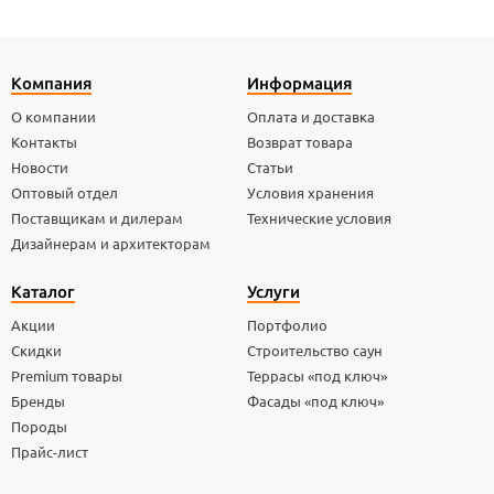
Компания
Информация
О компании
Оплата и доставка
Контакты
Возврат товара
Новости
Статьи
Оптовый отдел
Условия хранения
Поставщикам и дилерам
Технические условия
Дизайнерам и архитекторам
Каталог
Услуги
Акции
Портфолио
Скидки
Строительство саун
Premium товары
Террасы «под ключ»
Бренды
Фасады «под ключ»
Породы
Прайс-лист