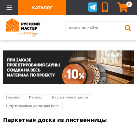
0
КАТАЛОГ
Главная
Каталог
Внутренняя отделка
Шпунтованная доска для пола
Паркетная доска из лиственницы