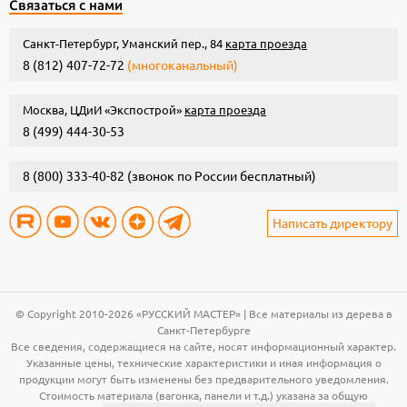
Связаться с нами
Санкт-Петербург, Уманский пер., 84
карта проезда
8 (812) 407-72-72
(многоканальный)
Москва, ЦДиИ «Экспострой»
карта проезда
8 (499) 444-30-53
8 (800) 333-40-82
(звонок по России бесплатный)
Написать директору
© Copyright 2010-2026 «РУССКИЙ МАСТЕР» | Все материалы из дерева в
Санкт-Петербурге
Все сведения, содержащиеся на сайте, носят информационный характер.
Указанные цены, технические характеристики и иная информация о
продукции могут быть изменены без предварительного уведомления.
Стоимость материала (вагонка, панели и т.д.) указана за общую