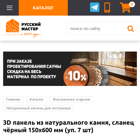
0
КАТАЛОГ
Главная
Каталог
Внутренняя отделка
Натуральный камень для интерьера
3D панель из натурального камня, сланец
чёрный 150х600 мм (уп. 7 шт)