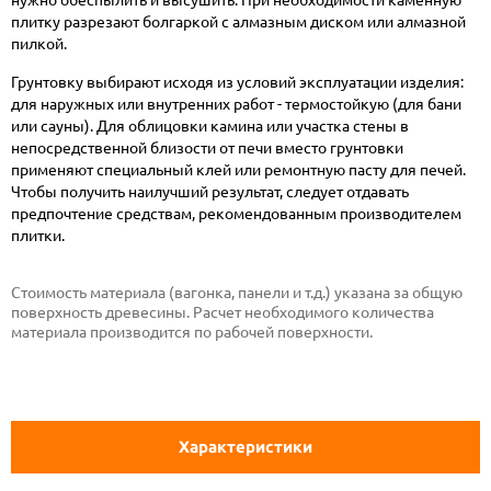
плитку разрезают болгаркой с алмазным диском или алмазной
пилкой.
Грунтовку выбирают исходя из условий эксплуатации изделия:
для наружных или внутренних работ - термостойкую (для бани
или сауны). Для облицовки камина или участка стены в
непосредственной близости от печи вместо грунтовки
применяют специальный клей или ремонтную пасту для печей.
Чтобы получить наилучший результат, следует отдавать
предпочтение средствам, рекомендованным производителем
плитки.
Стоимость материала (вагонка, панели и т.д.) указана за общую
поверхность древесины. Расчет необходимого количества
материала производится по рабочей поверхности.
Характеристики