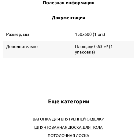
Полезная информация
Документация
Размер, мм
150х600 (1 шт.)
Дополнительно
Площадь 0,63 м² (1
упаковка)
Еще категории
ВАГОНКА ДЛЯ ВНУТРЕННЕЙ ОТДЕЛКИ
ШПУНТОВАННАЯ ДОСКА ДЛЯ ПОЛА
ПОТОЛОЧНАЯ ДОСКА