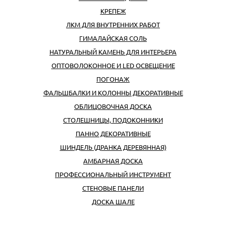
КРЕПЕЖ
ЛКМ ДЛЯ ВНУТРЕННИХ РАБОТ
ГИМАЛАЙСКАЯ СОЛЬ
НАТУРАЛЬНЫЙ КАМЕНЬ ДЛЯ ИНТЕРЬЕРА
ОПТОВОЛОКОННОЕ И LED ОСВЕЩЕНИЕ
ПОГОНАЖ
ФАЛЬШБАЛКИ И КОЛОННЫ ДЕКОРАТИВНЫЕ
ОБЛИЦОВОЧНАЯ ДОСКА
СТОЛЕШНИЦЫ, ПОДОКОННИКИ
ПАННО ДЕКОРАТИВНЫЕ
ШИНДЕЛЬ (ДРАНКА ДЕРЕВЯННАЯ)
АМБАРНАЯ ДОСКА
ПРОФЕССИОНАЛЬНЫЙ ИНСТРУМЕНТ
CТЕНОВЫЕ ПАНЕЛИ
ДОСКА ШАЛЕ