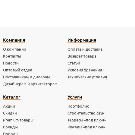
Компания
Информация
О компании
Оплата и доставка
Контакты
Возврат товара
Новости
Статьи
Оптовый отдел
Условия хранения
Поставщикам и дилерам
Технические условия
Дизайнерам и архитекторам
Каталог
Услуги
Акции
Портфолио
Скидки
Строительство саун
Premium товары
Террасы «под ключ»
Бренды
Фасады «под ключ»
Породы