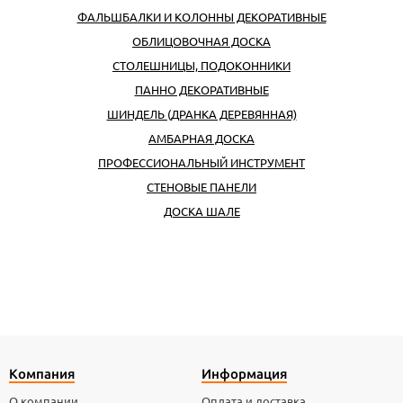
ФАЛЬШБАЛКИ И КОЛОННЫ ДЕКОРАТИВНЫЕ
ОБЛИЦОВОЧНАЯ ДОСКА
СТОЛЕШНИЦЫ, ПОДОКОННИКИ
ПАННО ДЕКОРАТИВНЫЕ
ШИНДЕЛЬ (ДРАНКА ДЕРЕВЯННАЯ)
АМБАРНАЯ ДОСКА
ПРОФЕССИОНАЛЬНЫЙ ИНСТРУМЕНТ
CТЕНОВЫЕ ПАНЕЛИ
ДОСКА ШАЛЕ
Компания
Информация
О компании
Оплата и доставка