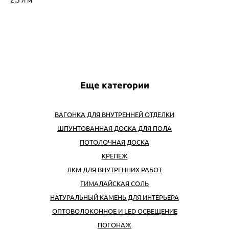
Еще категории
ВАГОНКА ДЛЯ ВНУТРЕННЕЙ ОТДЕЛКИ
ШПУНТОВАННАЯ ДОСКА ДЛЯ ПОЛА
ПОТОЛОЧНАЯ ДОСКА
КРЕПЕЖ
ЛКМ ДЛЯ ВНУТРЕННИХ РАБОТ
ГИМАЛАЙСКАЯ СОЛЬ
НАТУРАЛЬНЫЙ КАМЕНЬ ДЛЯ ИНТЕРЬЕРА
ОПТОВОЛОКОННОЕ И LED ОСВЕЩЕНИЕ
ПОГОНАЖ