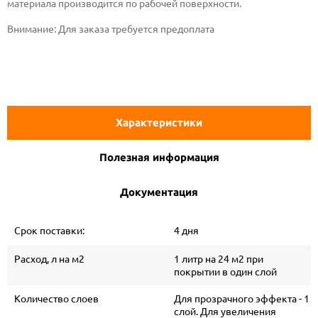
материала производится по рабочей поверхности.
Внимание:
Для заказа требуется предоплата
Характеристики
Полезная информация
Документация
Срок поставки:
4 дня
Расход, л на м2
1 литр на 24 м2 при
покрытии в один слой
Количество слоев
Для прозрачного эффекта - 1
слой. Для увеличения