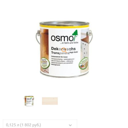
0,125 л (1 802 руб.)