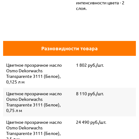
интенсивности цвета - 2
слоя.
Разновидности товара
Цветное прозрачное масло
1 802 руб./шт.
Osmo Dekorwachs
Transparente 3111 (Белое),
0,125 л м
Цветное прозрачное масло
8 110 руб./шт.
Osmo Dekorwachs
Transparente 3111 (Белое),
0,75 л м
Цветное прозрачное масло
24 490 руб./шт.
Osmo Dekorwachs
Transparente 3111 (Белое),
2,5 л м