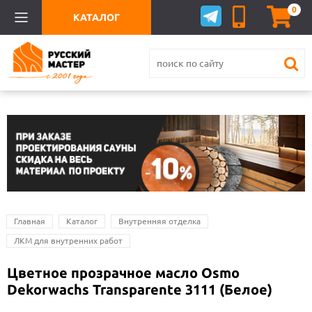
0
КАТАЛОГ
Главная
Каталог
Внутренняя отделка
ЛКМ для внутренних работ
Цветное прозрачное масло Osmo
Dekorwachs Transparente 3111 (Белое)