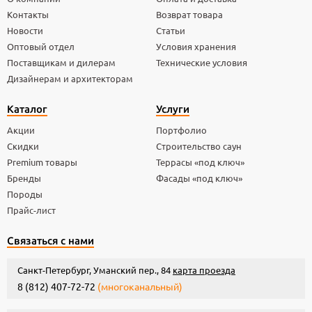
Контакты
Возврат товара
Новости
Статьи
Оптовый отдел
Условия хранения
Поставщикам и дилерам
Технические условия
Дизайнерам и архитекторам
Каталог
Услуги
Акции
Портфолио
Скидки
Строительство саун
Premium товары
Террасы «под ключ»
Бренды
Фасады «под ключ»
Породы
Прайс-лист
Связаться с нами
Санкт-Петербург, Уманский пер., 84
карта проезда
8 (812) 407-72-72
(многоканальный)