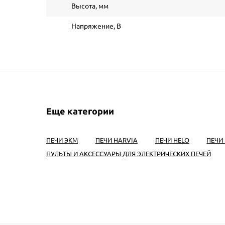
Высота, мм
Напряжение, В
Еще категории
ПЕЧИ ЭКМ
ПЕЧИ HARVIA
ПЕЧИ HELO
ПЕЧИ 
ПУЛЬТЫ И АКСЕССУАРЫ ДЛЯ ЭЛЕКТРИЧЕСКИХ ПЕЧЕЙ