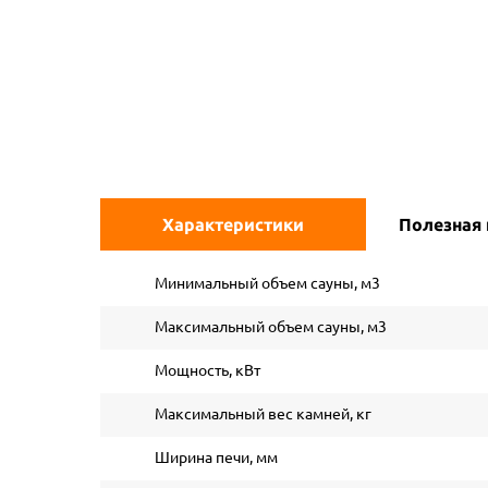
Характеристики
Полезная
Минимальный объем сауны, м3
Максимальный объем сауны, м3
Мощность, кВт
Максимальный вес камней, кг
Ширина печи, мм