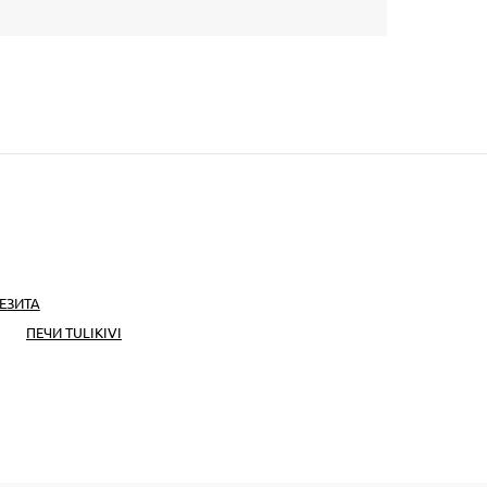
ЕЗИТА
ПЕЧИ TULIKIVI