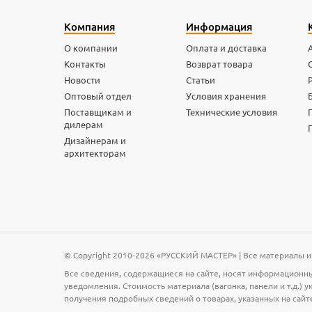
Компания
Информация
О компании
Оплата и доставка
Контакты
Возврат товара
Новости
Статьи
Оптовый отдел
Условия хранения
Поставщикам и
Технические условия
дилерам
Дизайнерам и
архитекторам
© Copyright 2010-2026 «РУССКИЙ МАСТЕР» | Все материалы и
Все сведения, содержащиеся на сайте, носят информационны
уведомления. Стоимость материала (вагонка, панели и т.д.)
получения подробных сведений о товарах, указанных на сайт