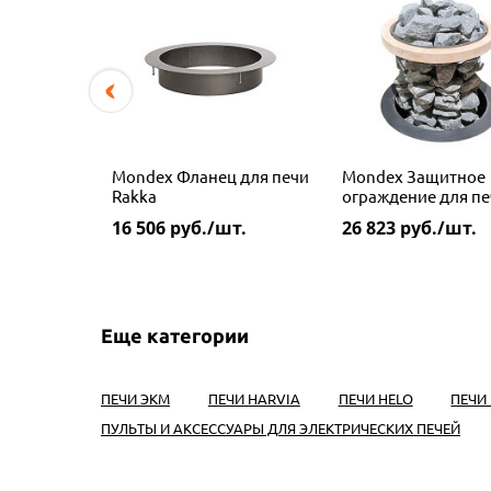
Mondex Фланец для печи
Mondex Защитное
Rakka
ограждение для пе
Rakka
16 506
руб./шт.
26 823
руб./шт.
Еще категории
ПЕЧИ ЭКМ
ПЕЧИ HARVIA
ПЕЧИ HELO
ПЕЧИ 
ПУЛЬТЫ И АКСЕССУАРЫ ДЛЯ ЭЛЕКТРИЧЕСКИХ ПЕЧЕЙ