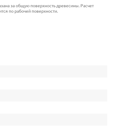
указана за общую поверхность древесины. Расчет
тся по рабочей поверхности.