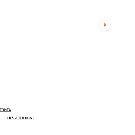
ЕЗИТА
ПЕЧИ TULIKIVI