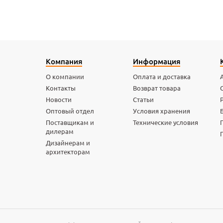
Компания
Информация
О компании
Оплата и доставка
Контакты
Возврат товара
Новости
Статьи
Оптовый отдел
Условия хранения
Поставщикам и
Технические условия
дилерам
Дизайнерам и
архитекторам