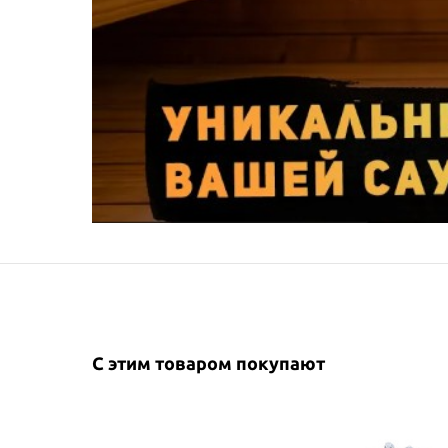
С этим товаром покупают