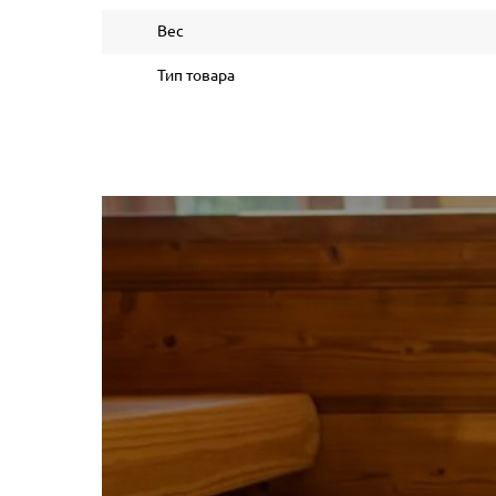
Вес
Тип товара