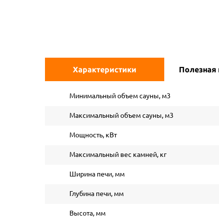
Характеристики
Полезная
Минимальный объем сауны, м3
Максимальный объем сауны, м3
Мощность, кВт
Максимальный вес камней, кг
Ширина печи, мм
Глубина печи, мм
Высота, мм