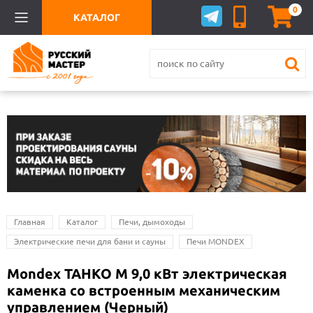
0
КАТАЛОГ
Главная
Каталог
Печи, дымоходы
Электрические печи для бани и сауны
Печи MONDEX
Mondex TAHKO M 9,0 кВт электрическая
каменка со встроенным механическим
управлением (Черный)