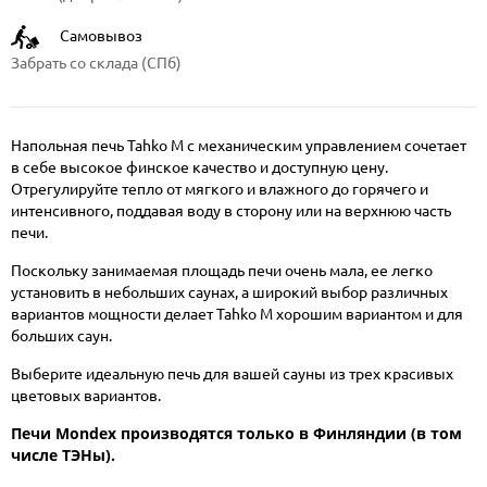
Самовывоз
Забрать со склада (СПб)
Напольная печь Tahko M с механическим управлением сочетает
в себе высокое финское качество и доступную цену.
Отрегулируйте тепло от мягкого и влажного до горячего и
интенсивного, поддавая воду в сторону или на верхнюю часть
печи.
Поскольку занимаемая площадь печи очень мала, ее легко
установить в небольших саунах, а широкий выбор различных
вариантов мощности делает Tahko M хорошим вариантом и для
больших саун.
Выберите идеальную печь для вашей сауны из трех красивых
цветовых вариантов.
Печи Mondex производятся только в Финляндии (в том
числе ТЭНы).