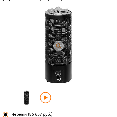
Черный (86 657 руб.)