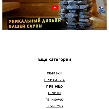
Еще категории
ПЕЧИ ЭКМ
ПЕЧИ HARVIA
ПЕЧИ HELO
ПЕЧИ IKI
ПЕЧИ SAWO
ПЕЧИ TYLO