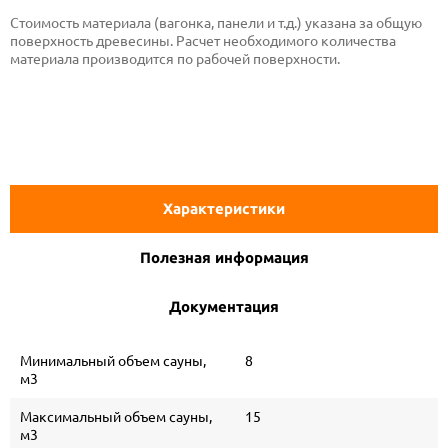
Стоимость материала (вагонка, панели и т.д.) указана за общую
поверхность древесины. Расчет необходимого количества
материала производится по рабочей поверхности.
Характеристики
Полезная информация
Документация
Минимальный объем сауны,
8
м3
Максимальный объем сауны,
15
м3