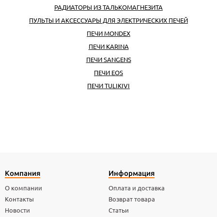
РАДИАТОРЫ ИЗ ТАЛЬКОМАГНЕЗИТА
ПУЛЬТЫ И АКСЕССУАРЫ ДЛЯ ЭЛЕКТРИЧЕСКИХ ПЕЧЕЙ
ПЕЧИ MONDEX
ПЕЧИ KARINA
ПЕЧИ SANGENS
ПЕЧИ EOS
ПЕЧИ TULIKIVI
Компания
Информация
О компании
Оплата и доставка
Контакты
Возврат товара
Новости
Статьи