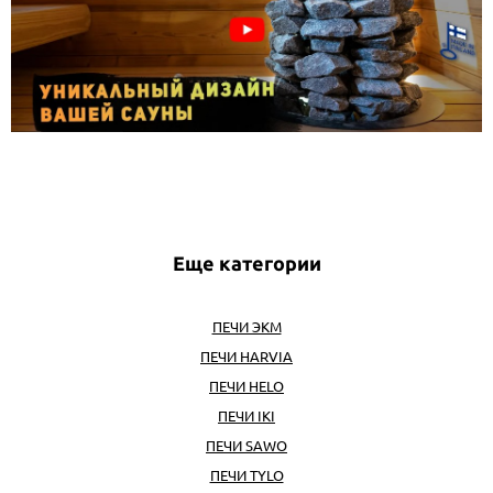
Еще категории
ПЕЧИ ЭКМ
ПЕЧИ HARVIA
ПЕЧИ HELO
ПЕЧИ IKI
ПЕЧИ SAWO
ПЕЧИ TYLO