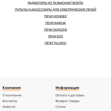
РАДИАТОРЫ ИЗ ТАЛЬКОМАГНЕЗИТА
ПУЛЬТЫ И АКСЕССУАРЫ ДЛЯ ЭЛЕКТРИЧЕСКИХ ПЕЧЕЙ
ПЕЧИ MONDEX
ПЕЧИ KARINA
ПЕЧИ SANGENS
ПЕЧИ EOS
ПЕЧИ TULIKIVI
Компания
Информация
О компании
Оплата и доставка
Контакты
Возврат товара
Новости
Статьи