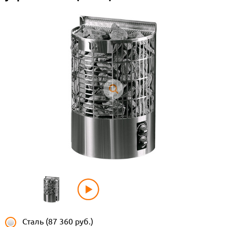
Сталь (87 360 руб.)