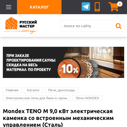
0
КАТАЛОГ
Главная
Каталог
Печи, дымоходы
Электрические печи для бани и сауны
Печи MONDEX
Mondex TENO M 9,0 кВт электрическая
каменка со встроенным механическим
управлением (Сталь)