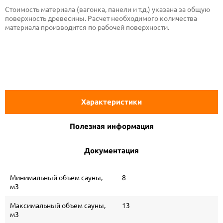
Стоимость материала (вагонка, панели и т.д.) указана за общую
поверхность древесины. Расчет необходимого количества
материала производится по рабочей поверхности.
Характеристики
Полезная информация
Документация
Минимальный объем сауны,
8
м3
Максимальный объем сауны,
13
м3