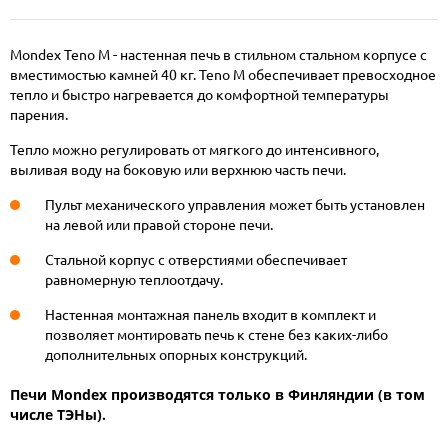
Mondex Teno M - настенная печь в стильном стальном корпусе с
вместимостью камней 40 кг. Teno M обеспечивает превосходное
тепло и быстро нагревается до комфортной температуры
парения.
Тепло можно регулировать от мягкого до интенсивного,
выливая воду на боковую или верхнюю часть печи.
Пульт механического управления может быть установлен
на левой или правой стороне печи.
Стальной корпус с отверстиями обеспечивает
равномерную теплоотдачу.
Настенная монтажная панель входит в комплект и
позволяет монтировать печь к стене без каких-либо
дополнительных опорных конструкций.
Печи Mondex производятся только в Финляндии (в том
числе ТЭНы).