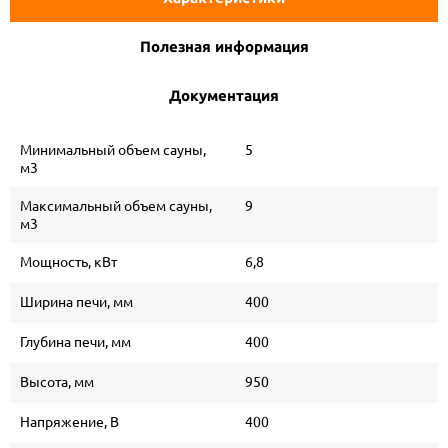
Полезная информация
Документация
Минимальный объем сауны,
5
м3
Максимальный объем сауны,
9
м3
Мощность, кВт
6,8
Ширина печи, мм
400
Глубина печи, мм
400
Высота, мм
950
Напряжение, В
400