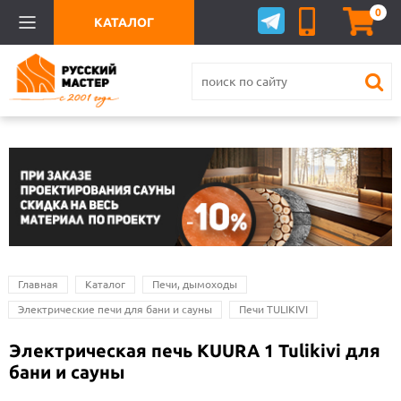
0
КАТАЛОГ
Главная
Каталог
Печи, дымоходы
Электрические печи для бани и сауны
Печи TULIKIVI
Электрическая печь KUURA 1 Tulikivi для
бани и сауны