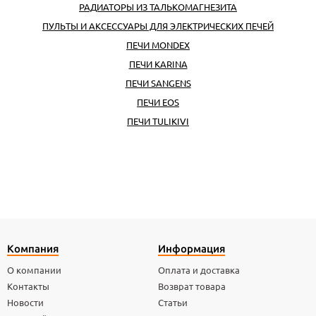
РАДИАТОРЫ ИЗ ТАЛЬКОМАГНЕЗИТА
ПУЛЬТЫ И АКСЕССУАРЫ ДЛЯ ЭЛЕКТРИЧЕСКИХ ПЕЧЕЙ
ПЕЧИ MONDEX
ПЕЧИ KARINA
ПЕЧИ SANGENS
ПЕЧИ EOS
ПЕЧИ TULIKIVI
Компания
Информация
О компании
Оплата и доставка
Контакты
Возврат товара
Новости
Статьи