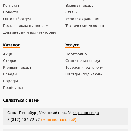
Контакты
Возврат товара
Новости
Статьи
Оптовый отдел
Условия хранения
Поставщикам и дилерам
Технические условия
Дизайнерам и архитекторам
Каталог
Услуги
Акции
Портфолио
Скидки
Строительство саун
Premium товары
Террасы «под ключ»
Бренды
Фасады «под ключ»
Породы
Прайс-лист
Связаться с нами
Санкт-Петербург, Уманский пер., 84
карта проезда
8 (812) 407-72-72
(многоканальный)