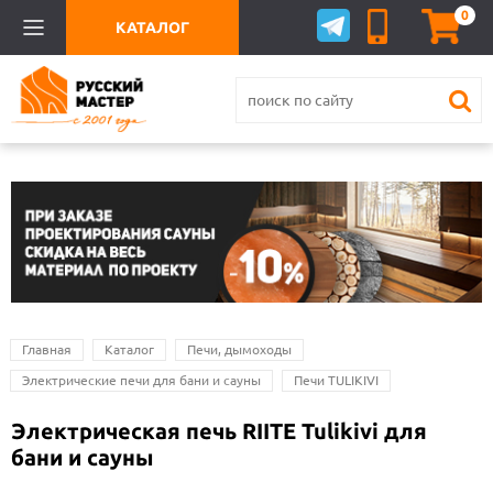
0
КАТАЛОГ
Главная
Каталог
Печи, дымоходы
Электрические печи для бани и сауны
Печи TULIKIVI
Электрическая печь RIITE Tulikivi для
бани и сауны