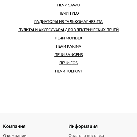
ПЕЧИ SAWO
ПЕЧИ TYLO
РАДИАТОРЫ ИЗ ТАЛЬКОМАГНЕЗИТА
ПУЛЬТЫ И АКСЕССУАРЫ ДЛЯ ЭЛЕКТРИЧЕСКИХ ПЕЧЕЙ
ПЕЧИ MONDEX
ПЕЧИ KARINA
ПЕЧИ SANGENS
ПЕЧИ EOS
ПЕЧИ TULIKIVI
Компания
Информация
О компании
Оплата и доставка