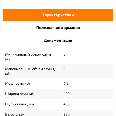
Характеристики
Полезная информация
Документация
Минимальный объем сауны,
5
м3
Максимальный объем сауны,
9
м3
Мощность, кВт
6,8
Ширина печи, мм
400
Глубина печи, мм
400
Высота, мм
950