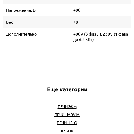
Напряжение, В
400
Вес
78
Дополнительно
400V (3 фазы), 230V (1 фаза -
до 6.8 кВт)
Еще категории
ПЕЧИ ЭКМ
ПЕЧИ HARVIA
ПЕЧИ HELO
ПЕЧИ IKI