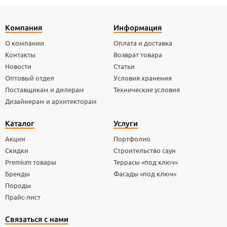
Компания
Информация
О компании
Оплата и доставка
Контакты
Возврат товара
Новости
Статьи
Оптовый отдел
Условия хранения
Поставщикам и дилерам
Технические условия
Дизайнерам и архитекторам
Каталог
Услуги
Акции
Портфолио
Скидки
Строительство саун
Premium товары
Террасы «под ключ»
Бренды
Фасады «под ключ»
Породы
Прайс-лист
Связаться с нами