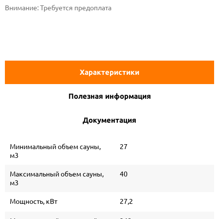
Внимание:
Требуется предоплата
Характеристики
Полезная информация
Документация
Минимальный объем сауны,
27
м3
Максимальный объем сауны,
40
м3
Мощность, кВт
27,2