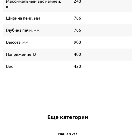
Максимальный вес камней,
240
кг
Ширина печи, мм
766
Глубина печи, мм
766
Высота, мм
900
Напряжение, В
400
Вес
420
Еще категории
ПЕЧИ ЭКМ