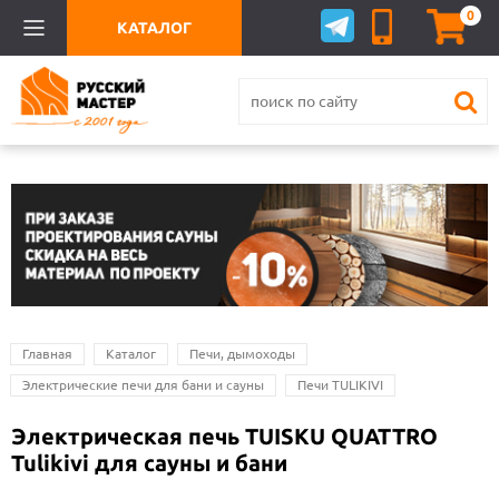
0
КАТАЛОГ
Главная
Каталог
Печи, дымоходы
Электрические печи для бани и сауны
Печи TULIKIVI
Электрическая печь TUISKU QUATTRO
Tulikivi для сауны и бани