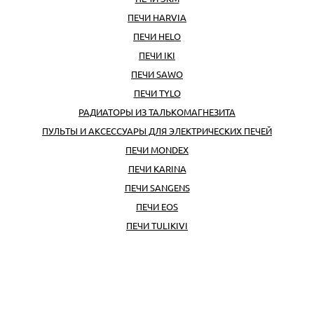
ПЕЧИ HARVIA
ПЕЧИ HELO
ПЕЧИ IKI
ПЕЧИ SAWO
ПЕЧИ TYLO
РАДИАТОРЫ ИЗ ТАЛЬКОМАГНЕЗИТА
ПУЛЬТЫ И АКСЕССУАРЫ ДЛЯ ЭЛЕКТРИЧЕСКИХ ПЕЧЕЙ
ПЕЧИ MONDEX
ПЕЧИ KARINA
ПЕЧИ SANGENS
ПЕЧИ EOS
ПЕЧИ TULIKIVI