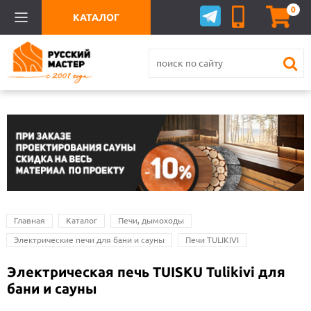
0
КАТАЛОГ
Главная
Каталог
Печи, дымоходы
Электрические печи для бани и сауны
Печи TULIKIVI
Электрическая печь TUISKU Tulikivi для
бани и сауны