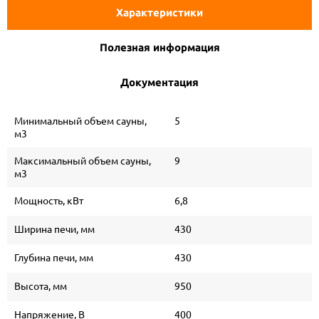
Характеристики
Полезная информация
Документация
Минимальный объем сауны,
5
м3
Максимальный объем сауны,
9
м3
Мощность, кВт
6,8
Ширина печи, мм
430
Глубина печи, мм
430
Высота, мм
950
Напряжение, В
400