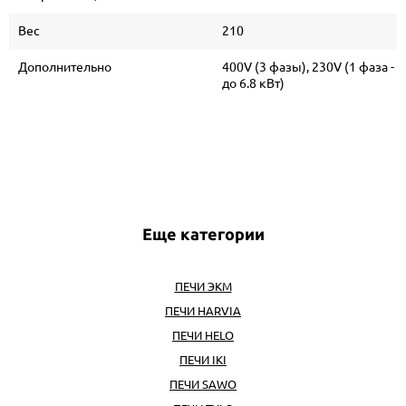
Вес
210
Дополнительно
400V (3 фазы), 230V (1 фаза -
до 6.8 кВт)
Еще категории
ПЕЧИ ЭКМ
ПЕЧИ HARVIA
ПЕЧИ HELO
ПЕЧИ IKI
ПЕЧИ SAWO