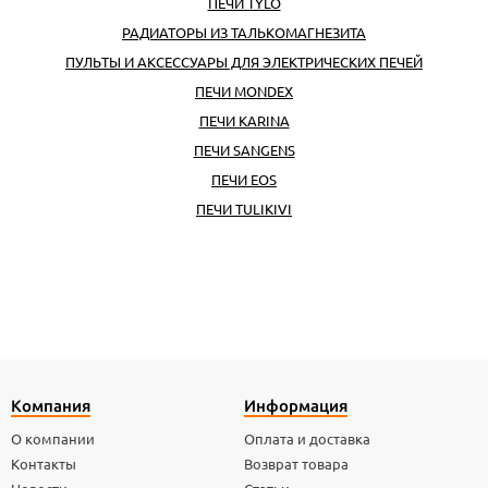
ПЕЧИ TYLO
РАДИАТОРЫ ИЗ ТАЛЬКОМАГНЕЗИТА
ПУЛЬТЫ И АКСЕССУАРЫ ДЛЯ ЭЛЕКТРИЧЕСКИХ ПЕЧЕЙ
ПЕЧИ MONDEX
ПЕЧИ KARINA
ПЕЧИ SANGENS
ПЕЧИ EOS
ПЕЧИ TULIKIVI
Компания
Информация
О компании
Оплата и доставка
Контакты
Возврат товара