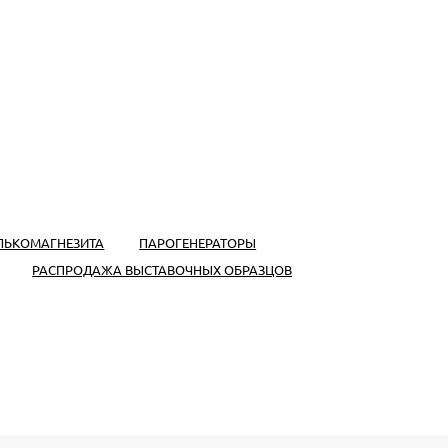
АЛЬКОМАГНЕЗИТА
ПАРОГЕНЕРАТОРЫ
РАСПРОДАЖА ВЫСТАВОЧНЫХ ОБРАЗЦОВ