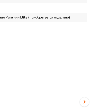
ия Pure или Elite (приобретается отдельно)