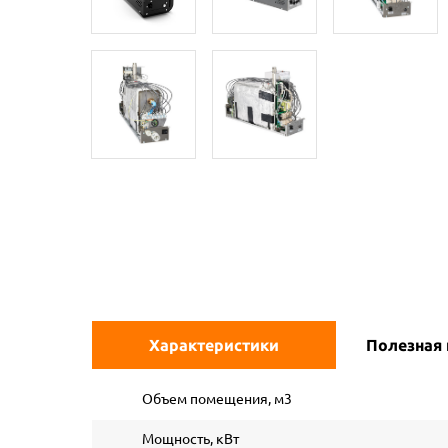
Характеристики
Полезная
Объем помещения, м3
Мощность, кВт