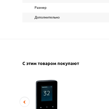
Размер
Дополнительно
С этим товаром покупают