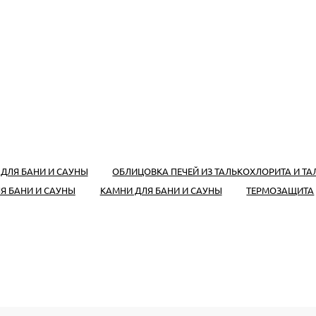
 ДЛЯ БАНИ И САУНЫ
ОБЛИЦОВКА ПЕЧЕЙ ИЗ ТАЛЬКОХЛОРИТА И Т
ЛЯ БАНИ И САУНЫ
КАМНИ ДЛЯ БАНИ И САУНЫ
ТЕРМОЗАЩИТА