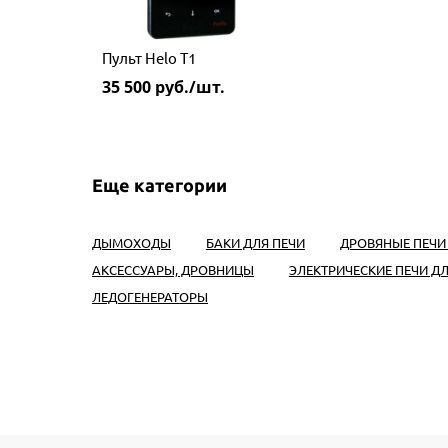
Пульт Helo T1
35 500
руб./шт.
Еще категории
ДЫМОХОДЫ
БАКИ ДЛЯ ПЕЧИ
ДРОВЯНЫЕ ПЕЧИ
АКСЕССУАРЫ, ДРОВНИЦЫ
ЭЛЕКТРИЧЕСКИЕ ПЕЧИ Д
ЛЕДОГЕНЕРАТОРЫ